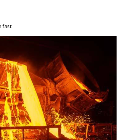
 fast.