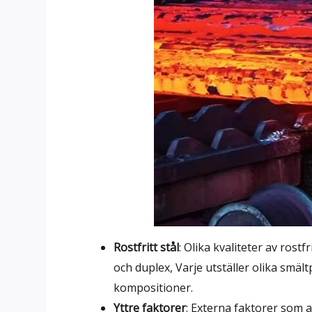
Rostfritt stål
: Olika kvaliteter av rostfr
och duplex, Varje utställer olika smäl
kompositioner.
Yttre faktorer
: Externa faktorer som 