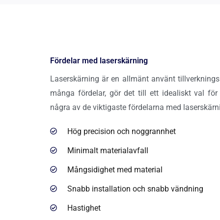
Fördelar med laserskärning
Laserskärning är en allmänt använt tillverkning
många fördelar, gör det till ett idealiskt val f
några av de viktigaste fördelarna med laserskärn
Hög precision och noggrannhet
Minimalt materialavfall
Mångsidighet med material
Snabb installation och snabb vändning
Hastighet