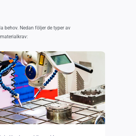
a behov. Nedan följer de typer av
 materialkrav: