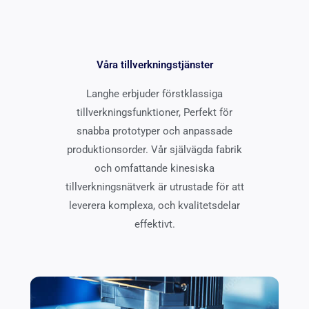
Våra tillverkningstjänster
Langhe erbjuder förstklassiga
tillverkningsfunktioner, Perfekt för
snabba prototyper och anpassade
produktionsorder. Vår självägda fabrik
och omfattande kinesiska
tillverkningsnätverk är utrustade för att
leverera komplexa, och kvalitetsdelar
effektivt.