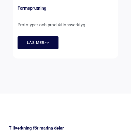
Formsprutning
Prototyper och produktionsverktyg
LÄS MER>>
Tillverkning för marina delar