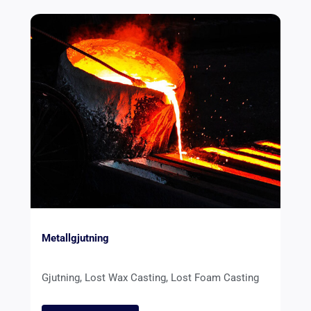
Metallgjutning
Gjutning, Lost Wax Casting, Lost Foam Casting