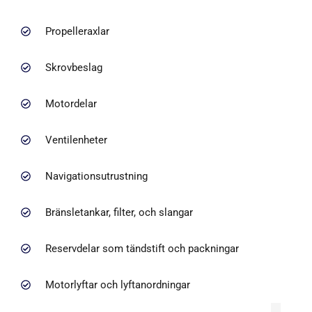
Propelleraxlar
Skrovbeslag
Motordelar
Ventilenheter
Navigationsutrustning
Bränsletankar, filter, och slangar
Reservdelar som tändstift och packningar
Motorlyftar och lyftanordningar