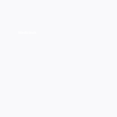
Medicinsk