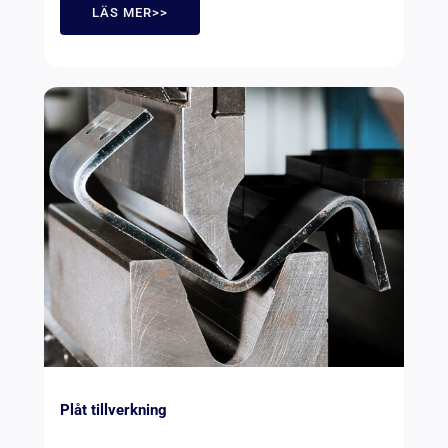
LÄS MER>>
Plåt tillverkning