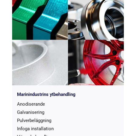
Marinindustrins ytbehandling
Anodiserande
Galvanisering
Pulverbeläggning
Infoga installation