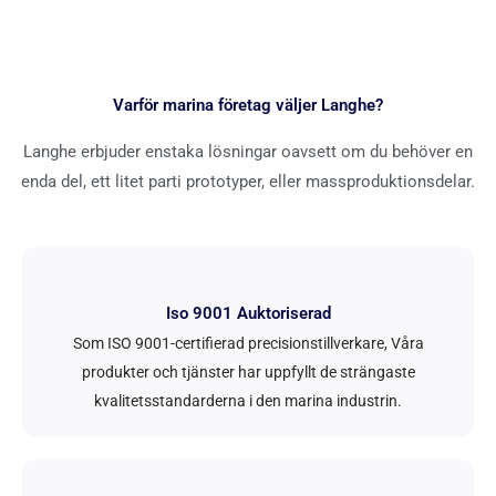
Varför marina företag väljer Langhe?
Langhe erbjuder enstaka lösningar oavsett om du behöver en
enda del, ett litet parti prototyper, eller massproduktionsdelar.
Iso 9001 Auktoriserad
Som ISO 9001-certifierad precisionstillverkare, Våra
produkter och tjänster har uppfyllt de strängaste
kvalitetsstandarderna i den marina industrin.