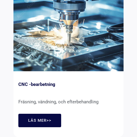
CNC -bearbetning
Fräsning, vändning, och efterbehandling
LÄS MER>>