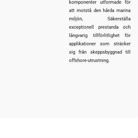
komponenter utformade för
att motstå den hårda marina
miljön, Säkerställa
exceptionell prestanda och
långvarig tillförlitlighet för
applikationer som sträcker
sig från skeppsbyggnad till
offshore-utrustning.