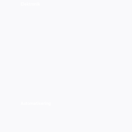
Elektronik
Automatisering