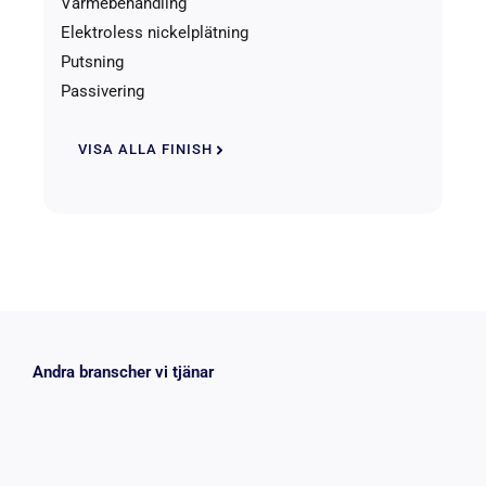
Värmebehandling
Elektroless nickelplätning
Putsning
Passivering
VISA ALLA FINISH
Andra branscher vi tjänar