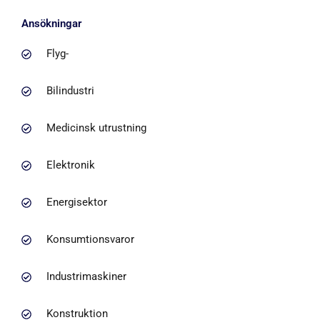
Ansökningar
Flyg-
Bilindustri
Medicinsk utrustning
Elektronik
Energisektor
Konsumtionsvaror
Industrimaskiner
Konstruktion