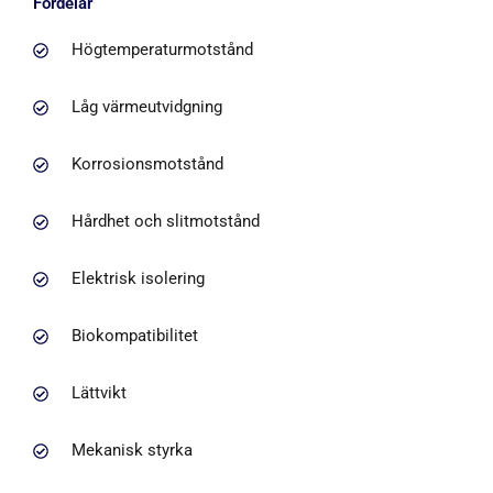
Fördelar
Högtemperaturmotstånd
Låg värmeutvidgning
Korrosionsmotstånd
Hårdhet och slitmotstånd
Elektrisk isolering
Biokompatibilitet
Lättvikt
Mekanisk styrka