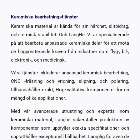
Keramiska bearbetningstjänster
Keramiska material är kända för sin hårdhet, slitbidrag,
och termisk stabilitet. Och LangHe, Vi är specialiserade
på att bearbeta anpassade keramiska delar för att möta
de högpresterande kraven från industrier som flyg-, bil-,
elektronik, och medicinsk.
Våra tjänster inkluderar anpassad keramisk bearbetning,
CNC -fräsning och vridning, slipning, och polering,
tillhandahåller exakt, Högkvalitativa komponenter för en
mängd olika applikationer.
Med vår avancerade utrustning och expertis inom
keramiska material, Langhe säkerställer produktion av
komponenter som uppfyller exakta specifikationer och
upprätthåller exceptionell hållbarhet, Lämplig för även de