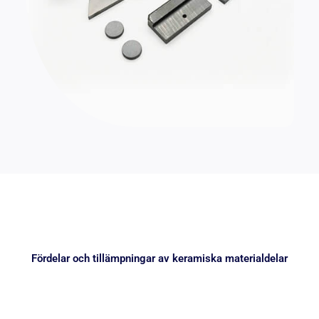
Fördelar och tillämpningar av keramiska materialdelar