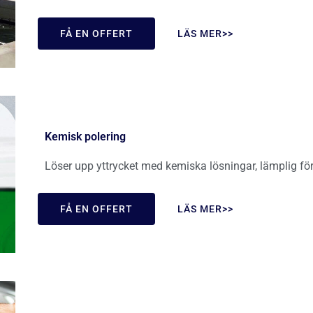
FÅ EN OFFERT
LÄS MER>>
Kemisk polering
Löser upp yttrycket med kemiska lösningar, lämplig för 
FÅ EN OFFERT
LÄS MER>>