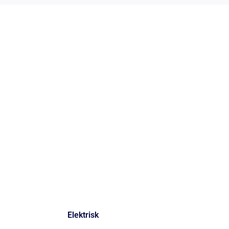
Elektrisk