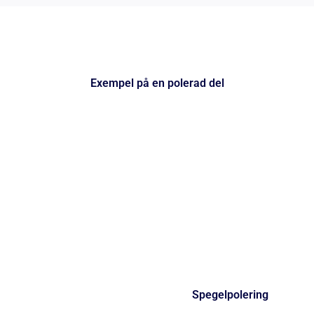
Exempel på en polerad del
Spegelpolering