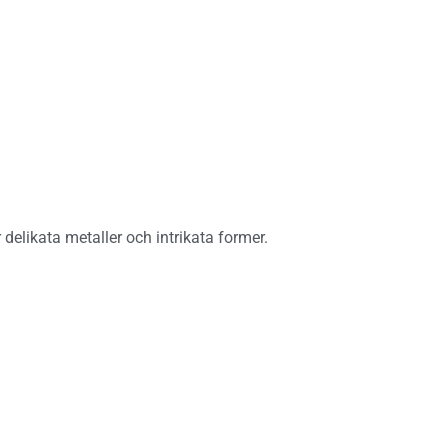
delikata metaller och intrikata former.