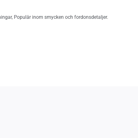
ingar, Populär inom smycken och fordonsdetaljer.