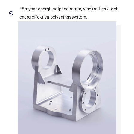
Förnybar energi: solpanelramar, vindkraftverk, och
energieffektiva belysningssystem.