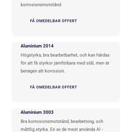
korrosionsmotstånd.
FÅ OMEDELBAR OFFERT
Aluminium 2014
Högstyrka, bra bearbetbarhet, och kan härdas
för att få styrkor jämförbara med stål, men är
benägen att korrosion.
FÅ OMEDELBAR OFFERT
Aluminium 3003
Bra korrosionsmotstånd, bearbetning, och
måttlig styrka. En av de mest använda Al -