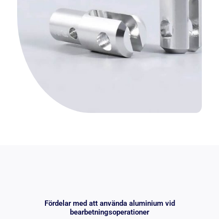
Fördelar med att använda aluminium vid
bearbetningsoperationer