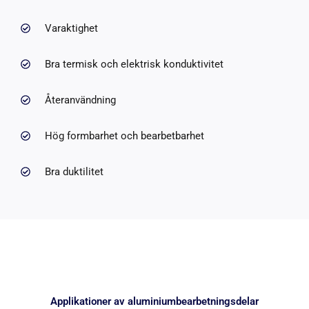
Varaktighet
Bra termisk och elektrisk konduktivitet
Återanvändning
Hög formbarhet och bearbetbarhet
Bra duktilitet
Applikationer av aluminiumbearbetningsdelar