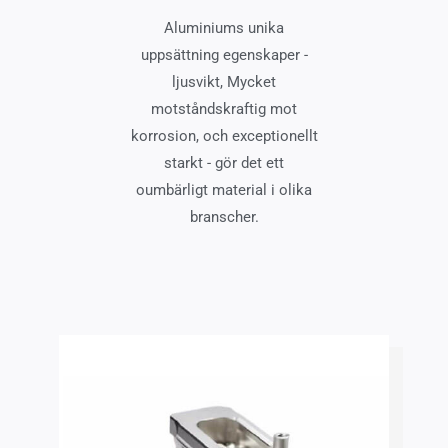
Aluminiums unika
uppsättning egenskaper -
ljusvikt, Mycket
motståndskraftig mot
korrosion, och exceptionellt
starkt - gör det ett
oumbärligt material i olika
branscher.