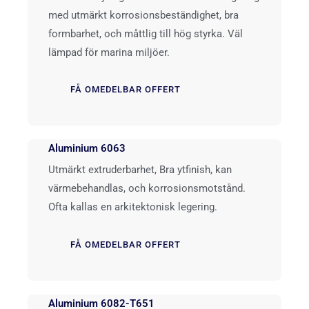
med utmärkt korrosionsbeständighet, bra
formbarhet, och måttlig till hög styrka. Väl
lämpad för marina miljöer.
FÅ OMEDELBAR OFFERT
Aluminium 6063
Utmärkt extruderbarhet, Bra ytfinish, kan
värmebehandlas, och korrosionsmotstånd.
Ofta kallas en arkitektonisk legering.
FÅ OMEDELBAR OFFERT
Aluminium 6082-T651