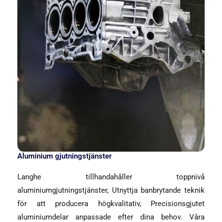
Aluminium gjutningstjänster
Langhe tillhandahåller toppnivå
aluminiumgjutningstjänster, Utnyttja banbrytande teknik
för att producera högkvalitativ, Precisionsgjutet
aluminiumdelar anpassade efter dina behov. Våra