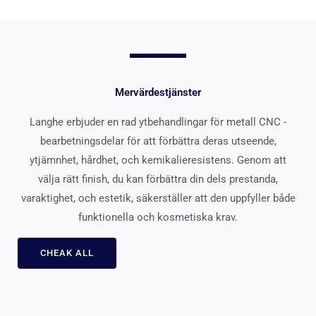
Mervärdestjänster
Langhe erbjuder en rad ytbehandlingar för metall CNC -
bearbetningsdelar för att förbättra deras utseende,
ytjämnhet, hårdhet, och kemikalieresistens. Genom att
välja rätt finish, du kan förbättra din dels prestanda,
varaktighet, och estetik, säkerställer att den uppfyller både
funktionella och kosmetiska krav.
CHEAK ALL