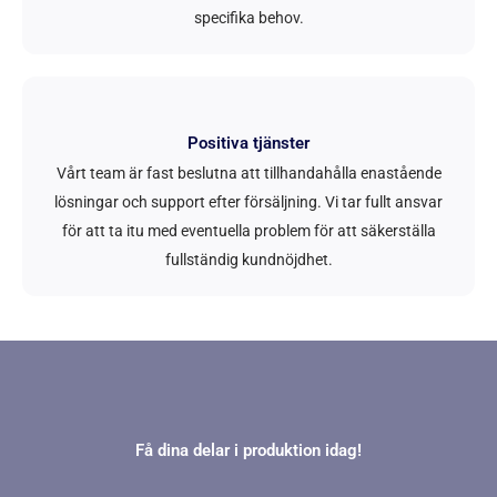
specifika behov.
Positiva tjänster
Vårt team är fast beslutna att tillhandahålla enastående
lösningar och support efter försäljning. Vi tar fullt ansvar
för att ta itu med eventuella problem för att säkerställa
fullständig kundnöjdhet.
Få dina delar i produktion idag!