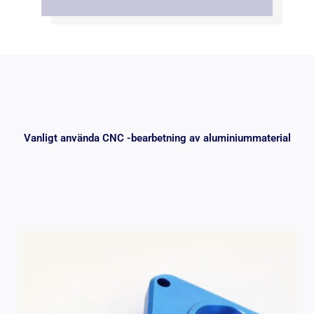
Vanligt använda CNC -bearbetning av aluminiummaterial