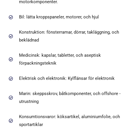
motorkomponenter.
Bil: lätta kroppspaneler, motorer, och hjul
Konstruktion: fönsterramar, dörrar, takläggning, och
beklädnad
Medicinsk: kapslar, tabletter, och aseptisk
förpackningsteknik
Elektrisk och elektronik: Kylflänsar för elektronik
Marin: skeppsskrov, båtkomponenter, och offshore -
utrustning
Konsumtionsvaror: köksartikel, aluminiumfolie, och
sportartiklar