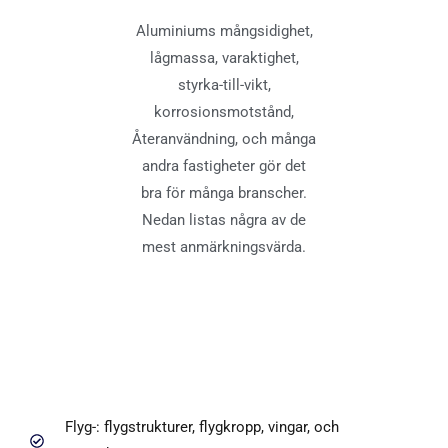
Aluminiums mångsidighet,
lågmassa, varaktighet,
styrka-till-vikt,
korrosionsmotstånd,
Återanvändning, och många
andra fastigheter gör det
bra för många branscher.
Nedan listas några av de
mest anmärkningsvärda.
Flyg-: flygstrukturer, flygkropp, vingar, och