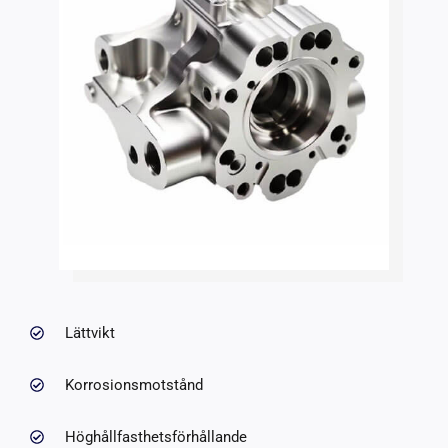
Lättvikt
Korrosionsmotstånd
Höghållfasthetsförhållande