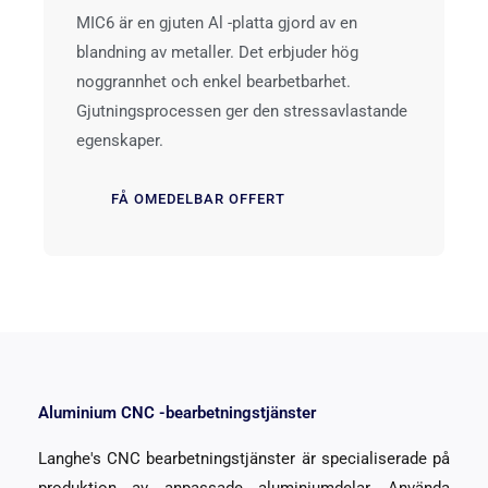
MIC6 är en gjuten Al -platta gjord av en
blandning av metaller. Det erbjuder hög
noggrannhet och enkel bearbetbarhet.
Gjutningsprocessen ger den stressavlastande
egenskaper.
FÅ OMEDELBAR OFFERT
Aluminium CNC -bearbetningstjänster
Langhe's CNC bearbetningstjänster är specialiserade på