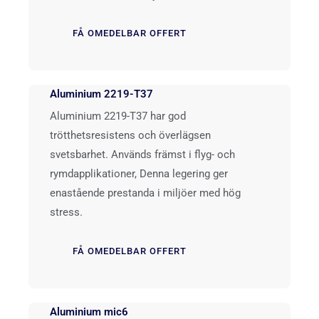
FÅ OMEDELBAR OFFERT
Aluminium 2219-T37
Aluminium 2219-T37 har god
trötthetsresistens och överlägsen
svetsbarhet. Används främst i flyg- och
rymdapplikationer, Denna legering ger
enastående prestanda i miljöer med hög
stress.
FÅ OMEDELBAR OFFERT
Aluminium mic6