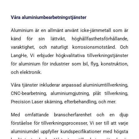
Våra aluminiumbearbetningstjänster
Aluminium är en allmänt använt icke-järnmetall som är
känd för sin lättvikt, höghållfasthetsförhållande,
varaktighet, och naturligt korrosionsmotstånd. Och
LangHe, Vi erbjuder högkvalitativa tillverkningstjänster
för aluminium för industrier som bil, flyg, konstruktion,
och elektronik.
Våra tjänster inkluderar anpassad aluminiumtillverkning,
CNC-bearbetning, aluminiumgjutning, plåt tillverkning,
Precision Laser skärning, efterbehandling, och mer.
Med omfattande branscherfarenhet och en djup
förståelse för tillverkningsprocesser, Vi ser till att varje
aluminiumdel uppfyller kundspecifikationer med högsta