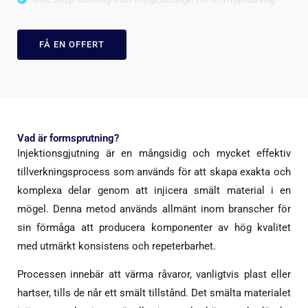
FÅ EN OFFERT
Vad är formsprutning?
Injektionsgjutning är en mångsidig och mycket effektiv
tillverkningsprocess som används för att skapa exakta och
komplexa delar genom att injicera smält material i en
mögel. Denna metod används allmänt inom branscher för
sin förmåga att producera komponenter av hög kvalitet
med utmärkt konsistens och repeterbarhet.
Processen innebär att värma råvaror, vanligtvis plast eller
hartser, tills de når ett smält tillstånd. Det smälta materialet