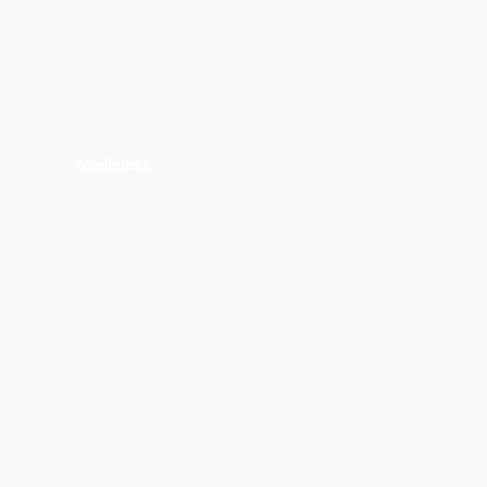
Medicinsk