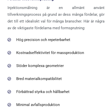
Injektionsmålning är en allmänt använt
tillverkningsprocess på grund av dess många fördelar, gör
det till ett idealiskt val för många branscher. Här är några
av de viktigaste fördelarna med formsprutning:
Hög precision och repeterbarhet
Kostnadseffektivitet för massproduktion
Stöder komplexa geometrier
Bred materialkompatibilitet
Förbättrad styrka och hållbarhet
Minimal avfallsproduktion