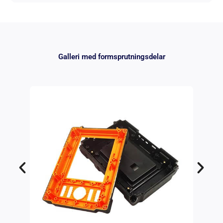
Galleri med formsprutningsdelar