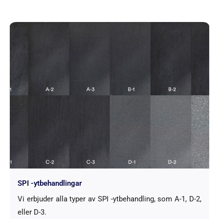
SPI -ytbehandlingar
Vi erbjuder alla typer av SPI -ytbehandling, som A-1, D-2,
eller D-3.