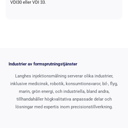
VDI30 eller VDI 33.
Industrier av formsprutningstjänster
Langhes injektionsmålning serverar olika industrier,
inklusive medicinsk, robotik, konsumtionsvaror, bil-, flyg,
marin, grön energi, och industriella, bland andra,
tillhandahåller högkvalitativa anpassade delar och
lösningar med expertis inom precisionstillverkning.