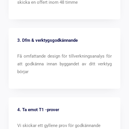
skicka en offert inom 48 timme
3. Dfm & verktygsgodkännande
Få omfattande design för tillverkningsanalys för
att godkänna innan byggandet av ditt verktyg
börjar
4. Ta emot T1 -prover
Vi skickar ett gyllene prov för godkännande