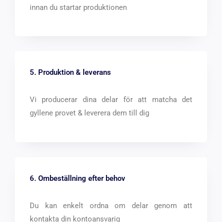
innan du startar produktionen
5. Produktion & leverans
Vi producerar dina delar för att matcha det
gyllene provet & leverera dem till dig
6. Ombeställning efter behov
Du kan enkelt ordna om delar genom att
kontakta din kontoansvarig