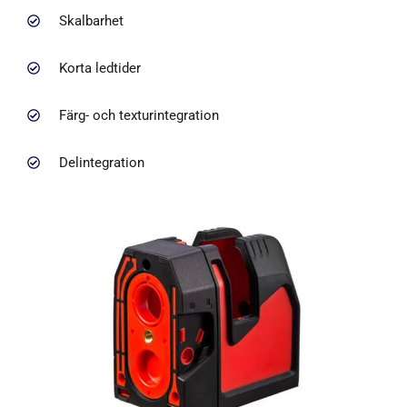
Skalbarhet
Korta ledtider
Färg- och texturintegration
Delintegration