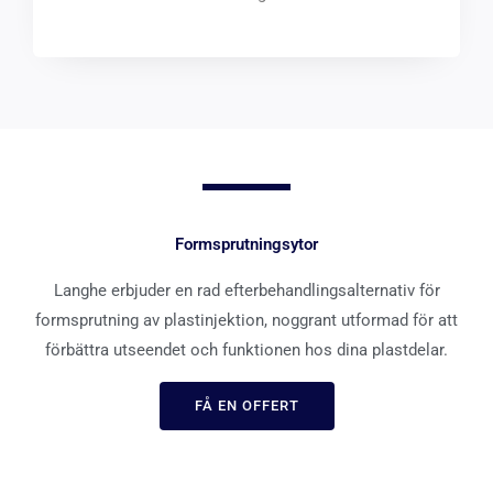
Formsprutningsytor
Langhe erbjuder en rad efterbehandlingsalternativ för
formsprutning av plastinjektion, noggrant utformad för att
förbättra utseendet och funktionen hos dina plastdelar.
FÅ EN OFFERT