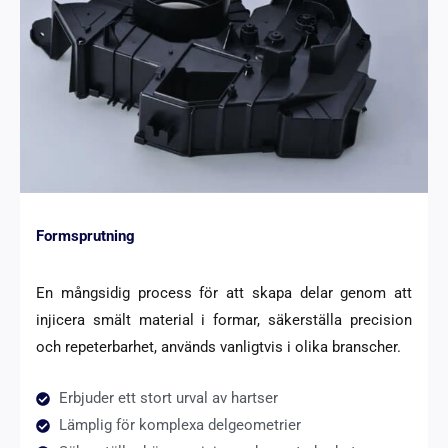
Formsprutning
En mångsidig process för att skapa delar genom att
injicera smält material i formar, säkerställa precision
och repeterbarhet, används vanligtvis i olika branscher.
Erbjuder ett stort urval av hartser
Lämplig för komplexa delgeometrier