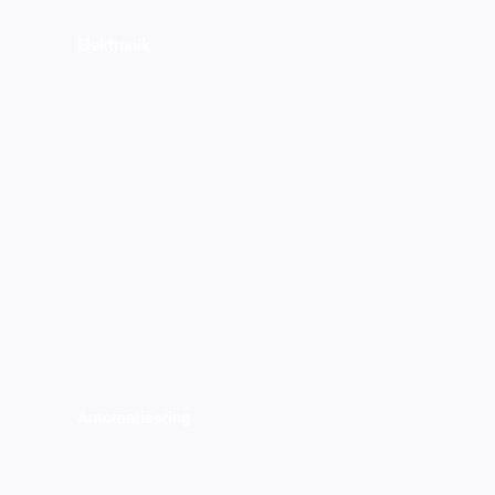
Elektronik
Automatisering