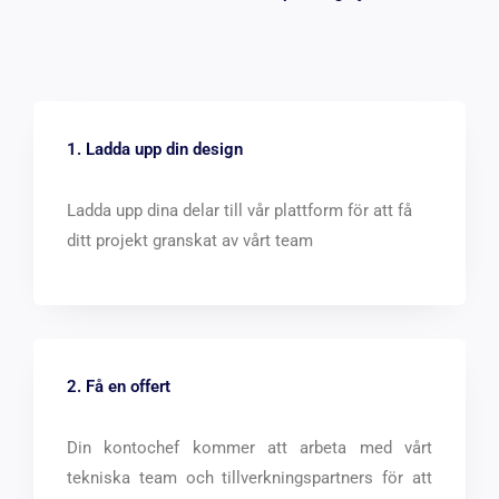
1. Ladda upp din design
Ladda upp dina delar till vår plattform för att få
ditt projekt granskat av vårt team
2. Få en offert
Din kontochef kommer att arbeta med vårt
tekniska team och tillverkningspartners för att