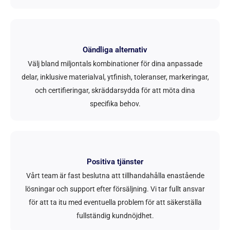
Oändliga alternativ
Välj bland miljontals kombinationer för dina anpassade
delar, inklusive materialval, ytfinish, toleranser, markeringar,
och certifieringar, skräddarsydda för att möta dina
specifika behov.
Positiva tjänster
Vårt team är fast beslutna att tillhandahålla enastående
lösningar och support efter försäljning. Vi tar fullt ansvar
för att ta itu med eventuella problem för att säkerställa
fullständig kundnöjdhet.