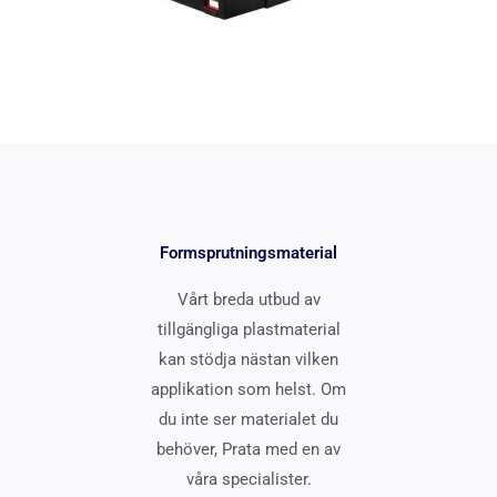
Formsprutningsmaterial
Vårt breda utbud av
tillgängliga plastmaterial
kan stödja nästan vilken
applikation som helst. Om
du inte ser materialet du
behöver, Prata med en av
våra specialister.