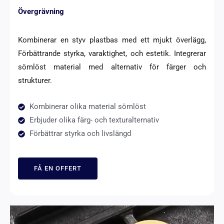
Övergrävning
Kombinerar en styv plastbas med ett mjukt överlägg,
Förbättrande styrka, varaktighet, och estetik. Integrerar
sömlöst material med alternativ för färger och
strukturer.
Kombinerar olika material sömlöst
Erbjuder olika färg- och texturalternativ
Förbättrar styrka och livslängd
FÅ EN OFFERT