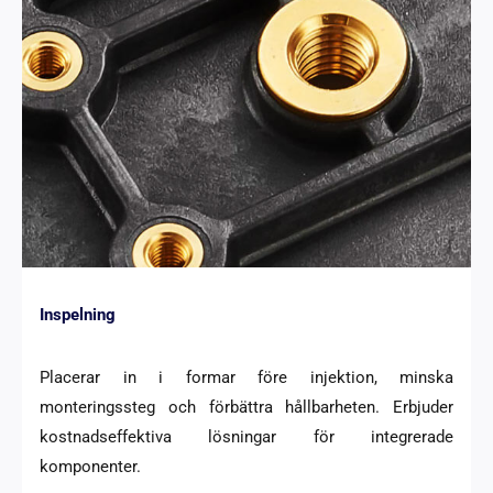
Inspelning
Placerar in i formar före injektion, minska
monteringssteg och förbättra hållbarheten. Erbjuder
kostnadseffektiva lösningar för integrerade
komponenter.