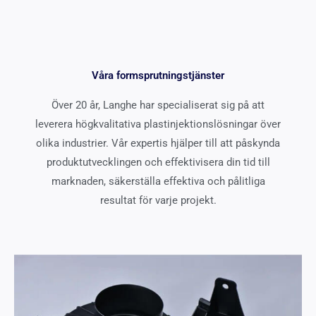
Våra formsprutningstjänster
Över 20 år, Langhe har specialiserat sig på att
leverera högkvalitativa plastinjektionslösningar över
olika industrier. Vår expertis hjälper till att påskynda
produktutvecklingen och effektivisera din tid till
marknaden, säkerställa effektiva och pålitliga
resultat för varje projekt.