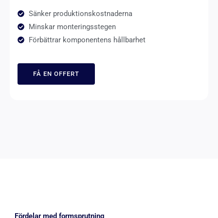
Sänker produktionskostnaderna
Minskar monteringsstegen
Förbättrar komponentens hållbarhet
FÅ EN OFFERT
Fördelar med formsprutning