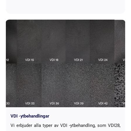
VDI -ytbehandlingar
Vi erbjuder alla typer av VDI -ytbehandling, som VDI28,