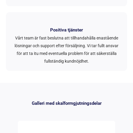
Positiva tjänster
Vårt team är fast beslutna att tillhandahålla enastående
lösningar och support efter försäljning. Vi tar fullt ansvar
för att ta itu med eventuella problem för att säkerställa
fullständig kundnöjdhet.
Galleri med skalformgjutningsdelar