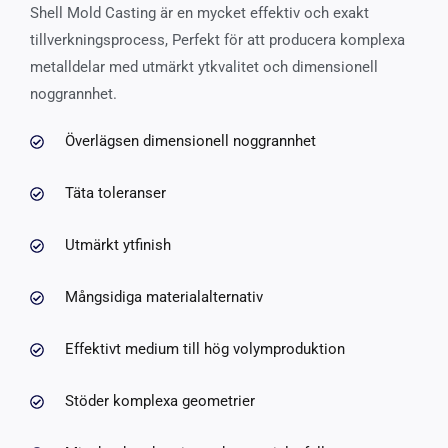
Shell Mold Casting är en mycket effektiv och exakt
tillverkningsprocess, Perfekt för att producera komplexa
metalldelar med utmärkt ytkvalitet och dimensionell
noggrannhet.
Överlägsen dimensionell noggrannhet
Täta toleranser
Utmärkt ytfinish
Mångsidiga materialalternativ
Effektivt medium till hög volymproduktion
Stöder komplexa geometrier