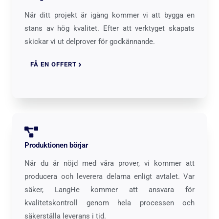
När ditt projekt är igång kommer vi att bygga en
stans av hög kvalitet. Efter att verktyget skapats
skickar vi ut delprover för godkännande.
FÅ EN OFFERT
Produktionen börjar
När du är nöjd med våra prover, vi kommer att
producera och leverera delarna enligt avtalet. Var
säker, LangHe kommer att ansvara för
kvalitetskontroll genom hela processen och
säkerställa leverans i tid.