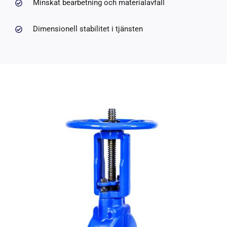
Minskat bearbetning och materialavfall
Dimensionell stabilitet i tjänsten