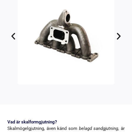
Vad är skalformgjutning?
Skalmögelgjutning, även känd som
belagd sandgjutning
, är