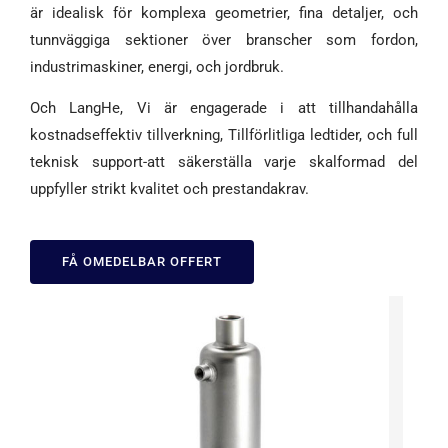
är idealisk för komplexa geometrier, fina detaljer, och
tunnväggiga sektioner över branscher som fordon,
industrimaskiner, energi, och jordbruk.
Och LangHe, Vi är engagerade i att tillhandahålla
kostnadseffektiv tillverkning, Tillförlitliga ledtider, och full
teknisk support-att säkerställa varje skalformad del
uppfyller strikt kvalitet och prestandakrav.
FÅ OMEDELBAR OFFERT