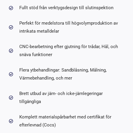
Fullt stöd från verktygsdesign till slutinspektion
Perfekt för medelstora till högvolymproduktion av
intrikata metalldelar
CNC-bearbetning efter gjutning för trådar, Hål, och
snäva funktioner
Flera ytbehandlingar: Sandblåsning, Målning,
Värmebehandling, och mer
Brett utbud av järn- och icke-järnlegeringar
tillgängliga
Komplett materialspårbarhet med certifikat för
efterlevnad (Cocs)