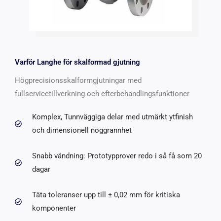
Varför Langhe för skalformad gjutning
Högprecisionsskalformgjutningar med
fullservicetillverkning och efterbehandlingsfunktioner
Komplex, Tunnväggiga delar med utmärkt ytfinish
och dimensionell noggrannhet
Snabb vändning: Prototypprover redo i så få som 20
dagar
Täta toleranser upp till ± 0,02 mm för kritiska
komponenter