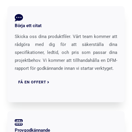
Börja ett citat
Skicka oss dina produktfiler. Vårt team kommer att
rådgöra med dig för att säkerställa dina
specifikationer, ledtid, och pris som passar dina
projektbehov. Vi kommer att tillhandahålla en DFM-
rapport för godkännande innan vi startar verktyget.
FÅ EN OFFERT
Provgodkännande