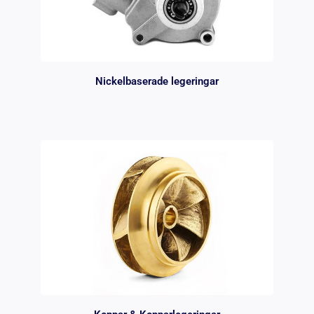
Nickelbaserade legeringar