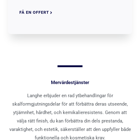
FÅ EN OFFERT
Mervärdestjänster
Langhe erbjuder en rad ytbehandlingar för
skalformgjutningsdelar för att förbättra deras utseende,
ytjämnhet, hårdhet, och kemikalieresistens. Genom att
välja rätt finish, du kan förbättra din dels prestanda,
varaktighet, och estetik, säkerställer att den uppfyller både
funktionella och kosmetiska krav.