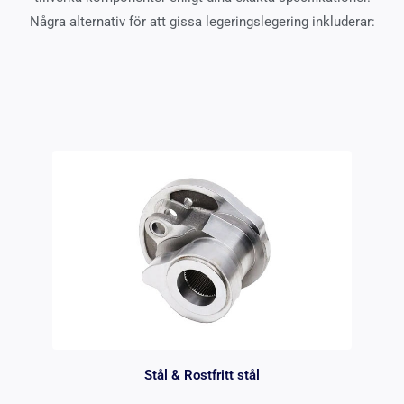
Några alternativ för att gissa legeringslegering inkluderar:
Stål & Rostfritt stål