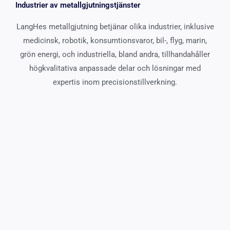
Industrier av metallgjutningstjänster
LangHes metallgjutning betjänar olika industrier, inklusive
medicinsk, robotik, konsumtionsvaror, bil-, flyg, marin,
grön energi, och industriella, bland andra, tillhandahåller
högkvalitativa anpassade delar och lösningar med
expertis inom precisionstillverkning.