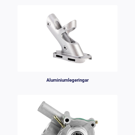
Aluminiumlegeringar