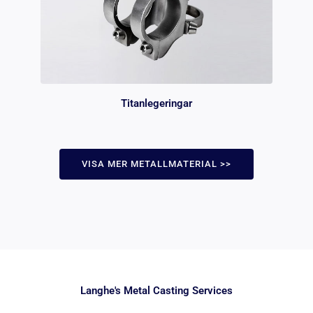
Titanlegeringar
VISA MER METALLMATERIAL >>
Langhe's Metal Casting Services