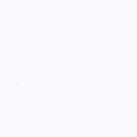
Elektronik