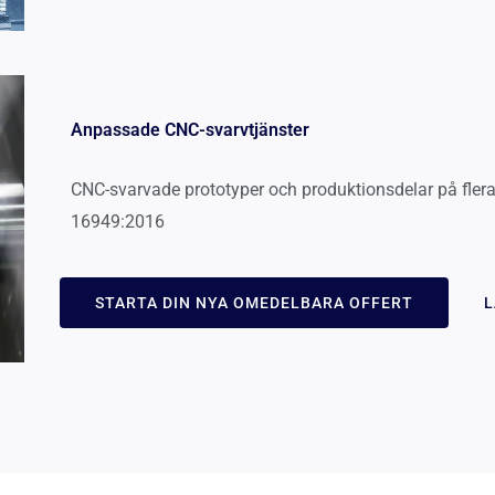
Anpassade CNC-svarvtjänster
CNC-svarvade prototyper och produktionsdelar på flera
16949:2016
STARTA DIN NYA OMEDELBARA OFFERT
L