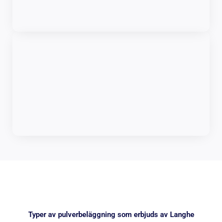
Typer av pulverbeläggning som erbjuds av Langhe