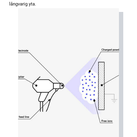
långvarig yta.