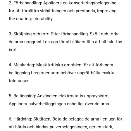
2. Förbehandling: Applicera en konverteringsbeläggning
för att förbättra vidhäftningen och prestanda,
improving
the coating's durability
.
3. Sköljning och torr: Efter förbehandling, Skölj och torka
delarna noggrant i en ugn för att säkerställa att all fukt tas
bort.
4. Maskering: Mask kritiska områden för att förhindra
beläggning i regioner som behöver upprätthålla exakta
toleranser.
5. Beläggning: Använd en elektrostatisk spraypistol,
Applicera pulverbeläggningen enhetligt över delarna.
6. Härdning: Slutligen, Bota de belagda delarna i en ugn för
att härda och bindas pulverbeläggningen, ger en stark,