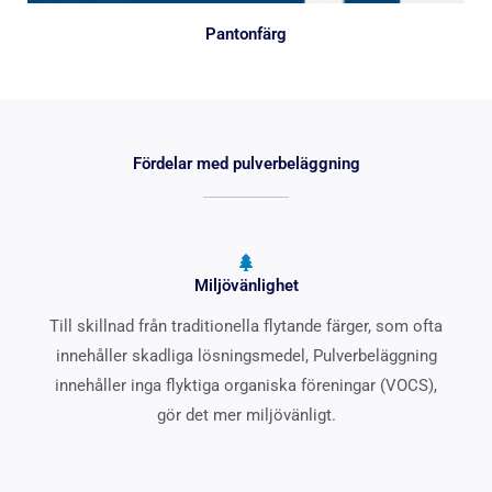
Pantonfärg
Fördelar med pulverbeläggning
Miljövänlighet
Till skillnad från traditionella flytande färger, som ofta
innehåller skadliga lösningsmedel, Pulverbeläggning
innehåller inga flyktiga organiska föreningar (VOCS),
gör det mer miljövänligt.