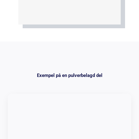
Exempel på en pulverbelagd del