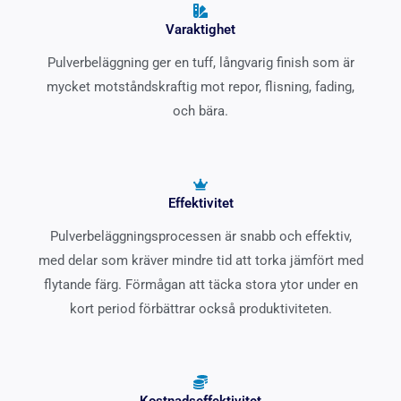
Varaktighet
Pulverbeläggning ger en tuff, långvarig finish som är
mycket motståndskraftig mot repor, flisning, fading,
och bära.
Effektivitet
Pulverbeläggningsprocessen är snabb och effektiv,
med delar som kräver mindre tid att torka jämfört med
flytande färg. Förmågan att täcka stora ytor under en
kort period förbättrar också produktiviteten.
Kostnadseffektivitet