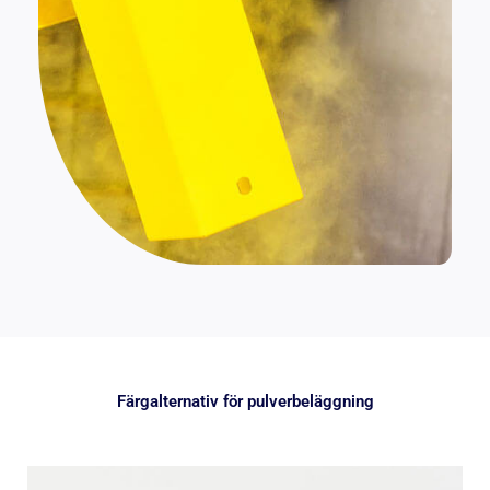
Färgalternativ för pulverbeläggning