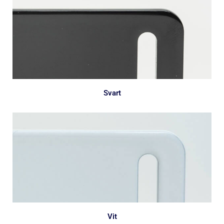
Svart
Vit