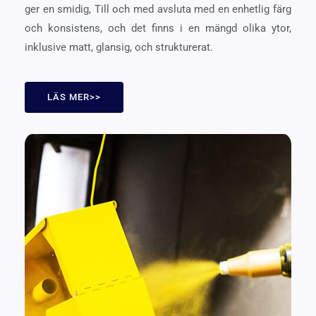
ger en smidig, Till och med avsluta med en enhetlig färg
och konsistens, och det finns i en mängd olika ytor,
inklusive matt, glansig, och strukturerat.
LÄS MER>>