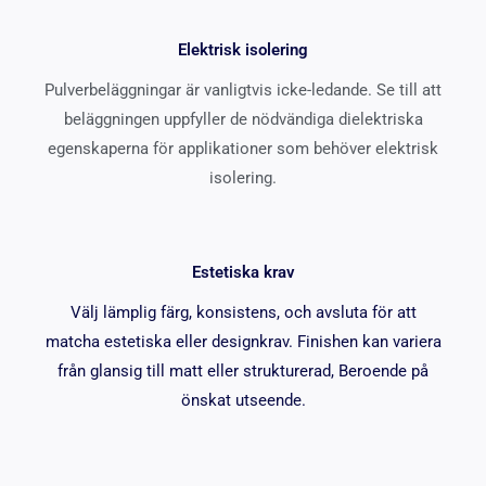
Elektrisk isolering
Pulverbeläggningar är vanligtvis icke-ledande. Se till att
beläggningen uppfyller de nödvändiga dielektriska
egenskaperna för applikationer som behöver elektrisk
isolering.
Estetiska krav
Välj lämplig färg, konsistens, och avsluta för att
matcha estetiska eller designkrav. Finishen kan variera
från glansig till matt eller strukturerad, Beroende på
önskat utseende.