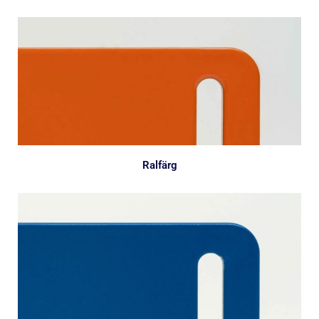
Ralfärg