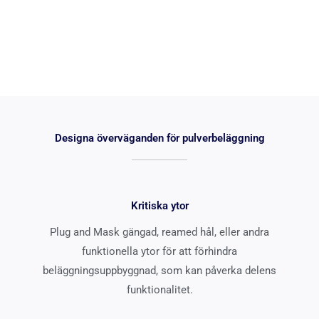
Designa överväganden för pulverbeläggning
Kritiska ytor
Plug and Mask gängad, reamed hål, eller andra
funktionella ytor för att förhindra
beläggningsuppbyggnad, som kan påverka delens
funktionalitet.