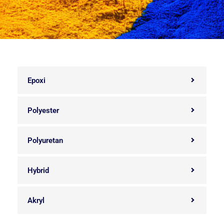
Epoxi
Polyester
Polyuretan
Hybrid
Akryl