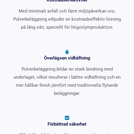
Med minimalt avfall och färre miljöpåverkan oro,
Pulverbeläggning erbjuder en kostnadseffektiv lösning
på lång sikt, speciellt för högvolymproduktion.
Överlägsen vidhäftning
Pulverbeläggning bildar en stark bindning med
underlaget, vilket resulterar i bättre vidhäftning och en
mer hållbar finish jämfört med traditionella flytande
beläggningar.
Förbättrad säkerhet