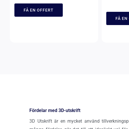
FÅ EN OFFERT
FÅ EN
Fördelar med 3D-utskrift
3D Utskrift är en mycket använd tillverknings