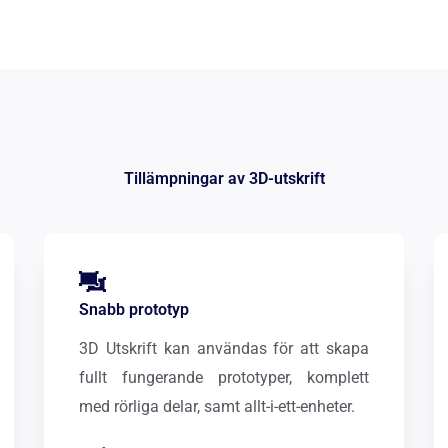
Tillämpningar av 3D-utskrift
Snabb prototyp
3D Utskrift kan användas för att skapa
fullt fungerande prototyper, komplett
med rörliga delar, samt allt-i-ett-enheter.