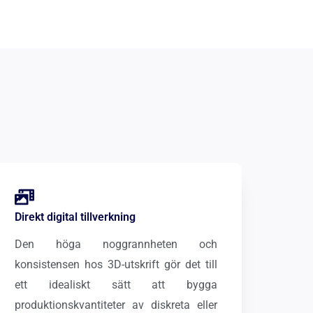
Direkt digital tillverkning
Den höga noggrannheten och
konsistensen hos 3D-utskrift gör det till
ett idealiskt sätt att bygga
produktionskvantiteter av diskreta eller