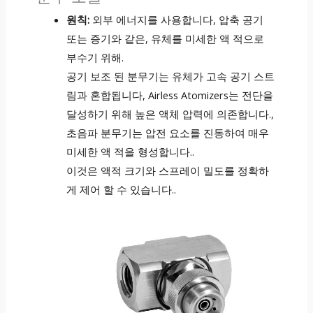
원칙:
외부 에너지를 사용합니다, 압축 공기
또는 증기와 같은, 유체를 미세한 액 적으로
부수기 위해.
공기 보조 된 분무기는 유체가 고속 공기 스트
림과 혼합됩니다, Airless Atomizers는 전단을
달성하기 위해 높은 액체 압력에 의존합니다.,
초음파 분무기는 압전 요소를 진동하여 매우
미세한 액 적을 형성합니다..
이것은 액적 크기와 스프레이 밀도를 정확하
게 제어 할 수 있습니다..