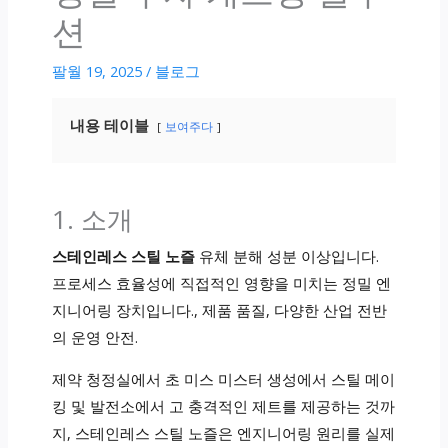
션
팔월 19, 2025
/
블로그
내용 테이블
보여주다
1. 소개
스테인레스 스틸 노즐
유체 분해 성분 이상입니다.
프로세스 효율성에 직접적인 영향을 미치는 정밀 엔
지니어링 장치입니다., 제품 품질, 다양한 산업 전반
의 운영 안전.
제약 청정실에서 초 미스 미스터 생성에서 스틸 메이
킹 및 발전소에서 고 충격적인 제트를 제공하는 것까
지, 스테인레스 스틸 노즐은 엔지니어링 원리를 실제