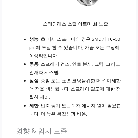
스테인레스 스틸 아토마 화 노즐
성능:
초 미세 스프레이의 경우 SMD가 10–50
µm에 도달 할 수 있습니다, 가습 또는 코팅에
이상적입니다.
응용:
스프레이 건조, 연료 분사, 그림, 그리고
안개화 시스템.
장점:
증발 또는 표면 코팅을위한 매우 미세한
액 적을 생성합니다; 스프레이 밀도에 대한 정
확한 제어.
제한:
압축 공기 또는 2 차 에너지 원이 필요합
니다; 더 높은 복잡성과 비용.
영향 & 임시 노즐