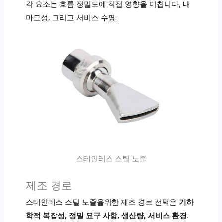
각 요소는 흐름 정밀도에 직접 영향을 미칩니다, 내
마모성, 그리고 서비스 수명.
스테인레스 스틸 노즐
제조 경로
스테인레스 스틸 노즐을위한 제조 경로 선택은
기하
학적 복잡성, 정밀 요구 사항, 생산량, 서비스 환경
.