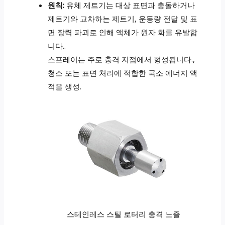
원칙:
유체 제트기는 대상 표면과 충돌하거나
제트기와 교차하는 제트기, 운동량 전달 및 표
면 장력 파괴로 인해 액체가 원자 화를 유발합
니다..
스프레이는 주로 충격 지점에서 형성됩니다.,
청소 또는 표면 처리에 적합한 국소 에너지 액
적을 생성.
스테인레스 스틸 로터리 충격 노즐