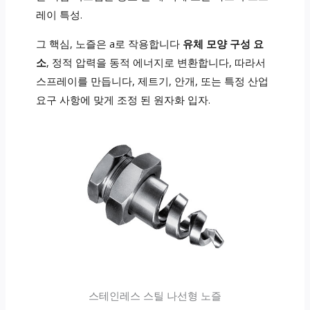
레이 특성.
그 핵심, 노즐은 a로 작용합니다
유체 모양 구성 요
소
, 정적 압력을 동적 에너지로 변환합니다, 따라서
스프레이를 만듭니다, 제트기, 안개, 또는 특정 산업
요구 사항에 맞게 조정 된 원자화 입자.
스테인레스 스틸 나선형 노즐