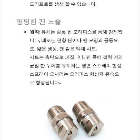
드리프트를 생성 할 수 있습니다.
평평한 팬 노즐
원칙:
유체는 슬롯 형 오리피스를 통해 강제됩
니다, 때로는 편향 판이나 팬 모양의 공동으
로, 얇은 생성, 팬 같은 액체 시트.
시트는 측면으로 퍼집니다, 팬 폭에 걸쳐 거의
균일 한 두께를 유지하는 평면 스프레이 형성.
스프레이 모서리는 오리피스 형상과 유속으
로 형성됩니다..