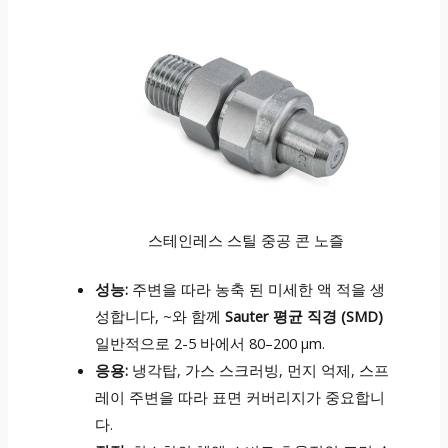
스테인레스 스틸 중공 콘 노즐
성능:
주변을 따라 농축 된 미세한 액 적을 생
성합니다, ~와 함께
Sauter 평균 직경 (SMD)
일반적으로 2-5 바에서 80–200 µm.
응용:
냉각탑, 가스 스크러빙, 먼지 억제, 스프
레이 주변을 따라 표면 커버리지가 중요합니
다.