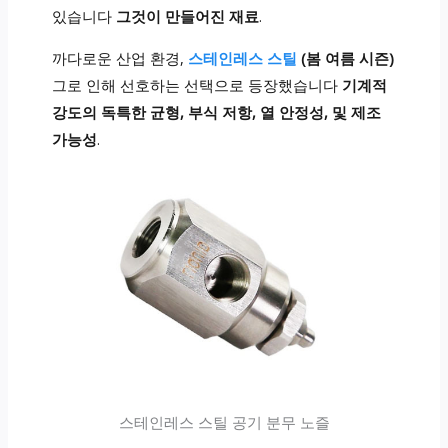
있습니다
그것이 만들어진 재료
.
까다로운 산업 환경,
스테인레스 스틸
(봄 여름 시즌)
그로 인해 선호하는 선택으로 등장했습니다
기계적
강도의 독특한 균형, 부식 저항, 열 안정성, 및 제조
가능성
.
스테인레스 스틸 공기 분무 노즐