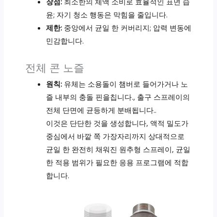
장점:
최소한의 체액 소비로 효율적인 표면 습
윤; 자기 청소 행동은 막힘을 줄입니다.
제한:
중앙에서 균일 한 커버리지; 압력 변동에
민감합니다.
전체 콘 노즐
원칙:
유체는 소용돌이 챔버로 들어가거나 노
즐 내부의 충돌 핀을칩니다., 출구 스프레이의
전체 단면에 균등하게 분배됩니다..
이것은 단단한 것을 생성합니다, 액적 밀도가
중심에서 바깥 쪽 가장자리까지 상대적으로
균일 한 완전히 채워진 원추형 스프레이, 균일
한 적용 범위가 필요한 응용 프로그램에 적합
합니다.