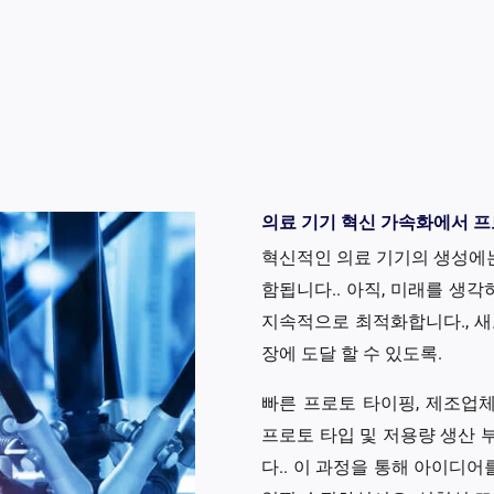
의료 기기 혁신 가속화에서 프
혁신적인 의료 기기의 생성에는
함됩니다.. 아직, 미래를 생
지속적으로 최적화합니다., 새
장에 도달 할 수 있도록.
빠른 프로토 타이핑, 제조업체
프로토 타입 및 저용량 생산 
다.. 이 과정을 통해 아이디어