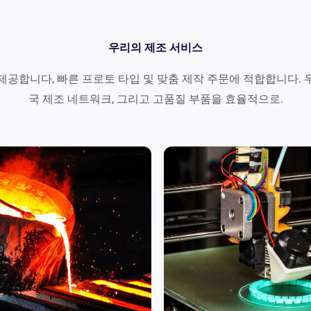
우리의 제조 서비스
을 제공합니다, 빠른 프로토 타입 및 맞춤 제작 주문에 적합합니다. 
국 제조 네트워크, 그리고 고품질 부품을 효율적으로.