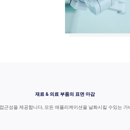
재료 & 의료 부품의 표면 마감
대한 접근성을 제공합니다, 모든 애플리케이션을 날화시킬 수있는 가벼