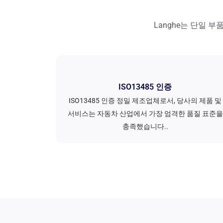
Langhe는 단일 
ISO13485 인증
ISO13485 인증 정밀 제조업체로서, 당사의 제품 및
서비스는 자동차 산업에서 가장 엄격한 품질 표준을
충족했습니다..