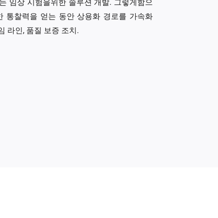
는 임상 시험을위한 솔루션 개발. 그렇게함으
한 통찰력을 얻는 동안 상용화 경로를 가속화
임 라인, 품질 보증 조치.