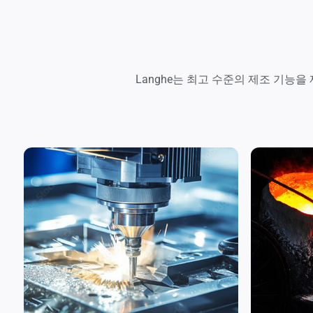
Langhe는 최고 수준의 제조 기능