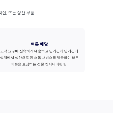
입, 또는 양산 부품.
빠른 배달
고객 요구에 신속하게 대응하고 단기간에 단기간에
설계에서 생산으로 원 스톱 서비스를 제공하여 빠른
배송을 보장하는 전문 엔지니어링 팀.