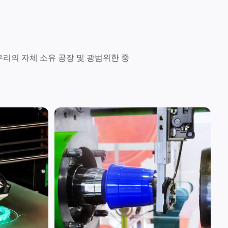
우리의 자체 소유 공장 및 광범위한 중