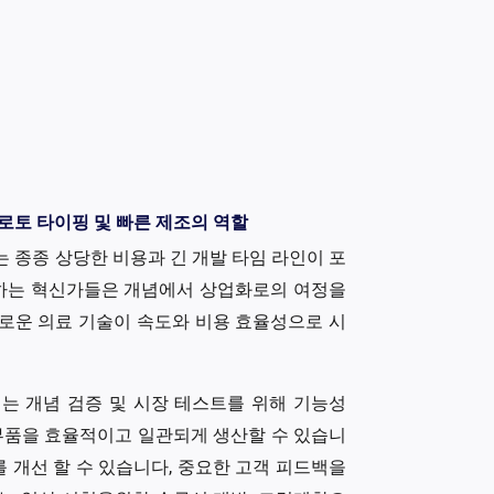
로토 타이핑 및 빠른 제조의 역할
 종종 상당한 비용과 긴 개발 타임 라인이 포
각하는 혁신가들은 개념에서 상업화로의 여정을
로운 의료 기술이 속도와 비용 효율성으로 시
는 개념 검증 및 시장 테스트를 위해 기능성
부품을 효율적이고 일관되게 생산할 수 있습니
를 개선 할 수 있습니다, 중요한 고객 피드백을