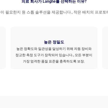
의료 회사가 Langhe를 선택하는 이유?
부품이 필요한지 원 스톱 솔루션을 제공합니다., 작은 배치의 프로토타
높은 정밀도
높은 정확도와 일관성을 달성하기 위해 자동 장비와
정교한 측정 도구가 장착되어 있습니다., 모든 부분이
가장 엄격한 품질 표준을 충족하도록 보장.