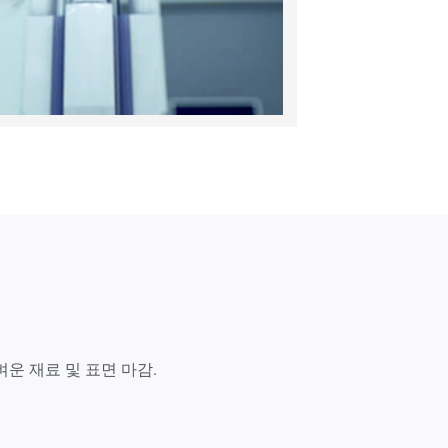
운 재료 및 표면 마감.