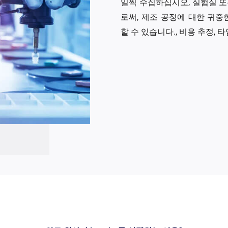
일찍 수집하십시오, 실험실 또
로써, 제조 공정에 대한 귀중
할 수 있습니다., 비용 추정, 타