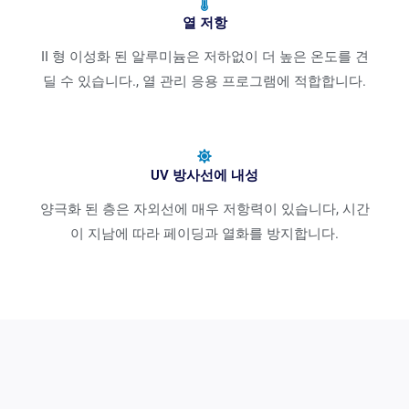
열 저항
II 형 이성화 된 알루미늄은 저하없이 더 높은 온도를 견
딜 수 있습니다., 열 관리 응용 프로그램에 적합합니다.
UV 방사선에 내성
양극화 된 층은 자외선에 매우 저항력이 있습니다, 시간
이 지남에 따라 페이딩과 열화를 방지합니다.