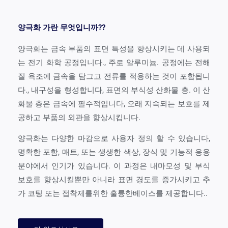
양극화 가란 무엇입니까??
양극화는 금속 부품의 표면 특성을 향상시키는 데 사용되
는 전기 화학 공정입니다., 주로 알루미늄. 공정에는 전해
질 욕조에 금속을 담그고 전류를 적용하는 것이 포함됩니
다., 내구성을 형성합니다, 표면의 부식성 산화물 층. 이 산
화물 층은 금속에 필수적입니다, 오래 지속되는 보호를 제
공하고 부품의 외관을 향상시킵니다.
양극화는 다양한 마감으로 사용자 정의 할 수 있습니다,
명확한 포함, 매트, 또는 생생한 색상, 장식 및 기능적 응용
분야에서 인기가 있습니다. 이 과정은 내마모성 및 부식
보호를 향상시킬뿐만 아니라 표면 경도를 증가시키고 추
가 코팅 또는 접착제를위한 훌륭한베이스를 제공합니다..