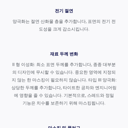
전기 절연
양극화는 절연 산화물 층을 추가합니다, 표면의 전기 전
도성을 크게 감소시킵니다.
재료 두께 변화
II 형 이성화: 최소 표면 두께를 추가합니다, 종종 대부분
의 디자인에 무시할 수 있습니다. 중요한 영역에 지정되
지 않는 한 마스킹이 필요하지 않습니다. 타입 III 양극화:
상당한 두께를 추가합니다, 타이트한 공차와 엔지니어링
에 영향을 줄 수 있습니다. 기본적으로, 스레드와 정밀
기능은 치수를 보존하기 위해 마스킹됩니다.