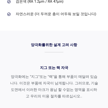
검은색 (RA 1.2μm / RA 47μin)
자연스러운 (더 두꺼운 층이 어두워 보일 것입니다)
양극화를위한 설계 고려 사항
지그 또는 랙 자국
양극화에는 "지그"또는 "랙"을 통해 부품이 매달려 있습
니다. 이것은 부품에 자국이 남게됩니다. 그러므로, 기술
도면에서 이러한 마크가 용납 할 수없는 영역을 표시하
고 우리의 미용 절차를 따르십시오..