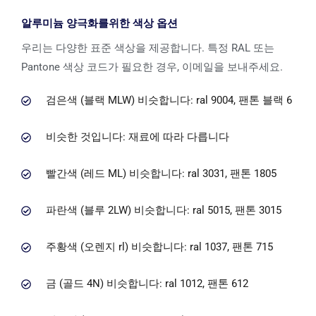
알루미늄 양극화를위한 색상 옵션
우리는 다양한 표준 색상을 제공합니다. 특정 RAL 또는
Pantone 색상 코드가 필요한 경우, 이메일을 보내주세요.
검은색 (블랙 MLW) 비슷합니다: ral 9004, 팬톤 블랙 6
비슷한 것입니다: 재료에 따라 다릅니다
빨간색 (레드 ML) 비슷합니다: ral 3031, 팬톤 1805
파란색 (블루 2LW) 비슷합니다: ral 5015, 팬톤 3015
주황색 (오렌지 rl) 비슷합니다: ral 1037, 팬톤 715
금 (골드 4N) 비슷합니다: ral 1012, 팬톤 612