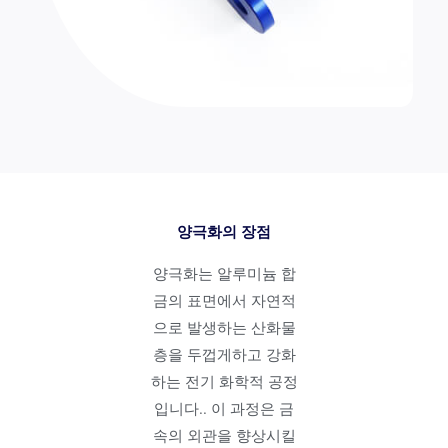
양극화의 장점
양극화는 알루미늄 합
금의 표면에서 자연적
으로 발생하는 산화물
층을 두껍게하고 강화
하는 전기 화학적 공정
입니다.. 이 과정은 금
속의 외관을 향상시킬