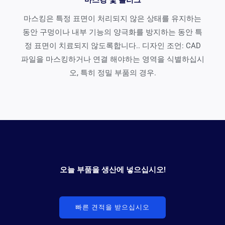
마스킹 및 플러그
마스킹은 특정 표면이 처리되지 않은 상태를 유지하는
동안 구멍이나 내부 기능의 양극화를 방지하는 동안 특
정 표면이 치료되지 않도록합니다.. 디자인 조언: CAD
파일을 마스킹하거나 연결 해야하는 영역을 식별하십시
오, 특히 정밀 부품의 경우.
오늘 부품을 생산에 넣으십시오!
빠른 견적을 받으십시오