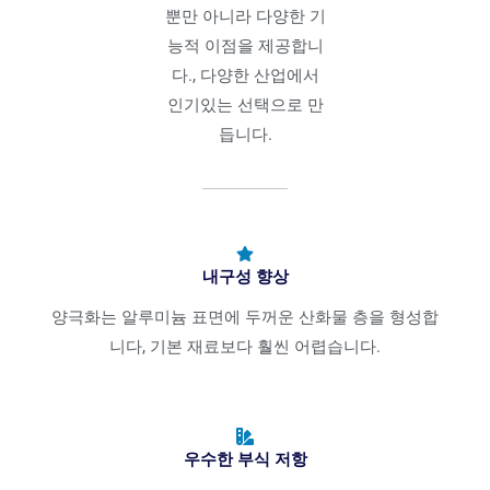
뿐만 아니라 다양한 기
능적 이점을 제공합니
다., 다양한 산업에서
인기있는 선택으로 만
듭니다.
내구성 향상
양극화는 알루미늄 표면에 두꺼운 산화물 층을 형성합
니다, 기본 재료보다 훨씬 어렵습니다.
우수한 부식 저항