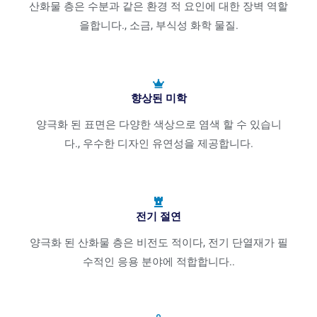
산화물 층은 수분과 같은 환경 적 요인에 대한 장벽 역할
을합니다., 소금, 부식성 화학 물질.
향상된 미학
양극화 된 표면은 다양한 색상으로 염색 할 수 있습니
다., 우수한 디자인 유연성을 제공합니다.
전기 절연
양극화 된 산화물 층은 비전도 적이다, 전기 단열재가 필
수적인 응용 분야에 적합합니다..