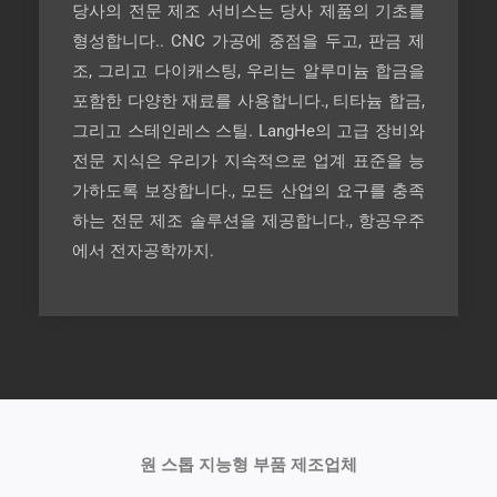
당사의 전문 제조 서비스는 당사 제품의 기초를
형성합니다.. CNC 가공에 중점을 두고, 판금 제
조, 그리고 다이캐스팅, 우리는 알루미늄 합금을
포함한 다양한 재료를 사용합니다., 티타늄 합금,
그리고 스테인레스 스틸. LangHe의 고급 장비와
전문 지식은 우리가 지속적으로 업계 표준을 능
가하도록 보장합니다., 모든 산업의 요구를 충족
하는 전문 제조 솔루션을 제공합니다., 항공우주
에서 전자공학까지.
원 스톱 지능형 부품 제조업체