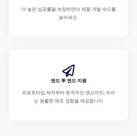
더 높은 성공률을 보장하면서 제품 개발 속도를
높이세요.
엔드 투 엔드 지원
프로토타입 제작부터 본격적인 생산까지, 우리
는 원활한 제조 경험을 제공합니다