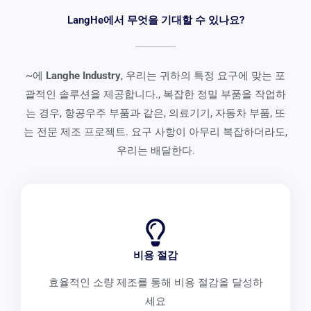
LangHe에서 무엇을 기대할 수 있나요?
~에
Langhe Industry
, 우리는 귀하의 특정 요구에 맞는 포
괄적인 솔루션을 제공합니다., 복잡한 정밀 부품을 작업하
는 경우, 항공우주 부품과 같은, 의료기기, 자동차 부품, 또
는 전문 제조 프로젝트. 요구 사항이 아무리 복잡하더라도,
우리는 배달한다.
비용 절감
효율적인 소량 제조를 통해 비용 절감을 달성하
세요