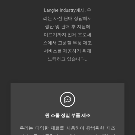
Langhe Industry에서, 우
리는 사전 판매 상담에서
생산 및 판매 후 지원에
이르기까지 전체 프로세
스에서 고품질 부품 제조
서비스를 제공하기 위해
노력하고 있습니다..
원 스톱 정밀 부품 제조
우리는 다양한 재료를 사용하여 광범위한 제조