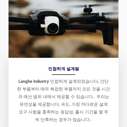
민첩하게 설계됨
Langhe Industry
민첩하게 설계되었습니다, 간단
한 부품부터 매우 복잡한 부품까지 모든 것을 시간
과 예산 범위 내에서 제공할 수 있습니다.. 우리는
유연성을 제공합니다, 속도, 가장 까다로운 설계
요구 사항을 충족하는 응답성, 출시 기간을 몇 주
씩 단축하는 경우가 많습니다..