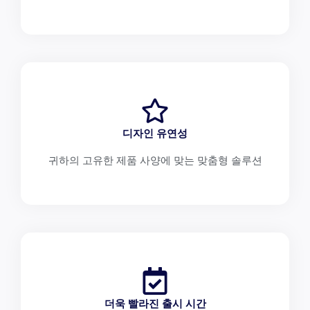
디자인 유연성
귀하의 고유한 제품 사양에 맞는 맞춤형 솔루션
더욱 빨라진 출시 시간