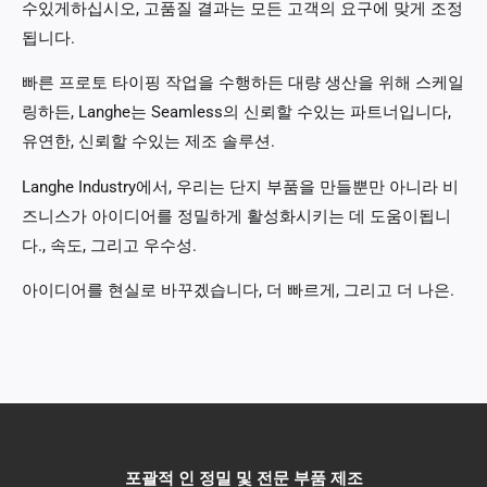
수있게하십시오, 고품질 결과는 모든 고객의 요구에 맞게 조정
됩니다.
빠른 프로토 타이핑 작업을 수행하든 대량 생산을 위해 스케일
링하든, Langhe는 Seamless의 신뢰할 수있는 파트너입니다,
유연한, 신뢰할 수있는 제조 솔루션.
Langhe Industry에서, 우리는 단지 부품을 만들뿐만 아니라 비
즈니스가 아이디어를 정밀하게 활성화시키는 데 도움이됩니
다., 속도, 그리고 우수성.
아이디어를 현실로 바꾸겠습니다, 더 빠르게, 그리고 더 나은.
포괄적 인 정밀 및 전문 부품 제조