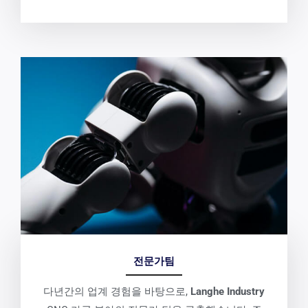
전문가팀
다년간의 업계 경험을 바탕으로,
Langhe Industry