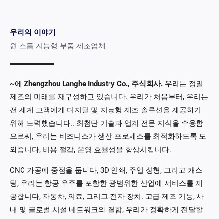
우리의 이야기
원 스톱 지능형 부품 제조업체
~에
Zhengzhou Langhe Industry Co., 주식회사.
우리는 정밀
제조의 미래를 재구성하고 있습니다. 우리가 처음부터, 우리는
전 세계 고객에게 디지털 및 지능형 제조 솔루션을 제공하기
위해 노력했습니다.. 최첨단 기술과 업계 전문 지식을 수용함
으로써, 우리는 비즈니스가 생산 프로세스를 최적화하도록 도
와줍니다, 비용 절감, 운영 효율성을 향상시킵니다.
CNC 가공에 중점을 둡니다, 3D 인쇄, 주입 성형, 그리고 캐스
팅, 우리는 항공 우주를 포함한 광범위한 산업에 서비스를 제
공합니다, 자동차, 의료, 그리고 전자 장치. 고급 제조 기능, 사
내 및 글로벌 시설 네트워크와 결합, 우리가 정확하게 전달할