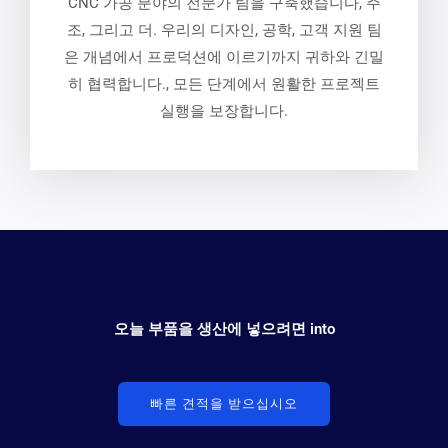
CNC 가공 분야의 전문가 팀을 구축했습니다, 주
조, 그리고 더. 우리의 디자인, 공학, 고객 지원 팀
은 개념에서 프로덕션에 이르기까지 귀하와 긴밀
히 협력합니다., 모든 단계에서 원활한 프로젝트
실행을 보장합니다.
오늘 부품을 생산에 넣으려면 into
빠른 견적을 받으십시오