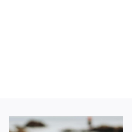
우리의 비전
첨단제조 분야의 글로벌 리더가 되겠습니다., 품질의
우수성 기준 설정, 기술, 산업 전반에 걸친 고객 만족.