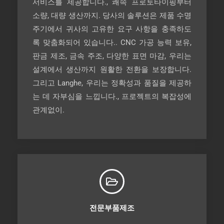
서비스를 제공합니다., 쾌속 프로토타이핑부터
소량, 대량 생산까지. 당사의 솔루션은 제품 수명
주기에서 귀사의 고유한 요구 사항을 충족하도
록 맞춤화되어 있습니다.. CNC 가공 능력 보유,
판금 제조, 금속 주조, 다양한 표면 마감, 우리는
설계에서 생산까지 원활한 전환을 보장합니다.
그리고 Langhe, 우리는 정확성과 품질을 제공하
는 데 자부심을 느낍니다., 프로젝트의 복잡성에
관계없이.
전문부품제조