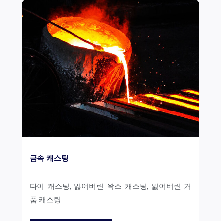
금속 캐스팅
다이 캐스팅, 잃어버린 왁스 캐스팅, 잃어버린 거
품 캐스팅