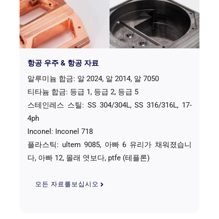
항공 우주 & 항공 자료
알루미늄 합금: 알 2024, 알 2014, 알 7050
티타늄 합금: 등급 1, 등급 2, 등급 5
스테인레스 스틸: SS 304/304L, SS 316/316L, 17-
4ph
Inconel: Inconel 718
플라스틱: ultem 9085, 아빠 6 유리가 채워졌습니
다, 아빠 12, 몰래 엿보다, ptfe (테플론)
모든 자료를보십시오