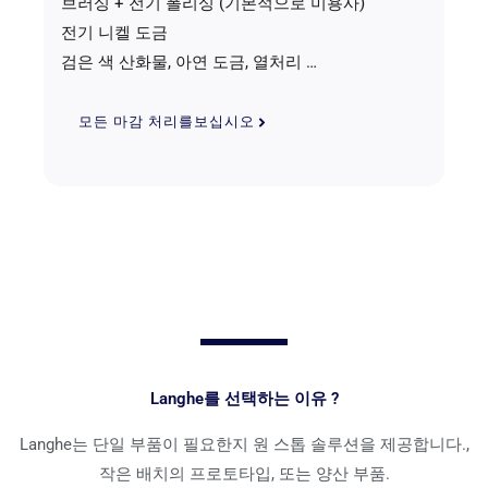
브러싱 + 전기 폴리싱 (기본적으로 미용사)
전기 니켈 도금
검은 색 산화물, 아연 도금, 열처리 …
모든 마감 처리를보십시오
Langhe를 선택하는 이유 ?
Langhe는 단일 부품이 필요한지 원 스톱 솔루션을 제공합니다.,
작은 배치의 프로토타입, 또는 양산 부품.