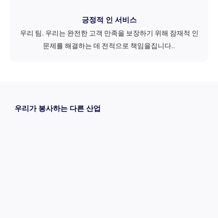
긍정적 인 서비스
우리 팀. 우리는 완전한 고객 만족을 보장하기 위해 잠재적 인
문제를 해결하는 데 전적으로 책임을집니다..
우리가 봉사하는 다른 산업