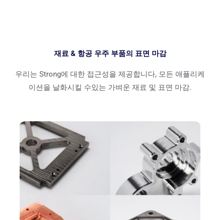
재료 & 항공 우주 부품의 표면 마감
우리는 Strong에 대한 접근성을 제공합니다, 모든 애플리케
이션을 날화시킬 수있는 가벼운 재료 및 표면 마감.