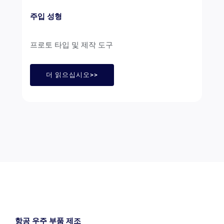
주입 성형
프로토 타입 및 제작 도구
더 읽으십시오>>
항공 우주 부품 제조