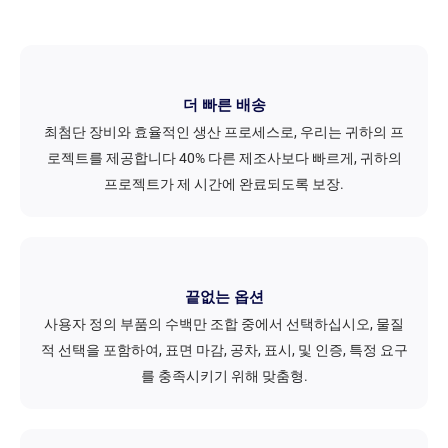
더 빠른 배송
최첨단 장비와 효율적인 생산 프로세스로, 우리는 귀하의 프
로젝트를 제공합니다 40% 다른 제조사보다 빠르게, 귀하의
프로젝트가 제 시간에 완료되도록 보장.
끝없는 옵션
사용자 정의 부품의 수백만 조합 중에서 선택하십시오, 물질
적 선택을 포함하여, 표면 마감, 공차, 표시, 및 인증, 특정 요구
를 충족시키기 위해 맞춤형.