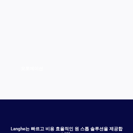
오토메이션
Langhe는 빠르고 비용 효율적인 원 스톱 솔루션을 제공합