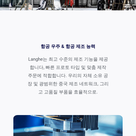
항공 우주 & 항공 제조 능력
Langhe는 최고 수준의 제조 기능을 제공
합니다, 빠른 프로토 타입 및 맞춤 제작
주문에 적합합니다. 우리의 자체 소유 공
장 및 광범위한 중국 제조 네트워크, 그리
고 고품질 부품을 효율적으로.