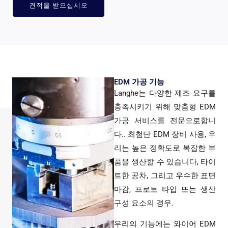
견적을 받으십시오
EDM 가공 기능
Langhe는 다양한 제조 요구를
충족시키기 위해 맞춤형 EDM
가공 서비스를 전문으로합니
다.. 최첨단 EDM 장비 사용, 우
리는 높은 정확도로 복잡한 부
품을 생산할 수 있습니다, 타이
트한 공차, 그리고 우수한 표면
마감, 프로토 타입 또는 생산
구성 요소의 경우.
우리의 기능에는 와이어 EDM