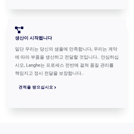
생산이 시작됩니다
일단 우리는 당신의 샘플에 만족합니다, 우리는 계약
에 따라 부품을 생산하고 전달할 것입니다.. 안심하십
시오, Langhe는 프로세스 전반에 걸쳐 품질 관리를
책임지고 정시 전달을 보장합니다..
견적을 받으십시오