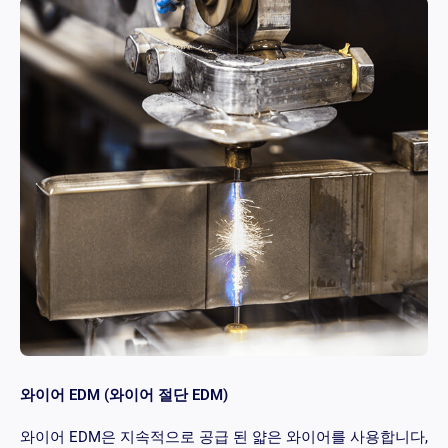
와이어 EDM (와이어 절단 EDM)
와이어 EDM은 지속적으로 공급 된 얇은 와이어를 사용합니다,