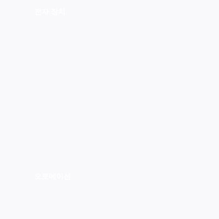
전자 장치
오토메이션