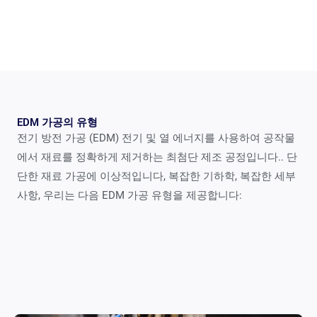
EDM 가공의 유형
전기 방전 가공 (EDM) 전기 및 열 에너지를 사용하여 공작물
에서 재료를 정확하게 제거하는 최첨단 제조 공정입니다.. 단
단한 재료 가공에 이상적입니다, 복잡한 기하학, 복잡한 세부
사항, 우리는 다음 EDM 가공 유형을 제공합니다: