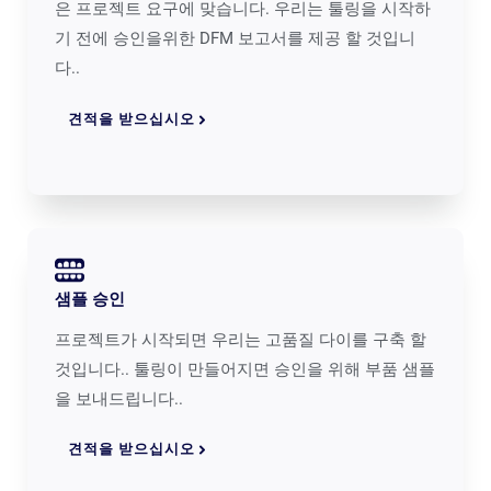
은 프로젝트 요구에 맞습니다. 우리는 툴링을 시작하
기 전에 승인을위한 DFM 보고서를 제공 할 것입니
다..
견적을 받으십시오
샘플 승인
프로젝트가 시작되면 우리는 고품질 다이를 구축 할
것입니다.. 툴링이 만들어지면 승인을 위해 부품 샘플
을 보내드립니다..
견적을 받으십시오