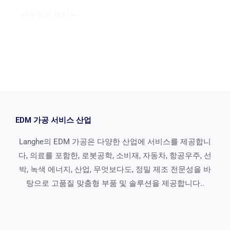
세부정보 보기 >>
EDM 가공 서비스 산업
Langhe의 EDM 가공은 다양한 산업에 서비스를 제공합니
다, 의료를 포함한, 로봇공학, 소비재, 자동차, 항공우주, 선
박, 녹색 에너지, 산업, 무엇보다도, 정밀 제조 전문성을 바
탕으로 고품질 맞춤형 부품 및 솔루션을 제공합니다..