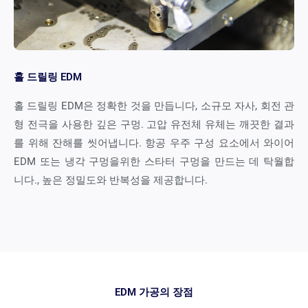
홀 드릴링 EDM
홀 드릴링 EDM은 정확한 것을 만듭니다, 소규모 자사, 회전 관
형 전극을 사용한 깊은 구멍. 고압 유전체 유체는 깨끗한 결과
를 위해 잔해를 씻어냅니다. 항공 우주 구성 요소에서 와이어
EDM 또는 냉각 구멍을위한 스타터 구멍을 만드는 데 탁월합
니다., 높은 정밀도와 반복성을 제공합니다.
EDM 가공의 장점