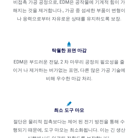
비접촉 가공 공정으로, EDM은 공작물에 기계적 힘이 가
해지는 것을 제거합니다., 가공 중 섬세한 부품이 변형이
나 응력으로부터 자유로운 상태를 유지하도록 보장.
탁월한 표면 마감
EDM은 부드러운 전달, 2 차 마무리 공정의 필요성을 줄
이거 나 제거하는 버가없는 표면, 다른 많은 가공 기술에
비해 우수한 마감 처리.
최소 도구 마모
절단은 물리적 접촉보다는 제어 된 전기 방전을 통해 수
행되기 때문에, 도구 마모는 최소화됩니다. 이는 긴 생산