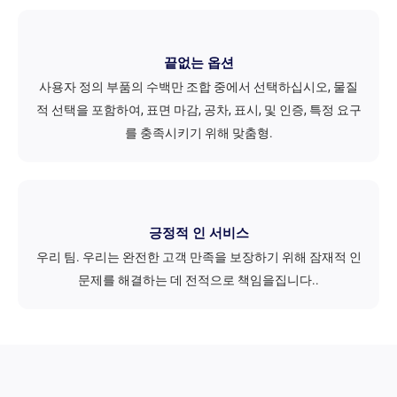
끝없는 옵션
사용자 정의 부품의 수백만 조합 중에서 선택하십시오, 물질
적 선택을 포함하여, 표면 마감, 공차, 표시, 및 인증, 특정 요구
를 충족시키기 위해 맞춤형.
긍정적 인 서비스
우리 팀. 우리는 완전한 고객 만족을 보장하기 위해 잠재적 인
문제를 해결하는 데 전적으로 책임을집니다..