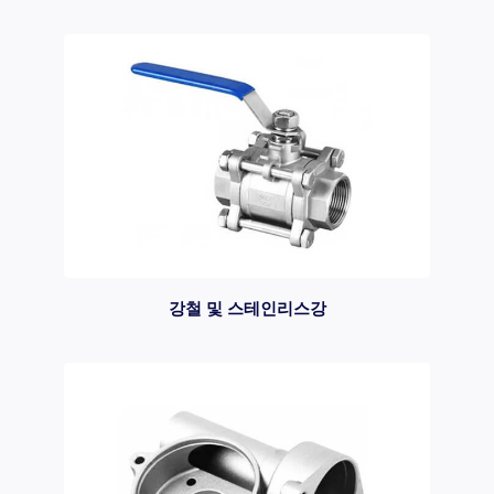
강철 및 스테인리스강