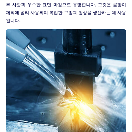
부 사항과 우수한 표면 마감으로 유명합니다, 그것은 곰팡이
제작에 널리 사용되며 복잡한 구멍과 형상을 생산하는 데 사용
됩니다..