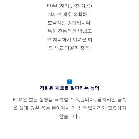
EDM (전기 방전 가공)
실제로 매우 정확하고
효율적인 방법입니다,
특히 전통적인 방법으
로 처리하기 어려운 하
드 재료 가공의 경우.
경화된 재료를 절단하는 능력
EDM은 힘든 상황을 극복할 수 있습니다., 열처리된 금속
을 쉽게, 많은 응용 분야에서 가공 후 열처리가 필요하지
않습니다..