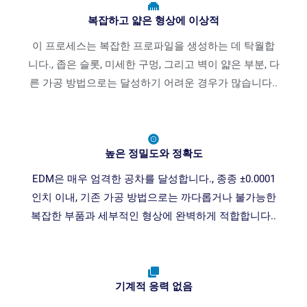
복잡하고 얇은 형상에 이상적
이 프로세스는 복잡한 프로파일을 생성하는 데 탁월합
니다., 좁은 슬롯, 미세한 구멍, 그리고 벽이 얇은 부분, 다
른 가공 방법으로는 달성하기 어려운 경우가 많습니다..
높은 정밀도와 정확도
EDM은 매우 엄격한 공차를 달성합니다., 종종 ±0.0001
인치 이내, 기존 가공 방법으로는 까다롭거나 불가능한
복잡한 부품과 세부적인 형상에 완벽하게 적합합니다..
기계적 응력 없음