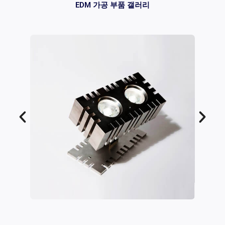
EDM 가공 부품 갤러리