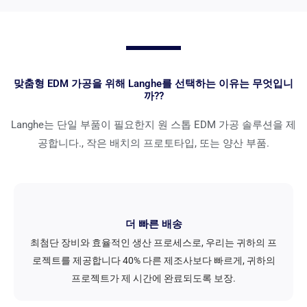
맞춤형 EDM 가공을 위해 Langhe를 선택하는 이유는 무엇입니
까??
Langhe는 단일 부품이 필요한지 원 스톱 EDM 가공 솔루션을 제
공합니다., 작은 배치의 프로토타입, 또는 양산 부품.
더 빠른 배송
최첨단 장비와 효율적인 생산 프로세스로, 우리는 귀하의 프
로젝트를 제공합니다 40% 다른 제조사보다 빠르게, 귀하의
프로젝트가 제 시간에 완료되도록 보장.