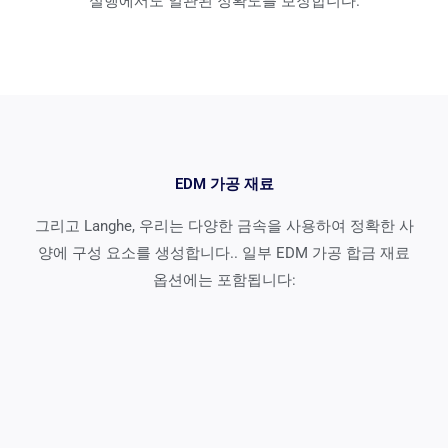
실행에서도 일관된 정확도를 보장합니다.
EDM 가공 재료
그리고 Langhe, 우리는 다양한 금속을 사용하여 정확한 사
양에 구성 요소를 생성합니다.. 일부 EDM 가공 합금 재료
옵션에는 포함됩니다: