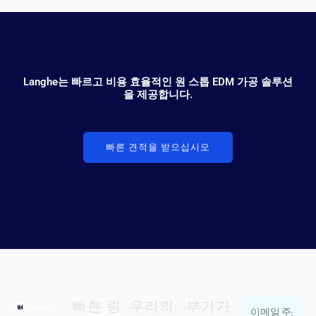
Langhe는 빠르고 비용 효율적인 원 스톱 EDM 가공 솔루션
을 제공합니다.
빠른 견적을 받으십시오
빠른 링
우리의
부가가
이