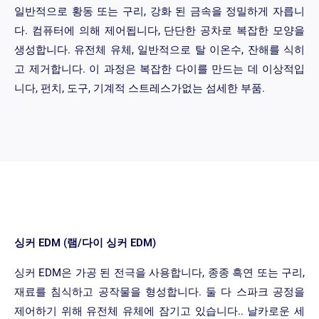
일반적으로 황동 또는 구리, 강화 된 금속을 정밀하게 자릅니
다. 컴퓨터에 의해 제어됩니다, 단단한 공차로 복잡한 모양을
생성합니다. 유전체 유체, 일반적으로 탈 이온수, 잔해를 식히
고 제거합니다. 이 과정은 복잡한 다이를 만드는 데 이상적입
니다, 펀치, 도구, 기계적 스트레스가없는 섬세한 부품.
싱커 EDM (램/다이 싱커 EDM)
싱커 EDM은 가공 된 전극을 사용합니다, 종종 흑연 또는 구리,
재료를 침식하고 공작물을 형성합니다. 둘 다 스파크 공정을
제어하기 위해 유전체 유체에 잠기고 있습니다.. 날카로운 세