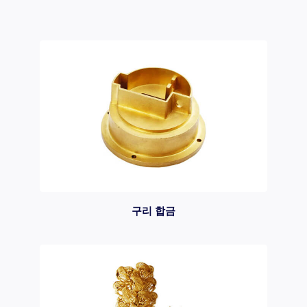
구리 합금