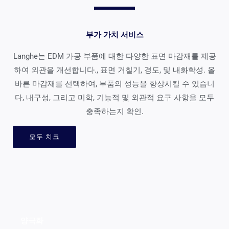
부가 가치 서비스
Langhe는 EDM 가공 부품에 대한 다양한 표면 마감재를 제공
하여 외관을 개선합니다., 표면 거칠기, 경도, 및 내화학성. 올
바른 마감재를 선택하여, 부품의 성능을 향상시킬 수 있습니
다, 내구성, 그리고 미학, 기능적 및 외관적 요구 사항을 모두
충족하는지 확인.
모두 치크
양극화