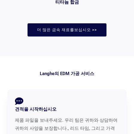
티타늄 합금
더 많은 금속 재료를보십시오 >>
Langhe의 EDM 가공 서비스
견적을 시작하십시오
제품 파일을 보내주세요. 우리 팀은 귀하와 상담하여
귀하의 사양을 보장합니다., 리드 타임, 그리고 가격