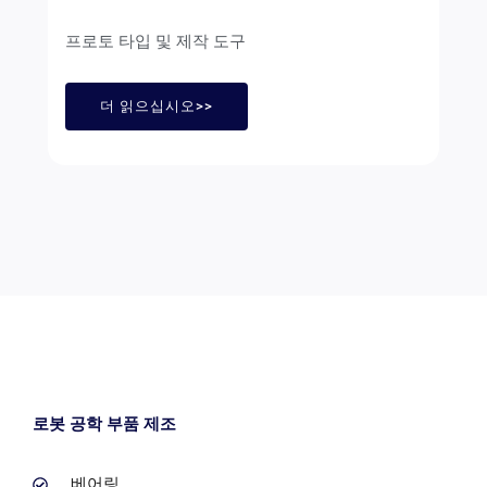
프로토 타입 및 제작 도구
더 읽으십시오>>
로봇 공학 부품 제조
베어링