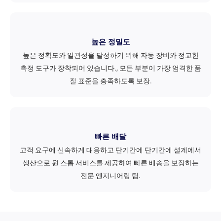
높은 정밀도
높은 정확도와 일관성을 달성하기 위해 자동 장비와 정교한
측정 도구가 장착되어 있습니다., 모든 부분이 가장 엄격한 품
질 표준을 충족하도록 보장.
빠른 배달
고객 요구에 신속하게 대응하고 단기간에 단기간에 설계에서
생산으로 원 스톱 서비스를 제공하여 빠른 배송을 보장하는
전문 엔지니어링 팀.