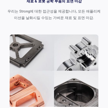
재료 & 로봇 공학 부품의 표면 마감
우리는 Strong에 대한 접근성을 제공합니다, 모든 애플리케
이션을 날화시킬 수있는 가벼운 재료 및 표면 마감.