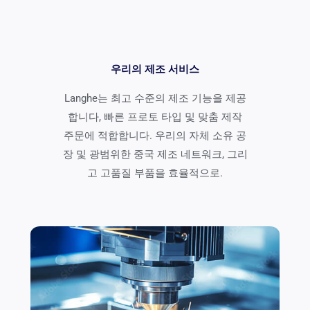
우리의 제조 서비스
Langhe는 최고 수준의 제조 기능을 제공
합니다, 빠른 프로토 타입 및 맞춤 제작
주문에 적합합니다. 우리의 자체 소유 공
장 및 광범위한 중국 제조 네트워크, 그리
고 고품질 부품을 효율적으로.