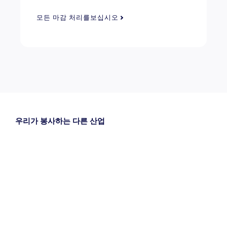
모든 마감 처리를보십시오
우리가 봉사하는 다른 산업