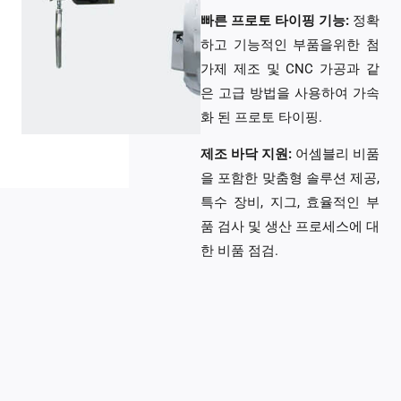
빠른 프로토 타이핑 기능:
정확
하고 기능적인 부품을위한 첨
가제 제조 및 CNC 가공과 같
은 고급 방법을 사용하여 가속
화 된 프로토 타이핑.
제조 바닥 지원:
어셈블리 비품
을 포함한 맞춤형 솔루션 제공,
특수 장비, 지그, 효율적인 부
품 검사 및 생산 프로세스에 대
한 비품 점검.