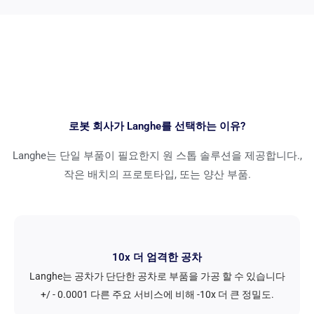
로봇 회사가 Langhe를 선택하는 이유?
Langhe는 단일 부품이 필요한지 원 스톱 솔루션을 제공합니다.,
작은 배치의 프로토타입, 또는 양산 부품.
10x 더 엄격한 공차
Langhe는 공차가 단단한 공차로 부품을 가공 할 수 있습니다
+/ - 0.0001 다른 주요 서비스에 비해 -10x 더 큰 정밀도.