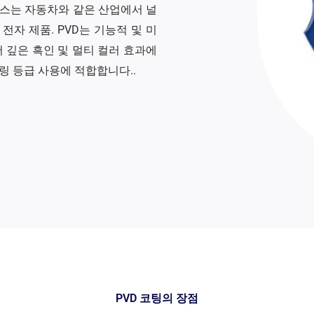
스는 자동차와 같은 산업에서 널
 전자 제품. PVD는 기능적 및 미
 깊은 흑인 및 멀티 컬러 효과에
링 등급 사용에 적합합니다..
PVD 코팅의 장점