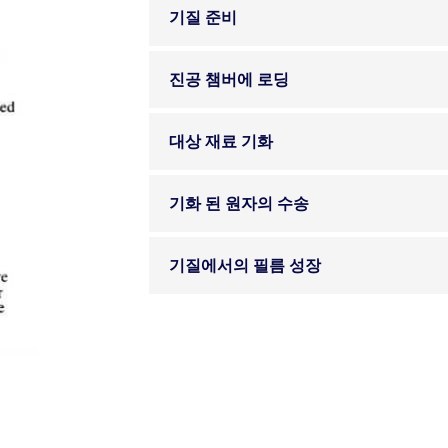
기질 준비
진공 챔버에 로딩
대상 재료 기화
기화 된 원자의 수송
기질에서의 필름 성장