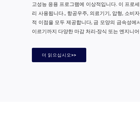
고성능 응용 프로그램에 이상적입니다. 이 프로세
리 사용됩니다., 항공우주, 의료기기, 압형, 소비자
적 이점을 모두 제공합니다, 금 모양의 금속성에서
이르기까지 다양한 마감 처리-장식 또는 엔지니어
더 읽으십시오>>