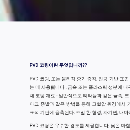
PVD 코팅이란 무엇입니까??
PVD 코팅, 또는 물리적 증기 증착, 진공 기반 표
는 데 사용됩니다., 금속 또는 플라스틱 성분에 내
체 코팅 재료 - 일반적으로 티타늄과 같은 금속, 
아크 증발과 같은 방법을 통해 고혈압 환경에서 기
표적 기판에 응축된다, 조밀 한 형성, 자기편, 내마
PVD 코팅은 우수한 경도를 제공합니다, 낮은 마찰,