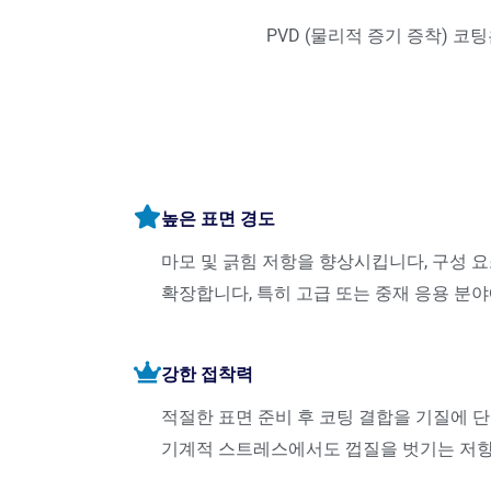
PVD (물리적 증기 증착) 
높은 표면 경도
마모 및 긁힘 저항을 ​​향상시킵니다, 구성
확장합니다, 특히 고급 또는 중재 응용 분야
강한 접착력
적절한 표면 준비 후 코팅 결합을 기질에 단
기계적 스트레스에서도 껍질을 벗기는 저항