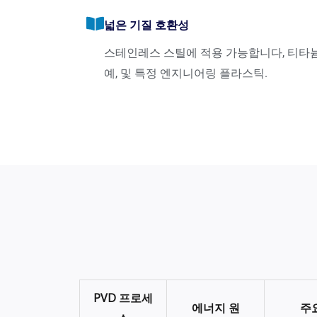
넓은 기질 호환성
스테인레스 스틸에 적용 가능합니다, 티타늄 
예, 및 특정 엔지니어링 플라스틱.
PVD 프로세
에너지 원
주