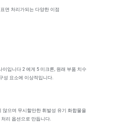
인 표면 처리가되는 다양한 이점
이입니다 2 에게 5 미크론, 원래 부품 치수
 구성 요소에 이상적입니다.
지 않으며 무시할만한 휘발성 유기 화합물을
표면 처리 옵션으로 만듭니다.