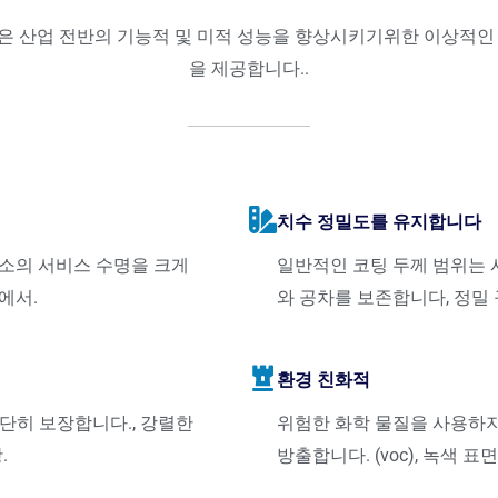
코팅은 산업 전반의 기능적 및 미적 성능을 향상시키기위한 이상적
을 제공합니다..
치수 정밀도를 유지합니다
 요소의 서비스 수명을 크게
일반적인 코팅 두께 범위는 사
에서.
와 공차를 보존합니다, 정밀
환경 친화적
단히 보장합니다., 강렬한
위험한 화학 물질을 사용하
.
방출합니다. (voc), 녹색 