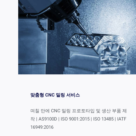
맞춤형 CNC 밀링 서비스
며칠 만에 CNC 밀링 프로토타입 및 생산 부품 제
작 | AS9100D | ISO 9001:2015 | ISO 13485 | IATF
16949:2016