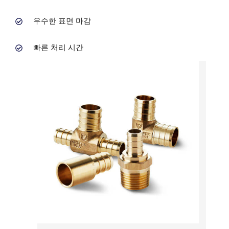
우수한 표면 마감
빠른 처리 시간