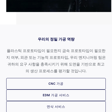
우리의 정밀 가공 역량
플라스틱 프로토타입이 필요한지 금속 프로토타입이 필요한
지 여부, 외관 또는 기능적 프로토타입, 우리 엔지니어링 팀은
귀하의 요구 사항을 충족시키기 위해 도면을 기반으로 최고
의 생산 프로세스를 평가할 것입니다.
CNC 가공
EDM 가공 서비스
연삭 서비스