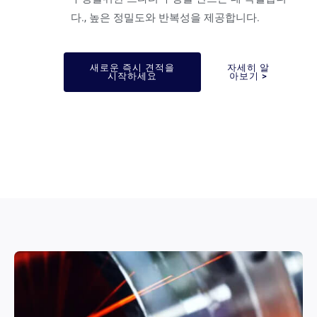
다., 높은 정밀도와 반복성을 제공합니다.
새로운 즉시 견적을
자세히 알
시작하세요
아보기 >