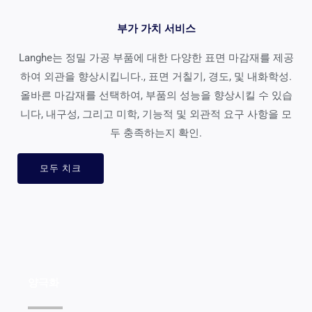
부가 가치 서비스
Langhe는 정밀 가공 부품에 대한 다양한 표면 마감재를 제공
하여 외관을 향상시킵니다., 표면 거칠기, 경도, 및 내화학성.
올바른 마감재를 선택하여, 부품의 성능을 향상시킬 수 있습
니다, 내구성, 그리고 미학, 기능적 및 외관적 요구 사항을 모
두 충족하는지 확인.
모두 치크
양극화