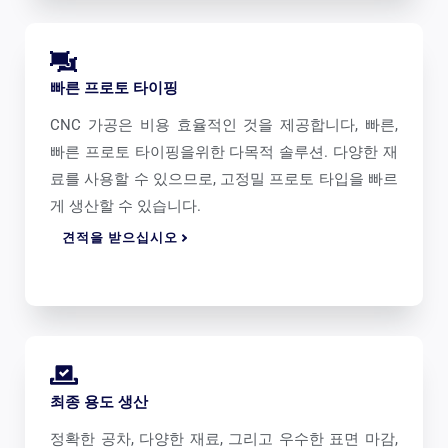
빠른 프로토 타이핑
CNC 가공은 비용 효율적인 것을 제공합니다, 빠른,
빠른 프로토 타이핑을위한 다목적 솔루션. 다양한 재
료를 사용할 수 있으므로, 고정밀 프로토 타입을 빠르
게 생산할 수 있습니다.
견적을 받으십시오
최종 용도 생산
정확한 공차, 다양한 재료, 그리고 우수한 표면 마감,