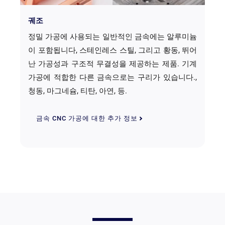
궤조
정밀 가공에 사용되는 일반적인 금속에는 알루미늄
이 포함됩니다, 스테인레스 스틸, 그리고 황동, 뛰어
난 가공성과 구조적 무결성을 제공하는 제품. 기계
가공에 적합한 다른 금속으로는 구리가 있습니다.,
청동, 마그네슘, 티탄, 아연, 등.
금속 CNC 가공에 대한 추가 정보