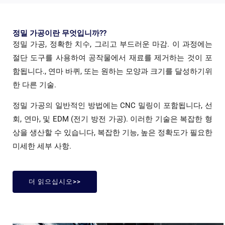
정밀 가공이란 무엇입니까??
정밀 가공, 정확한 치수, 그리고 부드러운 마감. 이 과정에는
절단 도구를 사용하여 공작물에서 재료를 제거하는 것이 포
함됩니다., 연마 바퀴, 또는 원하는 모양과 크기를 달성하기위
한 다른 기술.
정밀 가공의 일반적인 방법에는 CNC 밀링이 포함됩니다, 선
회, 연마, 및 EDM (전기 방전 가공). 이러한 기술은 복잡한 형
상을 생산할 수 있습니다, 복잡한 기능, 높은 정확도가 필요한
미세한 세부 사항.
더 읽으십시오>>