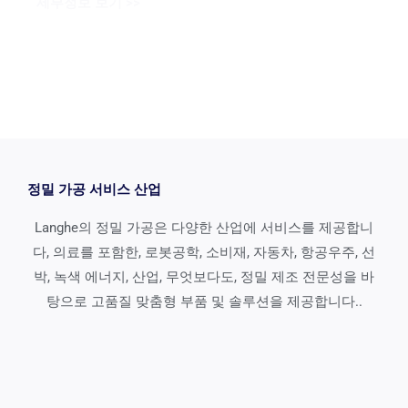
세부정보 보기 >>
정밀 가공 서비스 산업
Langhe의 정밀 가공은 다양한 산업에 서비스를 제공합니
다, 의료를 포함한, 로봇공학, 소비재, 자동차, 항공우주, 선
박, 녹색 에너지, 산업, 무엇보다도, 정밀 제조 전문성을 바
탕으로 고품질 맞춤형 부품 및 솔루션을 제공합니다..