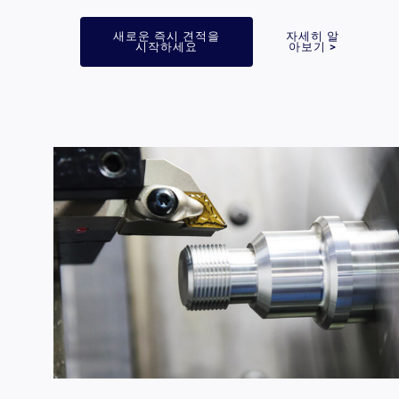
새로운 즉시 견적을
자세히 알
시작하세요
아보기 >