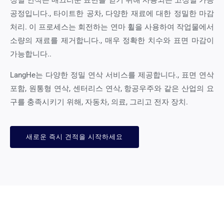
공정입니다., 타이트한 공차, 다양한 재료에 대한 정밀한 마감
처리. 이 프로세스는 회전하는 연마 휠을 사용하여 작업물에서
소량의 재료를 제거합니다., 매우 정확한 치수와 표면 마감이
가능합니다..
LangHe는 다양한 정밀 연삭 서비스를 제공합니다., 표면 연삭
포함, 원통형 연삭, 센터리스 연삭, 항공우주와 같은 산업의 요
구를 충족시키기 위해, 자동차, 의료, 그리고 전자 장치.
새로운 즉시 견적을 시작하세요