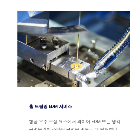
홀 드릴링 EDM 서비스
항공 우주 구성 요소에서 와이어 EDM 또는 냉각
구멍을위한 스타터 구멍을 만드는 데 탁월합니