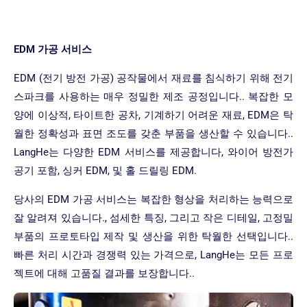
EDM 가공 서비스
EDM (전기 방전 가공) 공작물에서 재료를 침식하기 위해 전기
스파크를 사용하는 매우 정밀한 제조 공정입니다.. 복잡한 모
양에 이상적, 타이트한 공차, 기계하기 어려운 재료, EDM은 탁
월한 정확성과 표면 조도를 갖춘 부품을 생산할 수 있습니다..
LangHe는 다양한 EDM 서비스를 제공합니다, 와이어 방전가
공기 포함, 싱커 EDM, 및 홀 드릴링 EDM.
당사의 EDM 가공 서비스는 복잡한 형상을 처리하는 능력으로
잘 알려져 있습니다., 섬세한 특징, 그리고 작은 디테일, 고정밀
부품의 프로토타입 제작 및 생산을 위한 탁월한 선택입니다..
빠른 처리 시간과 경쟁력 있는 가격으로, LangHe는 모든 프로
젝트에 대해 고품질 결과를 보장합니다..