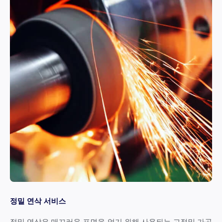
정밀 연삭 서비스
정밀 연삭은 매끄러운 표면을 얻기 위해 사용되는 고정밀 가공