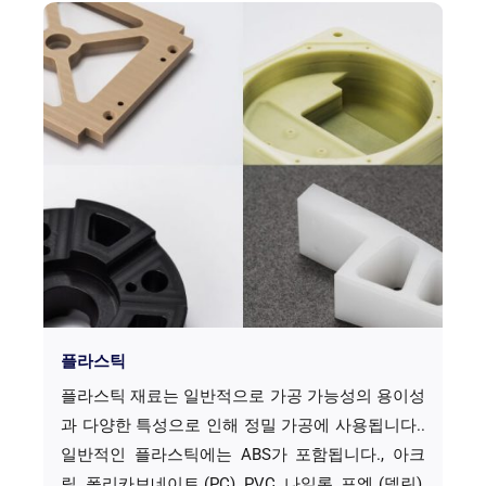
플라스틱
플라스틱 재료는 일반적으로 가공 가능성의 용이성
과 다양한 특성으로 인해 정밀 가공에 사용됩니다..
일반적인 플라스틱에는 ABS가 포함됩니다., 아크
릴, 폴리카보네이트 (PC), PVC, 나일론, 포엠 (델린),