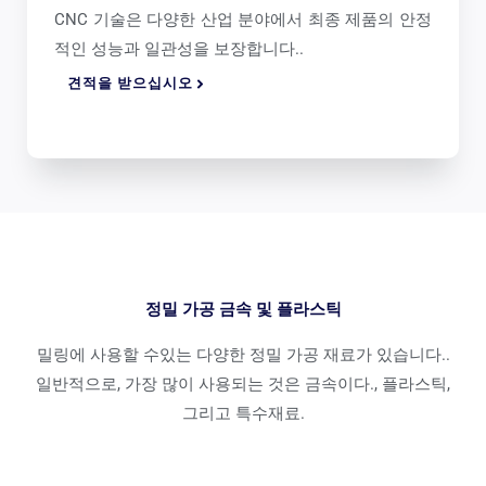
CNC 기술은 다양한 산업 분야에서 최종 제품의 안정
적인 성능과 일관성을 보장합니다..
견적을 받으십시오
정밀 가공 금속 및 플라스틱
밀링에 사용할 수있는 다양한 정밀 가공 재료가 있습니다..
일반적으로, 가장 많이 사용되는 것은 금속이다., 플라스틱,
그리고 특수재료.