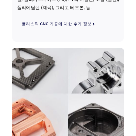
폴리에틸렌 (체육), 그리고 테프론, 등.
플라스틱 CNC 가공에 대한 추가 정보