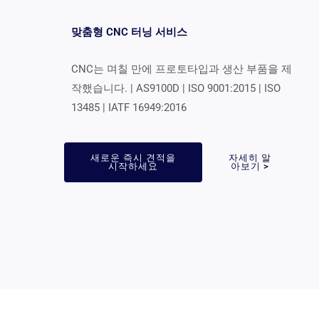
맞춤형 CNC 터닝 서비스
CNC는 며칠 만에 프로토타입과 생산 부품을 제
작했습니다. | AS9100D | ISO 9001:2015 | ISO
13485 | IATF 16949:2016
새로운 즉시 견적을
자세히 알
시작하세요
아보기 >