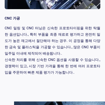
CNC 가공
CNC 밀링 및 CNC 터닝은 신속한 프로토타이핑을 위한 탁월
한 옵션입니다., 특히 부품을 최종 재료로 평가하고 완전히 밀
도가 높은 재고에서 절단해야 하는 경우. 이 공정을 통해 다양
한 금속 및 플라스틱을 가공할 수 있습니다., 많은 CNC 부품이
일주일 이내에 제작되어 배송됩니다..
신속한 처리를 위해 신속한 CNC 옵션을 사용할 수 있습니다.,
경쟁력이 있고, 시장 기반 가격을 통해 한 번에 여러 프로토타
입을 주문하여 빠른 제품 평가가 가능합니다..