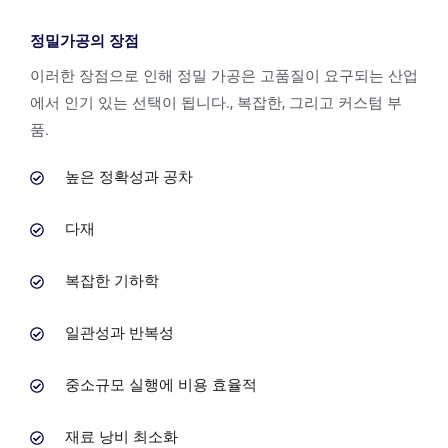
정밀가공의 장점
이러한 장점으로 인해 정밀 가공은 고품질이 요구되는 산업
에서 인기 있는 선택이 됩니다., 복잡한, 그리고 커스텀 부
품.
높은 정확성과 공차
다재
복잡한 기하학
일관성과 반복성
중소규모 실행에 비용 효율적
재료 낭비 최소화