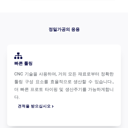
정밀가공의 응용
빠른 툴링
CNC 기술을 사용하여, 거의 모든 재료로부터 정확한
툴링 구성 요소를 효율적으로 생산할 수 있습니다.,
더 빠른 프로토 타이핑 및 생산주기를 가능하게합니
다.
견적을 받으십시오