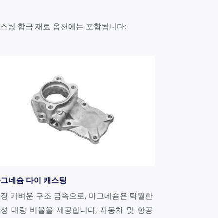
 캐스팅 합금 재료 옵션에는 포함됩니다:
그네슘 다이 캐스팅
장 가벼운 구조 금속으로, 마그네슘은 탁월한
성 대량 비율을 제공합니다, 자동차 및 항공