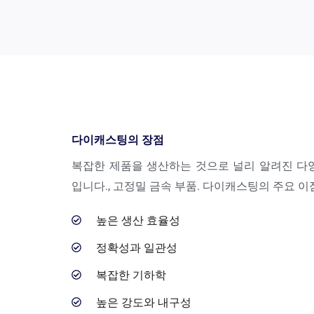
다이캐스팅의 장점
복잡한 제품을 생산하는 것으로 널리 알려진 다
입니다., 고정밀 금속 부품. 다이캐스팅의 주요 이
높은 생산 효율성
정확성과 일관성
복잡한 기하학
높은 강도와 ​​내구성