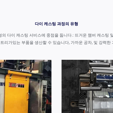
다이 캐스팅 과정의 유형
주요 유형의 다이 캐스팅 서비스에 중점을 둡니다.: 뜨거운 챔버 캐스팅
트리가있는 부품을 생산할 수 있습니다, 가까운 공차, 및 강력한 