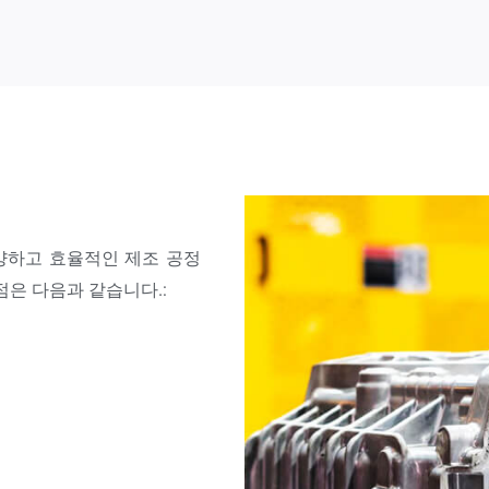
양하고 효율적인 제조 공정
점은 다음과 같습니다.: