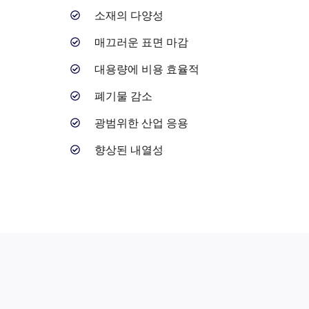
소재의 다양성
매끄러운 표면 마감
대용량에 비용 효율적
폐기물 감소
광범위한 산업 응용
향상된 내열성