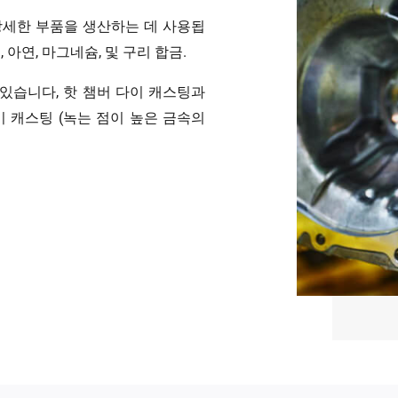
상세한 부품을 생산하는 데 사용됩
아연, 마그네슘, 및 구리 합금.
 있습니다, 핫 챔버 다이 캐스팅과
이 캐스팅 (녹는 점이 높은 금속의