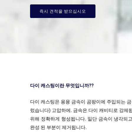
즉시 견적을 받으십시오
다이 캐스팅이란 무엇입니까??
다이 캐스팅은 용융 금속이 곰팡이에 주입되는 금
렀습니다) 고압하에. 금속은 다이 캐비티로 강제
위해 정확하게 형성됩니다. 일단 금속이 냉각되고
완성 된 부분이 제거됩니다.