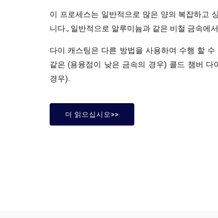
이 프로세스는 일반적으로 많은 양의 복잡하고 
니다., 일반적으로 알루미늄과 같은 비철 금속에서, 
다이 캐스팅은 다른 방법을 사용하여 수행 할 수
같은 (용융점이 낮은 금속의 경우) 콜드 챔버 다
경우).
더 읽으십시오>>