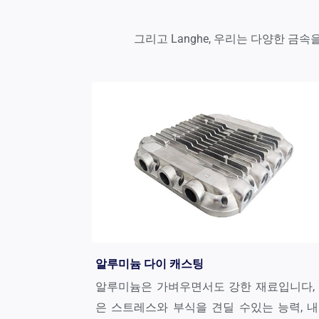
그리고 Langhe, 우리는 다양한 금
알루미늄 다이 캐스팅
알루미늄은 가벼우면서도 강한 재료입니다,
은 스트레스와 부식을 견딜 수있는 능력, 