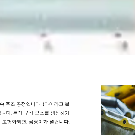
속 주조 공정입니다. (다이라고 불
됩니다, 특정 구성 요소를 생성하기
 고형화되면, 곰팡이가 열립니다,