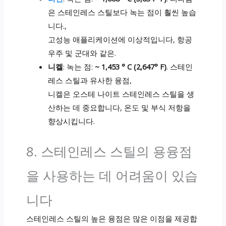
은 스테인레스 스틸보다 녹는 점이 훨씬 높습
니다.,
고성능 애플리케이션에 이상적입니다, 항공
우주 및 군대와 같은.
니켈
: 녹는 점:
~ 1,453 ° C (2,647° F)
. 스테인
레스 스틸과 유사한 융점,
니켈은 오스테 나이트 스테인레스 스틸을 생
산하는 데 중요합니다, 온도 및 부식 저항을
향상시킵니다.
8. 스테인레스 스틸의 용융점
을 사용하는 데 어려움이 있습
니다
스테인레스 스틸의 높은 융점은 많은 이점을 제공합