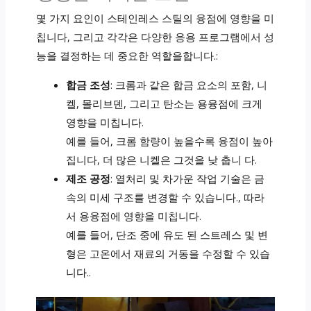
몇 가지 요인이 스테인레스 스틸의 융점에 영향을 미
칩니다, 그리고 각각은 다양한 응용 프로그램에서 성
능을 결정하는 데 중요한 역할을합니다.:
합금 조성
: 크롬과 같은 합금 요소의 포함, 니
켈, 몰리브덴, 그리고 탄소는 용융점에 크게
영향을 미칩니다.
예를 들어, 크롬 함량이 높을수록 융점이 높아
집니다, 더 많은 니켈은 그것을 낮 춥니 다.
제조 공정
: 열처리 및 차가운 작업 기술은 금
속의 미세 구조를 변경할 수 있습니다., 따라
서 용융점에 영향을 미칩니다.
예를 들어, 단조 중에 유도 된 스트레스 및 변
형은 고온에서 재료의 거동을 수정할 수 있습
니다..