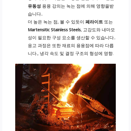
유동성
용융 강의는 녹는 점에 의해 영향을받
습니다..
더 높은 녹는 점, 볼 수 있듯이
페라이트
또는
Martensitic Stainless Steels
, 고강도와 내마모
성이 필요한 구성 요소를 생산할 수 있습니다..
응고 과정은 또한 재료의 용융점에 따라 다릅
니다., 냉각 속도 및 결정 구조의 형성에 영향.