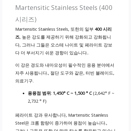
Martensitic Stainless Steels (400
시리즈)
Martensitic Stainless Steels, 또한의 일부
400 시리
즈
, 높은 강도를 제공하기 위해 강화되고 강화됩니
다, 그러나 그들은 오스테 나이트 및 페라이트 강보
다 더 부서지기 쉬운 경향이 있습니다..
이 강은 경도와 내마모성이 필수적인 응용 분야에서
자주 사용됩니다., 절단 도구와 같은, 터빈 블레이드,
의료기구.
용융점 범위
:
1,450° C ~ 1,500 ° C
(2,642° F ~
2,732 ° F)
페라이트 강과 유사합니다, Martensitic Stainless
Steel은 크롬 함량이 증가하여 융점이 높습니다.,
그러나 그들은 또한 더 많은 탄소를 함유하고 있습니