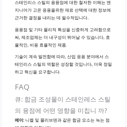
스테인리스 스틸의 용융점에 대한 철저한 이해는 엔
지니어가 고온 응용을위한 재료 선택에 대한 정보에
근거한 결정을 내리는 데 필수적입니다..
용융점 및 기타 물리적 특성을 신중하게 고려함으로
써, 제조업체는 더 내구성이 뛰어날 수 있습니다, 효
율적인, 비용 효율적인 제품.
기술이 계속 발전함에 따라, 산업 응용 분야에서 스
테인리스 스틸의 역할은 성장할 것입니다, 더욱 정밀
하고 혁신을 요구합니다.
FAQ
큐: 합금 조성물이 스테인레스 스틸
의 융점에 어떤 영향을 미칩니 까?
에이:
니켈 및 몰리브덴과 같은 합금 요소는 녹는 점