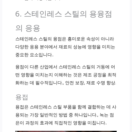
6. 스테인레스 스틸의 용융점
의 응용
스테인레스 스틸의 융점은 흥미로운 속성이 아니라
다양한 응용 분야에서 재료의 성능에 영향을 미치는
중요한 요소입니다..
융점이 다른 산업에서 스테인레스 스틸의 거동에 어
떤 영향을 미치는지 이해하는 것은 제조 공정을 최적
화하는 데 필수적입니다., 안전 보장, 재료 수명 향상.
용접
용접은 스테인레스 스틸 부품을 함께 결합하는 데 사
용되는 가장 일반적인 방법 중 하나입니다., 녹는 점
은이 과정의 효과에 직접적인 영향을 미칩니다..