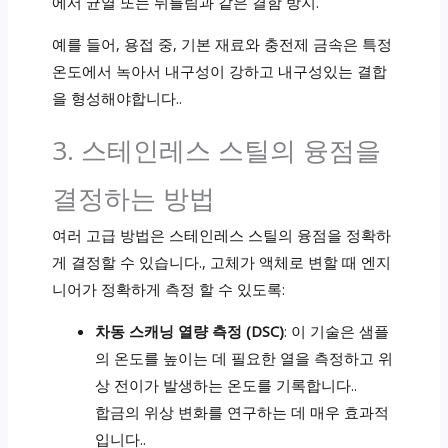
에서 균열 또는 뒤틀림과 같은 결함 방지.
예를 들어, 용접 중, 기본 재료와 충전제 금속은 특정
온도에서 녹아서 내구성이 강하고 내구성있는 결합
을 형성해야합니다..
3. 스테인레스 스틸의 융점을
결정하는 방법
여러 고급 방법은 스테인레스 스틸의 융점을 정확하
게 결정할 수 있습니다., 고체가 액체로 변할 때 엔지
니어가 정확하게 측정 할 수 있도록:
차동 스캐닝 열량 측정 (DSC)
: 이 기술은 샘플
의 온도를 높이는 데 필요한 열을 측정하고 위
상 전이가 발생하는 온도를 기록합니다..
합금의 위상 변화를 연구하는 데 매우 효과적
입니다..