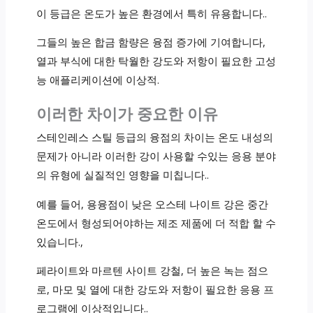
이 등급은 온도가 높은 환경에서 특히 유용합니다..
그들의 높은 합금 함량은 융점 증가에 기여합니다,
열과 부식에 대한 탁월한 강도와 저항이 필요한 고성
능 애플리케이션에 이상적.
이러한 차이가 중요한 이유
스테인레스 스틸 등급의 융점의 차이는 온도 내성의
문제가 아니라 이러한 강이 사용할 수있는 응용 분야
의 유형에 실질적인 영향을 미칩니다..
예를 들어, 용융점이 낮은 오스테 나이트 강은 중간
온도에서 형성되어야하는 제조 제품에 더 적합 할 수
있습니다.,
페라이트와 마르텐 사이트 강철, 더 높은 녹는 점으
로, 마모 및 열에 대한 강도와 저항이 필요한 응용 프
로그램에 이상적입니다..