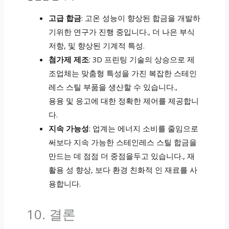
고급 합금
: 고온 성능이 향상된 합금을 개발하
기위한 연구가 진행 중입니다., 더 나은 부식
저항, 및 향상된 기계적 특성.
첨가제 제조
: 3D 프린팅 기술의 상승으로 제
조업체는 맞춤형 특성을 가진 복잡한 스테인
레스 스틸 부품을 생산할 수 있습니다.,
용융 및 응고에 대한 정확한 제어를 제공합니
다.
지속 가능성
: 업계는 에너지 소비를 줄임으로
써보다 지속 가능한 스테인레스 스틸 합금을
만드는 데 점점 더 중점을두고 있습니다., 재
활용 성 향상, 보다 환경 친화적 인 재료를 사
용합니다.
10. 결론