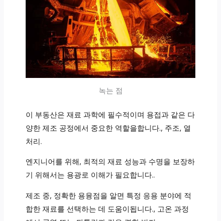
녹는 점
이 부동산은 재료 과학에 필수적이며 용접과 같은 다
양한 제조 공정에서 중요한 역할을합니다., 주조, 열
처리.
엔지니어를 위해, 최적의 재료 성능과 수명을 보장하
기 위해서는 용광로 이해가 필요합니다..
제조 중, 정확한 용융점을 알면 특정 응용 분야에 적
합한 재료를 선택하는 데 도움이됩니다., 고온 과정