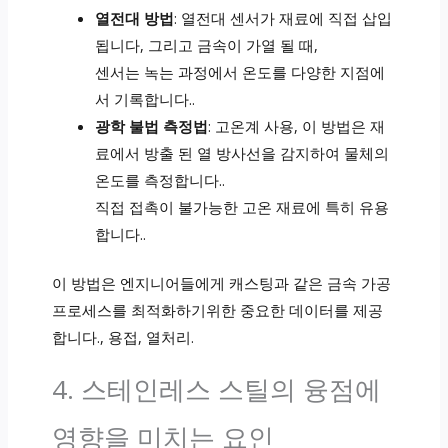
열전대 방법
: 열전대 센서가 재료에 직접 삽입
됩니다, 그리고 금속이 가열 될 때,
센서는 녹는 과정에서 온도를 다양한 지점에
서 기록합니다..
광학 불법 측정법
: 고온계 사용, 이 방법은 재
료에서 방출 된 열 방사선을 감지하여 물체의
온도를 측정합니다..
직접 접촉이 불가능한 고온 재료에 특히 유용
합니다..
이 방법은 엔지니어들에게 캐스팅과 같은 금속 가공
프로세스를 최적화하기위한 중요한 데이터를 제공
합니다., 용접, 열처리.
4. 스테인레스 스틸의 융점에
영향을 미치는 요인