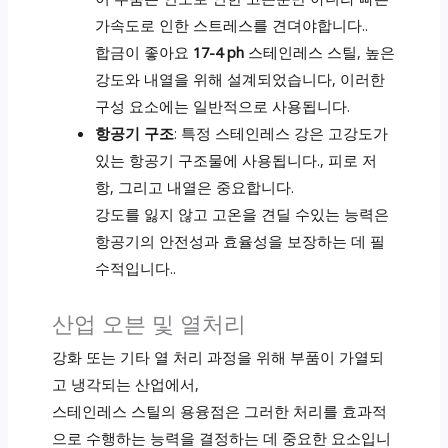
가속도로 인한 스트레스를 견뎌야합니다..
합금이 좋아요
17-4 ph
스테인레스 스틸, 높은
강도와 ​​내열을 위해 설계되었습니다, 이러한
구성 요소에는 일반적으로 사용됩니다.
항공기 구조
: 특정 스테인레스 강은 고강도가
있는 항공기 구조물에 사용됩니다., 피로 저
항, 그리고 내열은 중요합니다.
강도를 잃지 않고 고온을 견딜 수있는 능력은
항공기의 안전성과 효율성을 보장하는 데 필
수적입니다..
산업 오븐 및 열처리
강화 또는 기타 열 처리 과정을 위해 부품이 가열되
고 냉각되는 산업에서,
스테인레스 스틸의 용융점은 그러한 처리를 효과적
으로 수행하는 능력을 결정하는 데 중요한 요소입니