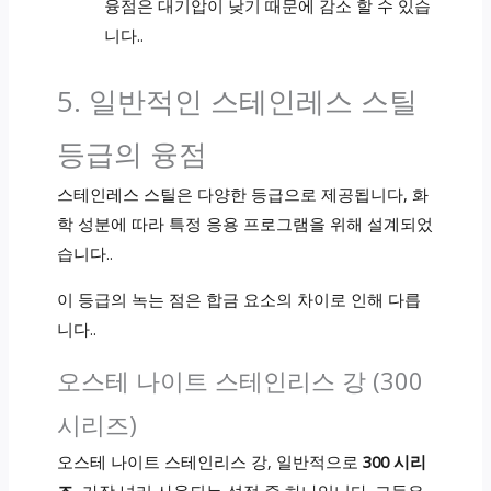
융점은 대기압이 낮기 때문에 감소 할 수 있습
니다..
5. 일반적인 스테인레스 스틸
등급의 융점
스테인레스 스틸은 다양한 등급으로 제공됩니다, 화
학 성분에 따라 특정 응용 프로그램을 위해 설계되었
습니다..
이 등급의 녹는 점은 합금 요소의 차이로 인해 다릅
니다..
오스테 나이트 스테인리스 강 (300
시리즈)
오스테 나이트 스테인리스 강, 일반적으로
300 시리