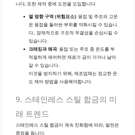
니다, 또한 제작 중에 도전을 도입합니다:
열 영향 구역 (위험요소)
: 용접 및 주조의 고온
은 용접을 둘러싼 부위를 약화시킬 수 있습니
다., 잠재적으로 구조적 무결성을 손상시킬 수
있습니다.
크래킹과 왜곡
: 용접 또는 주조 중 온도를 부
적절하게 제어하면 재료가 금이 가거나 날아
갈 수 있습니다..
이것을 방지하기 위해, 제조업체는 정교한 온
도 제어 방법을 사용해야합니다.
9. 스테인레스 스틸 합금의 미
래 트렌드
스테인레스 스틸 합금이 계속 진화함에 따라, 발전은
중점을 둡니다: