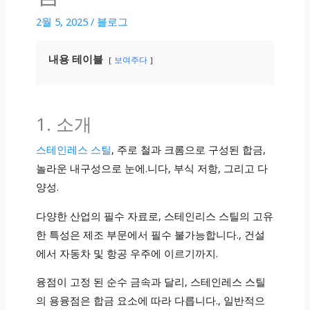
2월 5, 2025
/
블로그
내용 테이블
보여주다
1. 소개
스테인레스 스틸
, 주로 철과 크롬으로 구성된 합금,
놀라운 내구성으로 눈에.니다, 부식 저항, 그리고 다
양성.
다양한 산업의 필수 자료로, 스테인리스 스틸의 고유
한 특성은 제조 부문에서 필수 불가능합니다., 건설
에서 자동차 및 항공 우주에 이르기까지.
융점이 고정 된 순수 금속과 달리, 스테인레스 스틸
의 용융점은 합금 요소에 따라 다릅니다., 일반적으