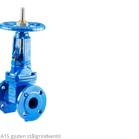
A15 gjuten stålgrindventil