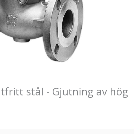
ritt stål - Gjutning av hög