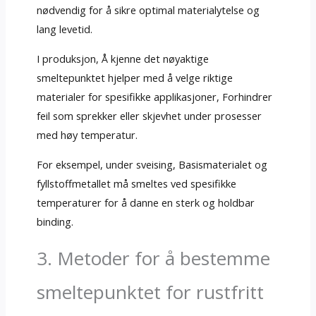
nødvendig for å sikre optimal materialytelse og
lang levetid.
I produksjon, Å kjenne det nøyaktige
smeltepunktet hjelper med å velge riktige
materialer for spesifikke applikasjoner, Forhindrer
feil som sprekker eller skjevhet under prosesser
med høy temperatur.
For eksempel, under sveising, Basismaterialet og
fyllstoffmetallet må smeltes ved spesifikke
temperaturer for å danne en sterk og holdbar
binding.
3. Metoder for å bestemme
smeltepunktet for rustfritt