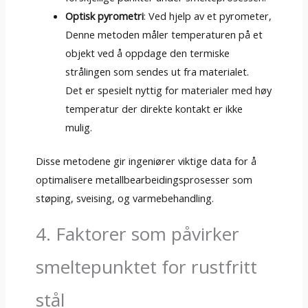
Optisk pyrometri
: Ved hjelp av et pyrometer,
Denne metoden måler temperaturen på et
objekt ved å oppdage den termiske
strålingen som sendes ut fra materialet.
Det er spesielt nyttig for materialer med høy
temperatur der direkte kontakt er ikke
mulig.
Disse metodene gir ingeniører viktige data for å
optimalisere metallbearbeidingsprosesser som
støping, sveising, og varmebehandling.
4. Faktorer som påvirker
smeltepunktet for rustfritt
stål