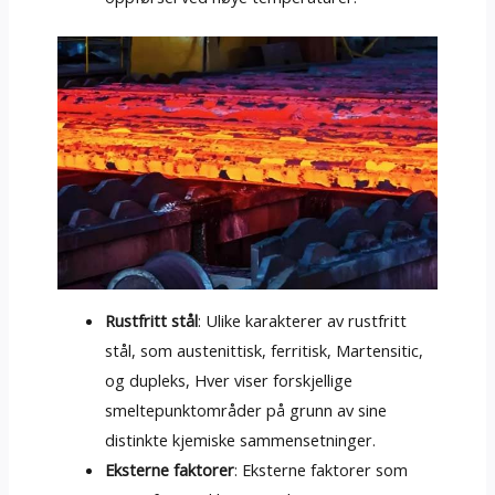
Rustfritt stål
: Ulike karakterer av rustfritt
stål, som austenittisk, ferritisk, Martensitic,
og dupleks, Hver viser forskjellige
smeltepunktområder på grunn av sine
distinkte kjemiske sammensetninger.
Eksterne faktorer
: Eksterne faktorer som