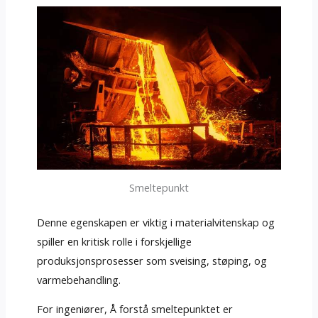
Smeltepunkt
Denne egenskapen er viktig i materialvitenskap og
spiller en kritisk rolle i forskjellige
produksjonsprosesser som sveising, støping, og
varmebehandling.
For ingeniører, Å forstå smeltepunktet er