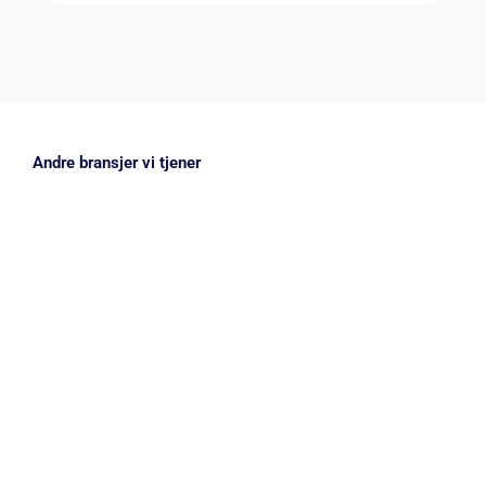
Andre bransjer vi tjener