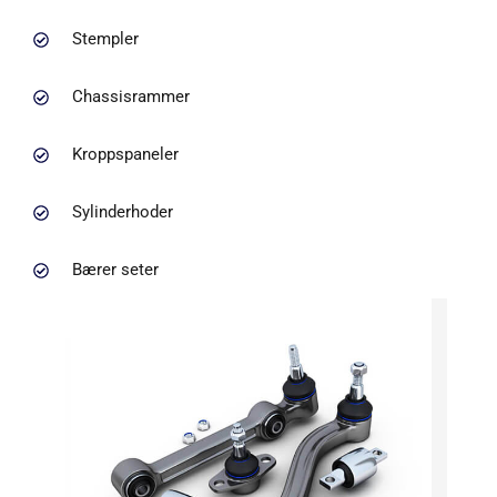
Stempler
Chassisrammer
Kroppspaneler
Sylinderhoder
Bærer seter