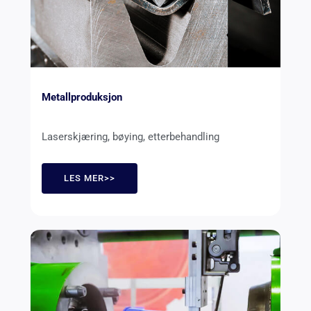
Metallproduksjon
Laserskjæring, bøying, etterbehandling
LES MER>>