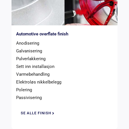
Automotive overflate finish
Anodisering
Galvanisering
Pulverlakkering
Sett inn installasjon
Varmebehandling
Elektroløs nikkelbelegg
Polering
Passivisering
SE ALLE FINISH