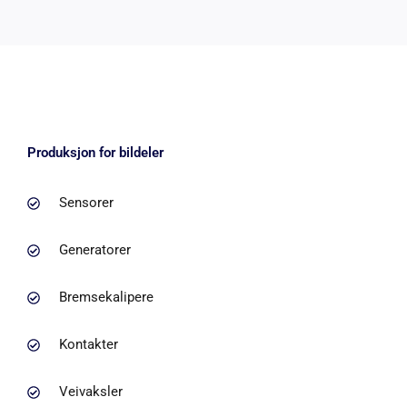
Produksjon for bildeler
Sensorer
Generatorer
Bremsekalipere
Kontakter
Veivaksler