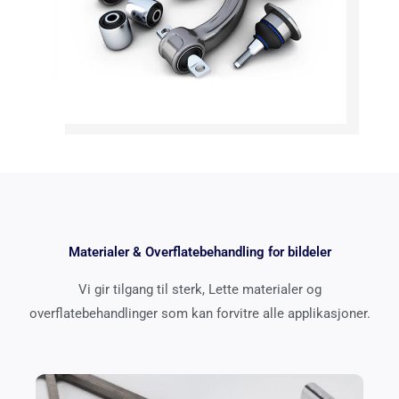
Materialer & Overflatebehandling for bildeler
Vi gir tilgang til sterk, Lette materialer og
overflatebehandlinger som kan forvitre alle applikasjoner.