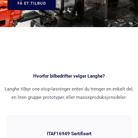
FÅ ET TILBUD
Hvorfor bilbedrifter velger Langhe?
Langhe tilbyr one-stop-løsninger enten du trenger en enkelt del,
en liten gruppe prototyper, eller masseproduksjonsdeler.
ITAF16949 Sertifisert