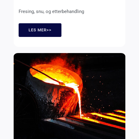
Fresing, snu, og etterbehandling
LES MER>>