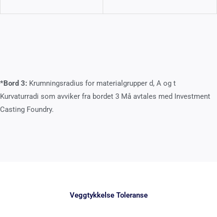
*Bord 3:
Krumningsradius for materialgrupper d, A og t
Kurvaturradi som avviker fra bordet 3 Må avtales med Investment
Casting Foundry.
Veggtykkelse Toleranse