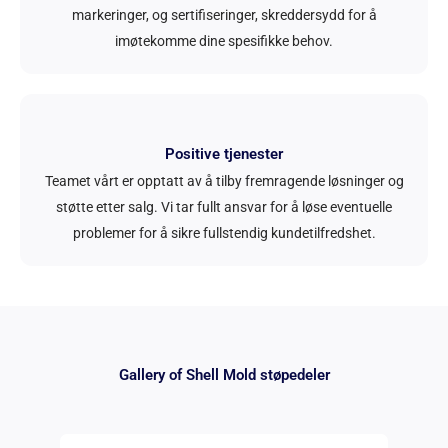
markeringer, og sertifiseringer, skreddersydd for å
imøtekomme dine spesifikke behov.
Positive tjenester
Teamet vårt er opptatt av å tilby fremragende løsninger og
støtte etter salg. Vi tar fullt ansvar for å løse eventuelle
problemer for å sikre fullstendig kundetilfredshet.
Gallery of Shell Mold støpedeler