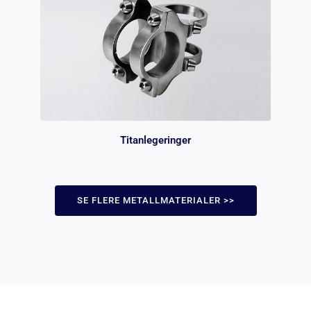
Titanlegeringer
SE FLERE METALLMATERIALER >>