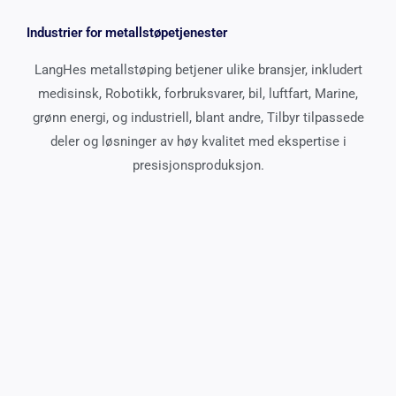
Industrier for metallstøpetjenester
LangHes metallstøping betjener ulike bransjer, inkludert
medisinsk, Robotikk, forbruksvarer, bil, luftfart, Marine,
grønn energi, og industriell, blant andre, Tilbyr tilpassede
deler og løsninger av høy kvalitet med ekspertise i
presisjonsproduksjon.