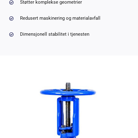
Støtter komplekse geometrier
Redusert maskinering og materialavfall
Dimensjonell stabilitet i tjenesten