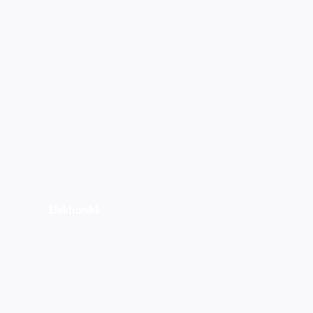
Elektronikk