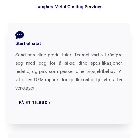
Langhe's Metal Casting Services
Start et sitat
Send oss ​​dine produktfiler. Teamet vårt vil rådføre
seg med deg for å sikre dine spesifikasjoner,
ledetid, og pris som passer dine prosjektbehov. Vi
vil gi en DFM-rapport for godkjenning før vi starter
verktøyet.
FÅ ET TILBUD