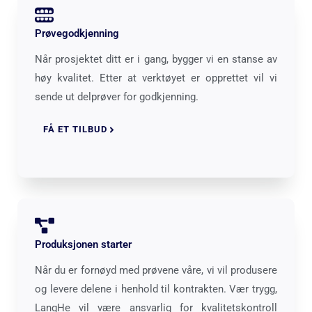
Prøvegodkjenning
Når prosjektet ditt er i gang, bygger vi en stanse av
høy kvalitet. Etter at verktøyet er opprettet vil vi
sende ut delprøver for godkjenning.
FÅ ET TILBUD
Produksjonen starter
Når du er fornøyd med prøvene våre, vi vil produsere
og levere delene i henhold til kontrakten. Vær trygg,
LangHe vil være ansvarlig for kvalitetskontroll