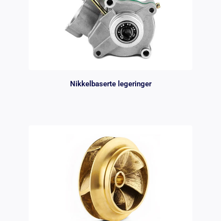
Nikkelbaserte legeringer