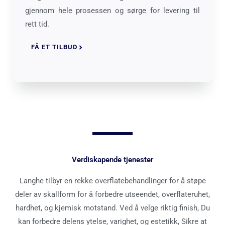
gjennom hele prosessen og sørge for levering til
rett tid.
FÅ ET TILBUD
Verdiskapende tjenester
Langhe tilbyr en rekke overflatebehandlinger for å støpe
deler av skallform for å forbedre utseendet, overflateruhet,
hardhet, og kjemisk motstand. Ved å velge riktig finish, Du
kan forbedre delens ytelse, varighet, og estetikk, Sikre at