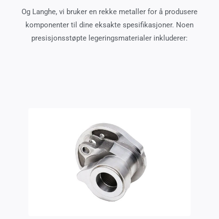
Og Langhe, vi bruker en rekke metaller for å produsere
komponenter til dine eksakte spesifikasjoner. Noen
presisjonsstøpte legeringsmaterialer inkluderer: