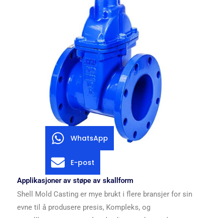
WhatsApp
E-post
Applikasjoner av støpe av skallform
Shell Mold Casting er mye brukt i flere bransjer for sin
evne til å produsere presis, Kompleks, og