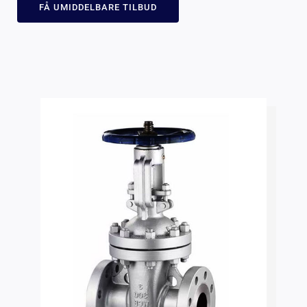
FÅ UMIDDELBARE TILBUD