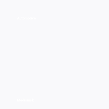
Automotive
Medisinsk