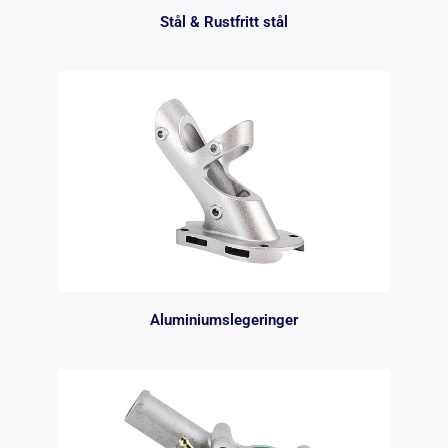
Stål & Rustfritt stål
Aluminiumslegeringer