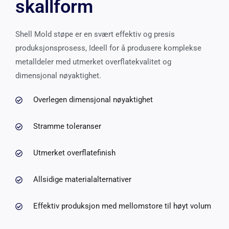
skallform
Shell Mold støpe er en svært effektiv og presis
produksjonsprosess, Ideell for å produsere komplekse
metalldeler med utmerket overflatekvalitet og
dimensjonal nøyaktighet.
Overlegen dimensjonal nøyaktighet
Stramme toleranser
Utmerket overflatefinish
Allsidige materialalternativer
Effektiv produksjon med mellomstore til høyt volum