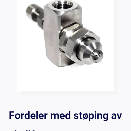
Fordeler med støping av