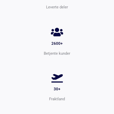
Leverte deler
2600+
Betjente kunder
30+
Fraktland