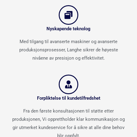
Nyskapende teknolog
Med tilgang til avanserte maskiner og avanserte
produksjonsprosesser, Langhe sikrer de høyeste
nivåene av presisjon og effektivitet.
Forpliktelse til kundetilfredshet
Fra den første konsultasjonen til støtte etter
produksjonen, Vi opprettholder klar kommunikasjon og
gir utmerket kundeservice for å sikre at alle dine behov
blir oppfylt.