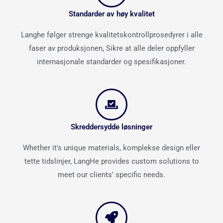
Standarder av høy kvalitet
Langhe følger strenge kvalitetskontrollprosedyrer i alle
faser av produksjonen, Sikre at alle deler oppfyller
internasjonale standarder og spesifikasjoner.
Skreddersydde løsninger
Whether it's unique materials
, komplekse design eller
tette tidslinjer,
LangHe provides custom solutions to
meet our clients' specific needs
.