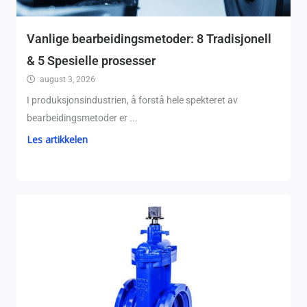
Vanlige bearbeidingsmetoder: 8 Tradisjonell
& 5 Spesielle prosesser
august 3, 2026
I produksjonsindustrien, å forstå hele spekteret av
bearbeidingsmetoder er ...
Les artikkelen