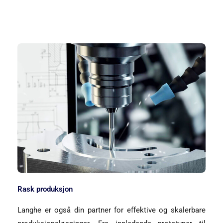
Rask produksjon
Langhe er også din partner for effektive og skalerbare