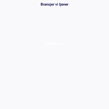
Bransjer vi tjener
Medisinsk