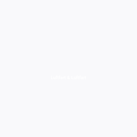
Luftfart & Luftfart