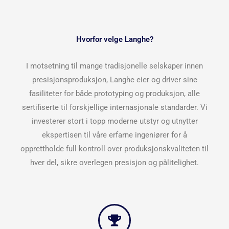
Hvorfor velge Langhe?
I motsetning til mange tradisjonelle selskaper innen
presisjonsproduksjon, Langhe eier og driver sine
fasiliteter for både prototyping og produksjon, alle
sertifiserte til forskjellige internasjonale standarder. Vi
investerer stort i topp moderne utstyr og utnytter
ekspertisen til våre erfarne ingeniører for å
opprettholde full kontroll over produksjonskvaliteten til
hver del, sikre overlegen presisjon og pålitelighet.