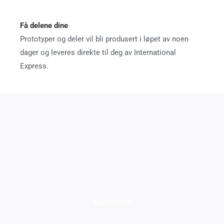
Få delene dine
Prototyper og deler vil bli produsert i løpet av noen
dager og leveres direkte til deg av International
Express.
Automotive