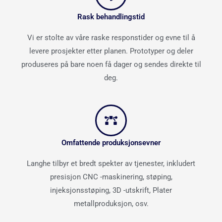
Rask behandlingstid
Vi er stolte av våre raske responstider og evne til å
levere prosjekter etter planen. Prototyper og deler
produseres på bare noen få dager og sendes direkte til
deg.
Omfattende produksjonsevner
Langhe tilbyr et bredt spekter av tjenester, inkludert
presisjon CNC -maskinering, støping,
injeksjonsstøping, 3D -utskrift, Plater
metallproduksjon, osv.