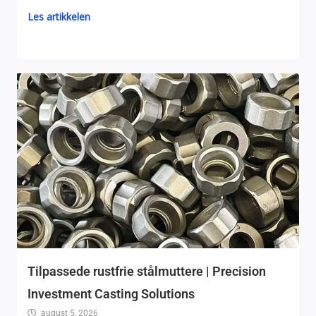
Les artikkelen
Tilpassede rustfrie stålmuttere | Precision
Investment Casting Solutions
august 5, 2026