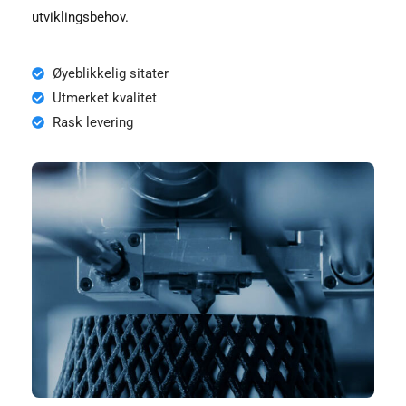
utviklingsbehov.
Øyeblikkelig sitater
Utmerket kvalitet
Rask levering