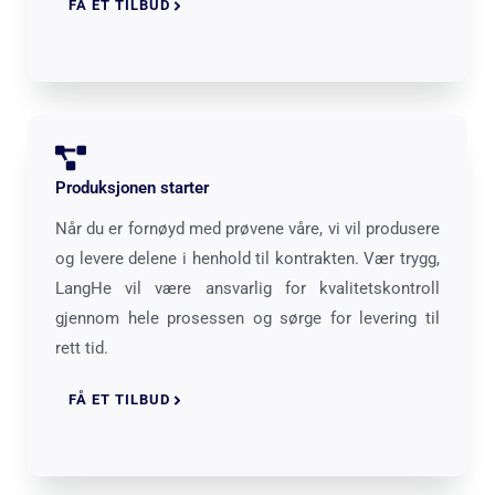
FÅ ET TILBUD
Produksjonen starter
Når du er fornøyd med prøvene våre, vi vil produsere
og levere delene i henhold til kontrakten. Vær trygg,
LangHe vil være ansvarlig for kvalitetskontroll
gjennom hele prosessen og sørge for levering til
rett tid.
FÅ ET TILBUD