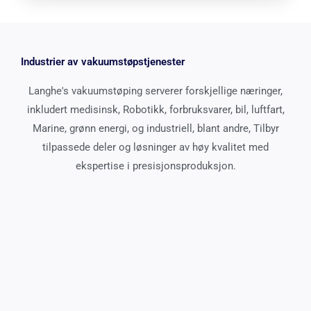
Industrier av vakuumstøpstjenester
Langhe's vakuumstøping serverer forskjellige næringer,
inkludert medisinsk, Robotikk, forbruksvarer, bil, luftfart,
Marine, grønn energi, og industriell, blant andre, Tilbyr
tilpassede deler og løsninger av høy kvalitet med
ekspertise i presisjonsproduksjon.