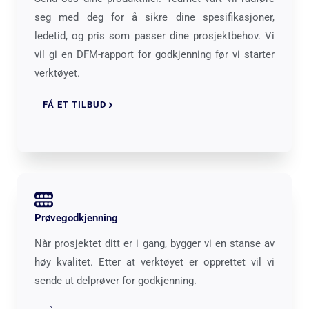
seg med deg for å sikre dine spesifikasjoner,
ledetid, og pris som passer dine prosjektbehov. Vi
vil gi en DFM-rapport for godkjenning før vi starter
verktøyet.
FÅ ET TILBUD
Prøvegodkjenning
Når prosjektet ditt er i gang, bygger vi en stanse av
høy kvalitet. Etter at verktøyet er opprettet vil vi
sende ut delprøver for godkjenning.