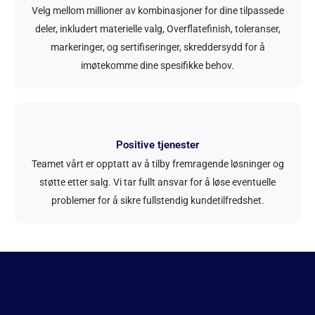
Velg mellom millioner av kombinasjoner for dine tilpassede
deler, inkludert materielle valg, Overflatefinish, toleranser,
markeringer, og sertifiseringer, skreddersydd for å
imøtekomme dine spesifikke behov.
Positive tjenester
Teamet vårt er opptatt av å tilby fremragende løsninger og
støtte etter salg. Vi tar fullt ansvar for å løse eventuelle
problemer for å sikre fullstendig kundetilfredshet.