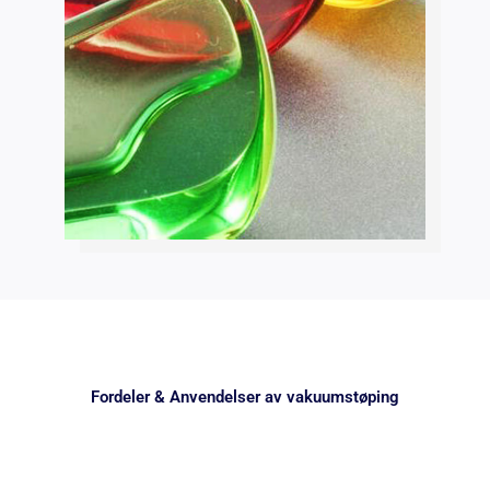
Fordeler & Anvendelser av vakuumstøping