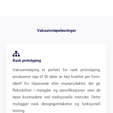
Vakuumstøpeløsninger
Rask prototyping
Vakuumstøping er perfekt for rask prototyping,
produserer opp til 50 deler av høy kvalitet per form.
Ideell for tilpassede eller nisjeprodukter, det gir
fleksibilitet i mengder og spesifikasjoner uten de
høye kostnadene ved tradisjonelle metoder. Dette
muliggjør rask designgjentakelse og funksjonell
testing.