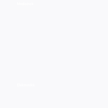
Medisinsk
Elektronikk