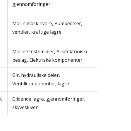
gjennomføringer
Marin maskinvare, Pumpedeler,
ventiler, kraftige lagre
Marine festemidler, Arkitektoniske
beslag, Elektriske komponenter
Gir, hydrauliske deler,
Ventilkomponenter, lagre
t
Glidende lagre, gjennomføringer,
skyveskiver