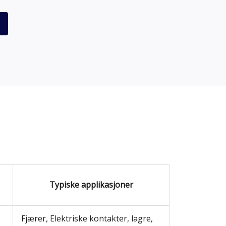
Typiske applikasjoner
Fjærer, Elektriske kontakter, lagre,