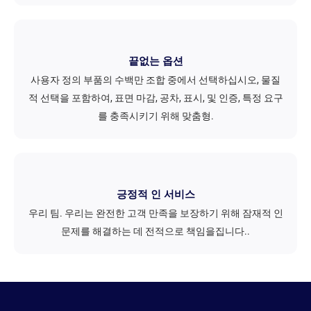
끝없는 옵션
사용자 정의 부품의 수백만 조합 중에서 선택하십시오, 물질
적 선택을 포함하여, 표면 마감, 공차, 표시, 및 인증, 특정 요구
를 충족시키기 위해 맞춤형.
긍정적 인 서비스
우리 팀. 우리는 완전한 고객 만족을 보장하기 위해 잠재적 인
문제를 해결하는 데 전적으로 책임을집니다..