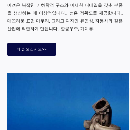
어려운 복잡한 기하학적 구조와 미세한 디테일을 갖춘 부품
을 생산하는 데 이상적입니다.. 높은 정확도를 제공합니다.,
매끄러운 표면 마무리, 그리고 디자인 유연성, 자동차와 같은
산업에 적합하게 만듭니다., 항공우주, 기계류.
더 읽으십시오>>