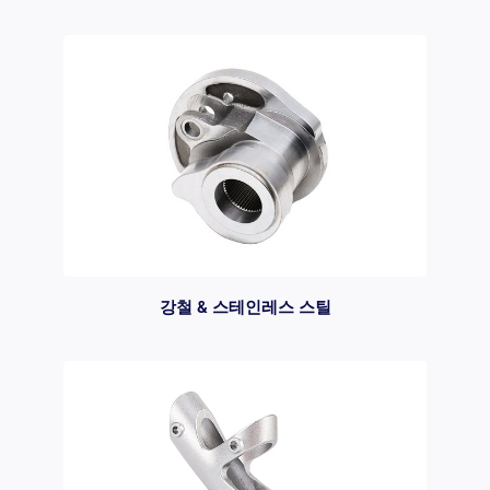
강철 & 스테인레스 스틸