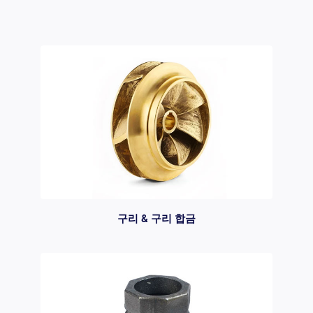
구리 & 구리 합금