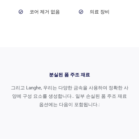
코어 제거 없음
의료 장비
분실된 폼 주조 재료
그리고 Langhe, 우리는 다양한 금속을 사용하여 정확한 사
양에 구성 요소를 생성합니다.. 일부 손실된 폼 주조 재료
옵션에는 다음이 포함됩니다.: