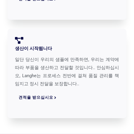
생산이 시작됩니다
일단 당신이 우리의 샘플에 만족하면, 우리는 계약에
따라 부품을 생산하고 전달할 것입니다.. 안심하십시
오, Langhe는 프로세스 전반에 걸쳐 품질 관리를 책
임지고 정시 전달을 보장합니다..
견적을 받으십시오