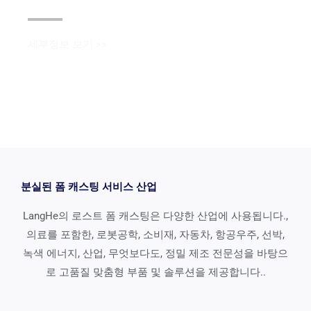
세부정보 보기 >>
분실된 폼 캐스팅 서비스 산업
LangHe의 로스트 폼 캐스팅은 다양한 산업에 사용됩니다.,
의료를 포함한, 로봇공학, 소비재, 자동차, 항공우주, 선박,
녹색 에너지, 산업, 무엇보다도, 정밀 제조 전문성을 바탕으
로 고품질 맞춤형 부품 및 솔루션을 제공합니다..