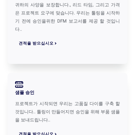
귀하의 사양을 보장합니다., 리드 타임, 그리고 가격
은 프로젝트 요구에 맞습니다. 우리는 툴링을 시작하
기 전에 승인을위한 DFM 보고서를 제공 할 것입니
다..
견적을 받으십시오
샘플 승인
프로젝트가 시작되면 우리는 고품질 다이를 구축 할
것입니다.. 툴링이 만들어지면 승인을 위해 부품 샘플
을 보내드립니다..
견적을 받으십시오