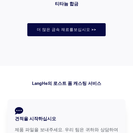
티타늄 합금
더 많은 금속 재료를보십시오 >>
LangHe의 로스트 폼 캐스팅 서비스
견적을 시작하십시오
제품 파일을 보내주세요. 우리 팀은 귀하와 상담하여