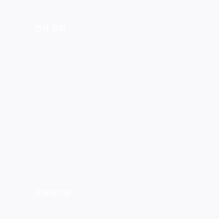
전자 장치
오토메이션