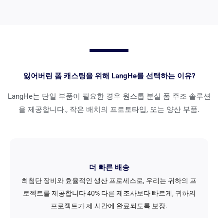
잃어버린 폼 캐스팅을 위해 LangHe를 선택하는 이유?
LangHe는 단일 부품이 필요한 경우 원스톱 분실 폼 주조 솔루션
을 제공합니다., 작은 배치의 프로토타입, 또는 양산 부품.
더 빠른 배송
최첨단 장비와 효율적인 생산 프로세스로, 우리는 귀하의 프
로젝트를 제공합니다 40% 다른 제조사보다 빠르게, 귀하의
프로젝트가 제 시간에 완료되도록 보장.