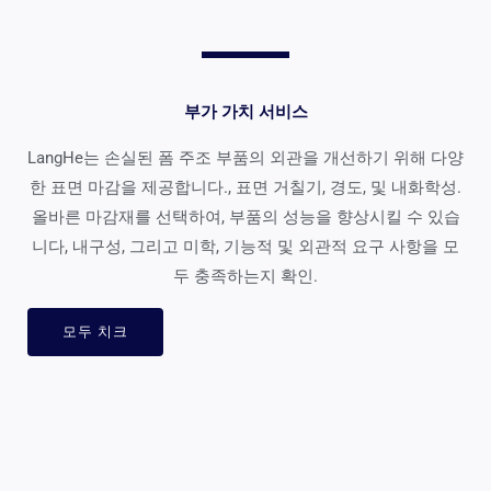
부가 가치 서비스
LangHe는 손실된 폼 주조 부품의 외관을 개선하기 위해 다양
한 표면 마감을 제공합니다., 표면 거칠기, 경도, 및 내화학성.
올바른 마감재를 선택하여, 부품의 성능을 향상시킬 수 있습
니다, 내구성, 그리고 미학, 기능적 및 외관적 요구 사항을 모
두 충족하는지 확인.
모두 치크