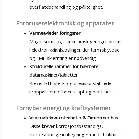
overflatebehandling og pålitelighet.
Forbrukerelektronikk og apparater
Varmeavleder foringsrør
Magnesium- og aluminiumslegeringer brukes
i elektronikkinnkapslinger der termisk ytelse
og EMI -skjerming er nødvendig.
Strukturelle rammer for bærbare
datamaskiner/tabletter
Krever lett, sterk, og presisjonsfabrede
kropper som ofte er støpt og maskinert.
Fornybar energi og kraftsystemer
Vindmøllekontrollenheter & Omformer hus
Disse krever korrosjonsbestandige,
værbestandige innhegninger med strukturell