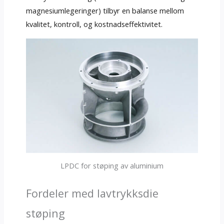
magnesiumlegeringer) tilbyr en balanse mellom
kvalitet, kontroll, og kostnadseffektivitet.
LPDC for støping av aluminium
Fordeler med lavtrykksdie
støping