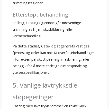
trimmingstasjonen.
Etterstøpt behandling
Endelig, Castings gjennomgår nødvendige
trimming av linjen, skuddblåsing, eller
varmebehandling.
På dette stadiet, Gate- og stigerørets vestiges
fjernes, og deler kan motta overflatebehandlinger
- for eksempel skutt peening, maskinering, eller
belegg - for å møte endelige dimensjonale og
ytelsesspesifikasjoner.
5. Vanlige lavtrykksdie-
støpegeringer
Casting med lavt trykk rommer en rekke ikke-