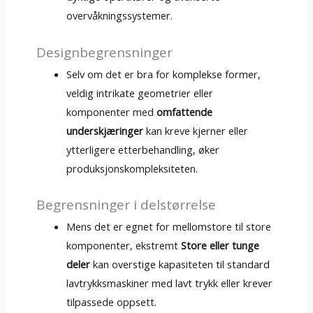
overvåkningssystemer.
Designbegrensninger
Selv om det er bra for komplekse former,
veldig intrikate geometrier eller
komponenter med
omfattende
underskjæringer
kan kreve kjerner eller
ytterligere etterbehandling, øker
produksjonskompleksiteten.
Begrensninger i delstørrelse
Mens det er egnet for mellomstore til store
komponenter, ekstremt
Store eller tunge
deler
kan overstige kapasiteten til standard
lavtrykksmaskiner med lavt trykk eller krever
tilpassede oppsett.