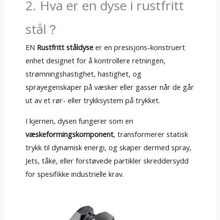
2. Hva er en dyse i rustfritt
stål？
EN
Rustfritt ståldyse
er en presisjons-konstruert
enhet designet for å kontrollere retningen,
strømningshastighet, hastighet, og
sprayegenskaper på væsker eller gasser når de går
ut av et rør- eller trykksystem på trykket.
I kjernen, dysen fungerer som en
væskeformingskomponent
, transformerer statisk
trykk til dynamisk energi, og skaper dermed spray,
Jets, tåke, eller forstøvede partikler skreddersydd
for spesifikke industrielle krav.