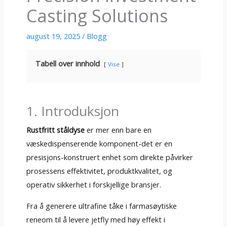
Casting Solutions
august 19, 2025
/
Blogg
Tabell over innhold
Vise
1. Introduksjon
Rustfritt ståldyse
er mer enn bare en
væskedispenserende komponent-det er en
presisjons-konstruert enhet som direkte påvirker
prosessens effektivitet, produktkvalitet, og
operativ sikkerhet i forskjellige bransjer.
Fra å generere ultrafine tåke i farmasøytiske
reneom til å levere jetfly med høy effekt i