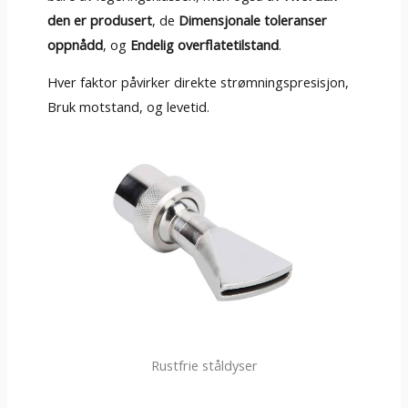
den er produsert
, de
Dimensjonale toleranser
oppnådd
, og
Endelig overflatetilstand
.
Hver faktor påvirker direkte strømningspresisjon,
Bruk motstand, og levetid.
Rustfrie ståldyser