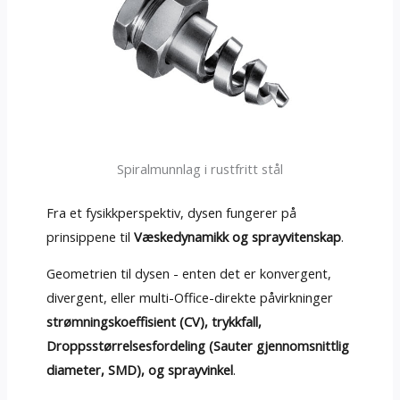
Spiralmunnlag i rustfritt stål
Fra et fysikkperspektiv, dysen fungerer på
prinsippene til
Væskedynamikk og sprayvitenskap
.
Geometrien til dysen - enten det er konvergent,
divergent, eller multi-Office-direkte påvirkninger
strømningskoeffisient (CV), trykkfall,
Droppsstørrelsesfordeling (Sauter gjennomsnittlig
diameter, SMD), og sprayvinkel
.