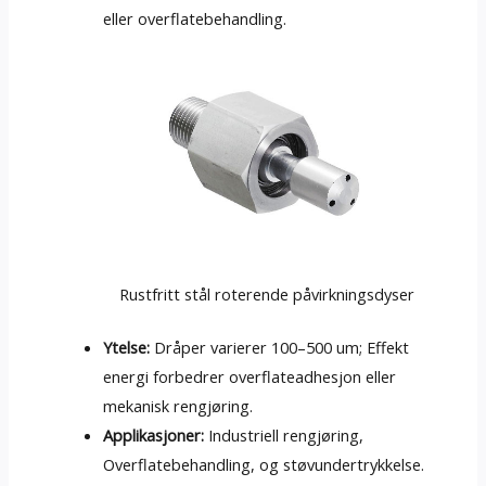
eller overflatebehandling.
Rustfritt stål roterende påvirkningsdyser
Ytelse:
Dråper varierer 100–500 um; Effekt
energi forbedrer overflateadhesjon eller
mekanisk rengjøring.
Applikasjoner:
Industriell rengjøring,
Overflatebehandling, og støvundertrykkelse.