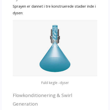
Sprayen er dannet i tre konstruerede stadier inde i
dysen:
Fuld kegle -dyser
Flowkonditionering & Swirl
Generation