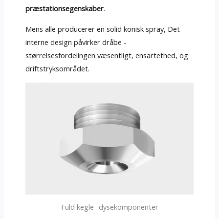
præstationsegenskaber
.
Mens alle producerer en solid konisk spray, Det
interne design påvirker dråbe -
størrelsesfordelingen væsentligt, ensartethed, og
driftstryksområdet.
Fuld kegle -dysekomponenter