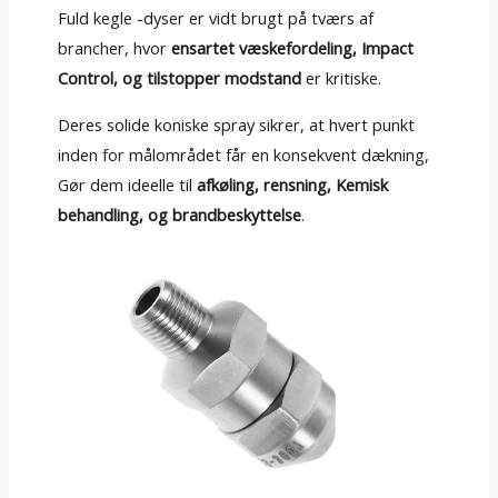
Fuld kegle -dyser er vidt brugt på tværs af
brancher, hvor
ensartet væskefordeling, Impact
Control, og tilstopper modstand
er kritiske.
Deres solide koniske spray sikrer, at hvert punkt
inden for målområdet får en konsekvent dækning,
Gør dem ideelle til
afkøling, rensning, Kemisk
behandling, og brandbeskyttelse
.