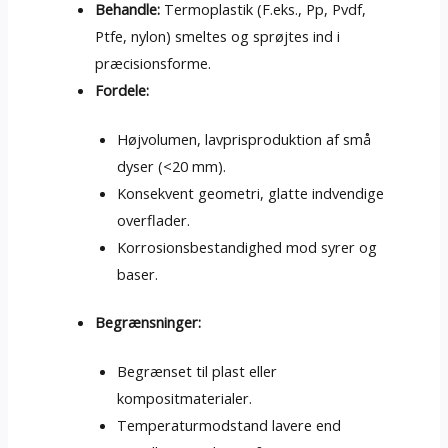
Behandle:
Termoplastik (F.eks., Pp, Pvdf,
Ptfe, nylon) smeltes og sprøjtes ind i
præcisionsforme.
Fordele:
Højvolumen, lavprisproduktion af små
dyser (<20 mm).
Konsekvent geometri, glatte indvendige
overflader.
Korrosionsbestandighed mod syrer og
baser.
Begrænsninger:
Begrænset til plast eller
kompositmaterialer.
Temperaturmodstand lavere end