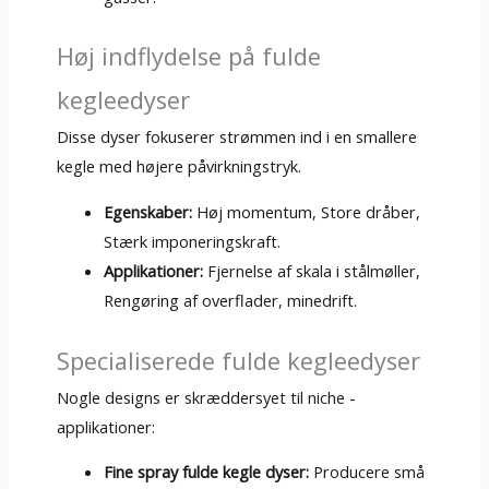
Høj indflydelse på fulde
kegleedyser
Disse dyser fokuserer strømmen ind i en smallere
kegle med højere påvirkningstryk.
Egenskaber:
Høj momentum, Store dråber,
Stærk imponeringskraft.
Applikationer:
Fjernelse af skala i stålmøller,
Rengøring af overflader, minedrift.
Specialiserede fulde kegleedyser
Nogle designs er skræddersyet til niche -
applikationer:
Fine spray fulde kegle dyser:
Producere små