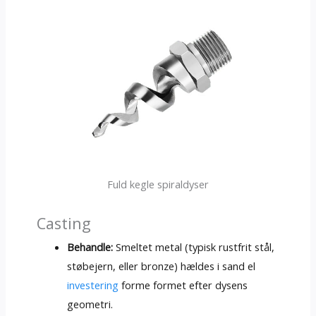
Fuld kegle spiraldyser
Casting
Behandle:
Smeltet metal (typisk rustfrit stål,
støbejern, eller bronze) hældes i sand el
investering
forme formet efter dysens
geometri.