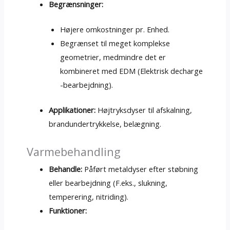
Begrænsninger:
Højere omkostninger pr. Enhed.
Begrænset til meget komplekse
geometrier, medmindre det er
kombineret med EDM (Elektrisk decharge
-bearbejdning).
Applikationer:
Højtryksdyser til afskalning,
brandundertrykkelse, belægning.
Varmebehandling
Behandle:
Påført metaldyser efter støbning
eller bearbejdning (F.eks., slukning,
temperering, nitriding).
Funktioner: