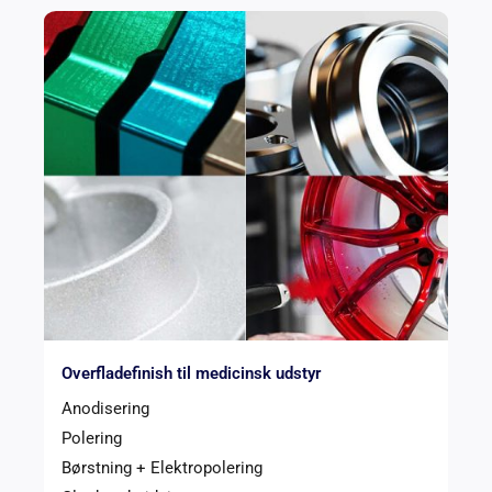
Overfladefinish til medicinsk udstyr
Anodisering
Polering
Børstning + Elektropolering