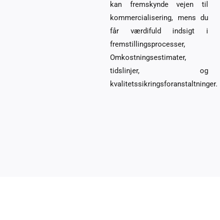
kan fremskynde vejen til
kommercialisering, mens du
får værdifuld indsigt i
fremstillingsprocesser,
Omkostningsestimater,
tidslinjer, og
kvalitetssikringsforanstaltninger.