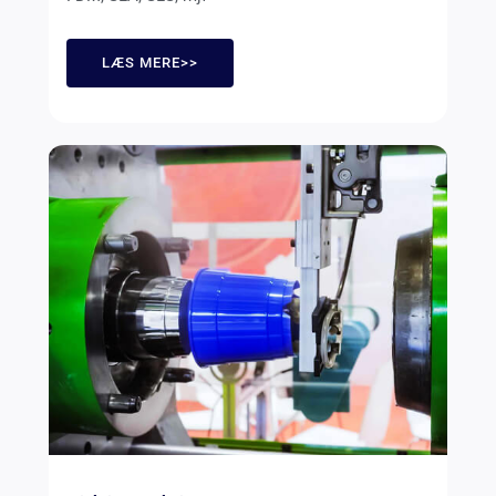
LÆS MERE>>