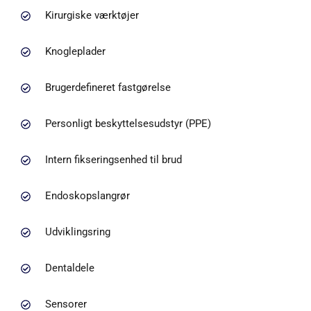
Kirurgiske værktøjer
Knogleplader
Brugerdefineret fastgørelse
Personligt beskyttelsesudstyr (PPE)
Intern fikseringsenhed til brud
Endoskopslangrør
Udviklingsring
Dentaldele
Sensorer