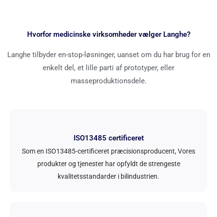
Hvorfor medicinske virksomheder vælger Langhe?
Langhe tilbyder en-stop-løsninger, uanset om du har brug for en
enkelt del, et lille parti af prototyper, eller
masseproduktionsdele.
ISO13485 certificeret
Som en ISO13485-certificeret præcisionsproducent, Vores
produkter og tjenester har opfyldt de strengeste
kvalitetsstandarder i bilindustrien.