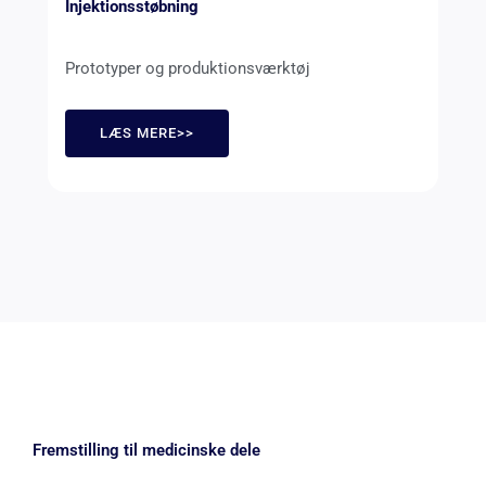
Injektionsstøbning
Prototyper og produktionsværktøj
LÆS MERE>>
Fremstilling til medicinske dele