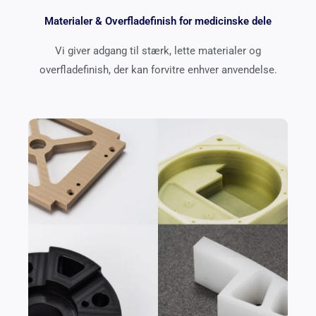
Materialer & Overfladefinish for medicinske dele
Vi giver adgang til stærk, lette materialer og
overfladefinish, der kan forvitre enhver anvendelse.