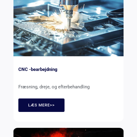
CNC -bearbejdning
Fræsning, dreje, og efterbehandling
LÆS MERE>>