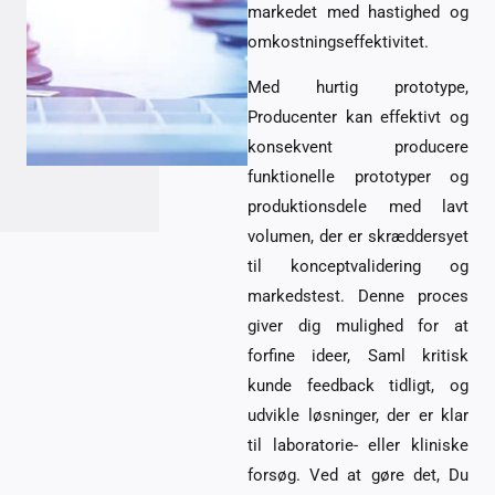
markedet med hastighed og
omkostningseffektivitet.
Med hurtig prototype,
Producenter kan effektivt og
konsekvent producere
funktionelle prototyper og
produktionsdele med lavt
volumen, der er skræddersyet
til konceptvalidering og
markedstest. Denne proces
giver dig mulighed for at
forfine ideer, Saml kritisk
kunde feedback tidligt, og
udvikle løsninger, der er klar
til laboratorie- eller kliniske
forsøg. Ved at gøre det, Du