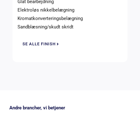
Glat bearbejdning
Elektroløs nikkelbelægning
Kromatkonverteringsbelægning
Sandblæsning/skudt skridt
SE ALLE FINISH
Andre brancher, vi betjener