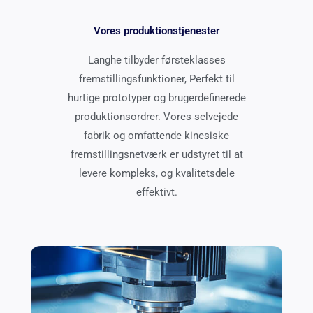
Vores produktionstjenester
Langhe tilbyder førsteklasses
fremstillingsfunktioner, Perfekt til
hurtige prototyper og brugerdefinerede
produktionsordrer. Vores selvejede
fabrik og omfattende kinesiske
fremstillingsnetværk er udstyret til at
levere kompleks, og kvalitetsdele
effektivt.