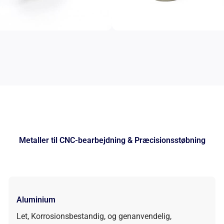
Metaller til CNC-bearbejdning & Præcisionsstøbning
Aluminium
Let, Korrosionsbestandig, og genanvendelig,