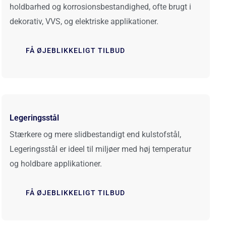
holdbarhed og korrosionsbestandighed, ofte brugt i
dekorativ, VVS, og elektriske applikationer.
FÅ ØJEBLIKKELIGT TILBUD
Legeringsstål
Stærkere og mere slidbestandigt end kulstofstål,
Legeringsstål er ideel til miljøer med høj temperatur
og holdbare applikationer.
FÅ ØJEBLIKKELIGT TILBUD