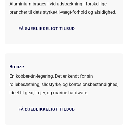
Aluminium bruges i vid udstrækning i forskellige
brancher til dets styrke-til-vægt-forhold og alsidighed.
FÅ ØJEBLIKKELIGT TILBUD
Bronze
En kobber-tin-legering, Det er kendt for sin
rollebesætning, slidstyrke, og korrosionsbestandighed,
Ideel til gear, Lejer, og marine hardware.
FÅ ØJEBLIKKELIGT TILBUD