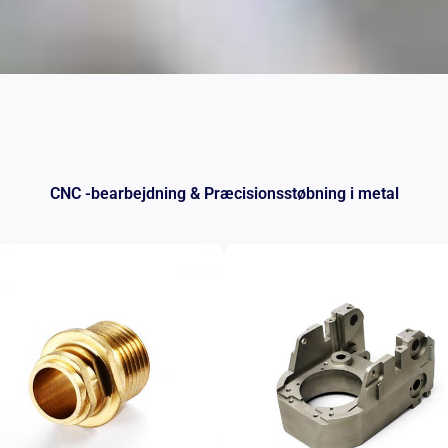
CNC -bearbejdning & Præcisionsstøbning i metal