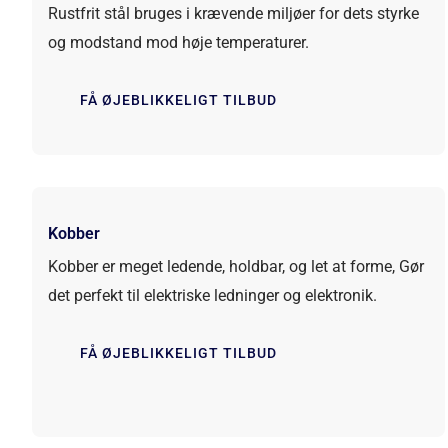
Rustfrit stål bruges i krævende miljøer for dets styrke
og modstand mod høje temperaturer.
FÅ ØJEBLIKKELIGT TILBUD
Kobber
Kobber er meget ledende, holdbar, og let at forme, Gør
det perfekt til elektriske ledninger og elektronik.
FÅ ØJEBLIKKELIGT TILBUD