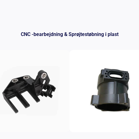
CNC -bearbejdning & Sprøjtestøbning i plast