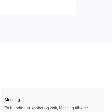
Messing
En blanding af kobber og zink, Messing tilbyder