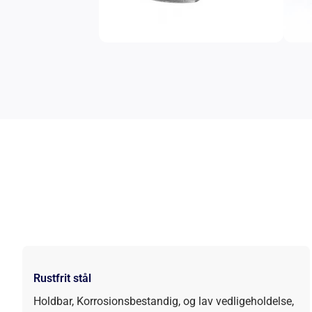
Rustfrit stål
Holdbar, Korrosionsbestandig, og lav vedligeholdelse,