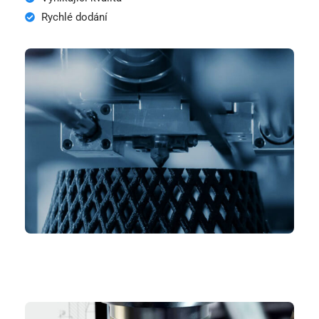
Rychlé dodání