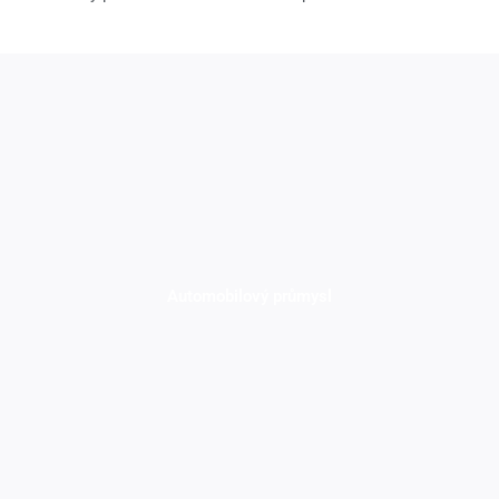
Automobilový průmysl