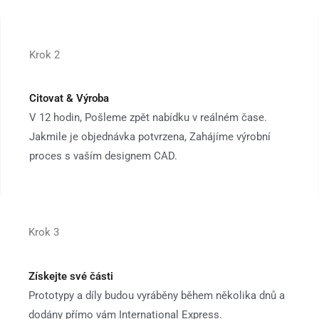
Krok 2
Citovat & Výroba
V 12 hodin, Pošleme zpět nabídku v reálném čase.
Jakmile je objednávka potvrzena, Zahájíme výrobní
proces s vaším designem CAD.
Krok 3
Získejte své části
Prototypy a díly budou vyráběny během několika dnů a
dodány přímo vám International Express.