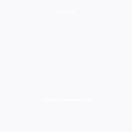
Lékařský
Robotika a automatizace