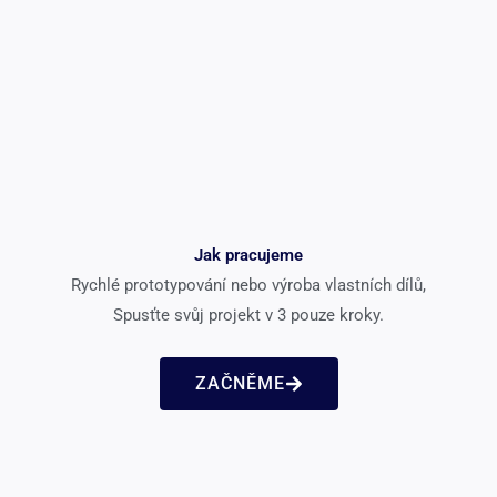
Jak pracujeme
Rychlé prototypování nebo výroba vlastních dílů,
Spusťte svůj projekt v 3 pouze kroky.
ZAČNĚME