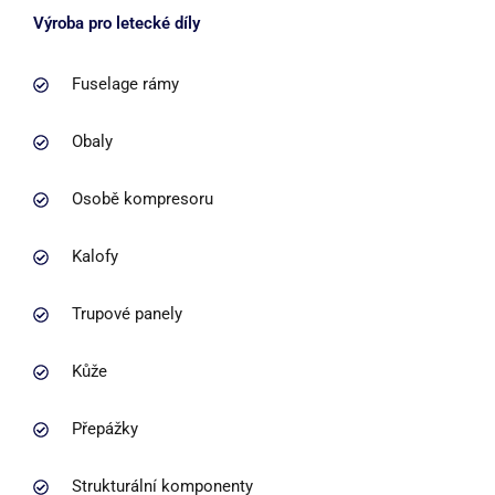
Výroba pro letecké díly
Fuselage rámy
Obaly
Osobě kompresoru
Kalofy
Trupové panely
Kůže
Přepážky
Strukturální komponenty