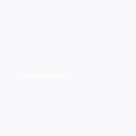
Automobilový průmysl