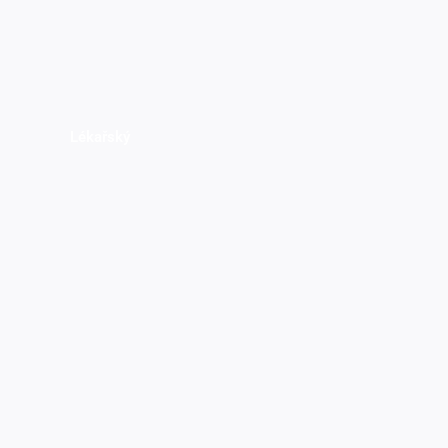
Lékařský