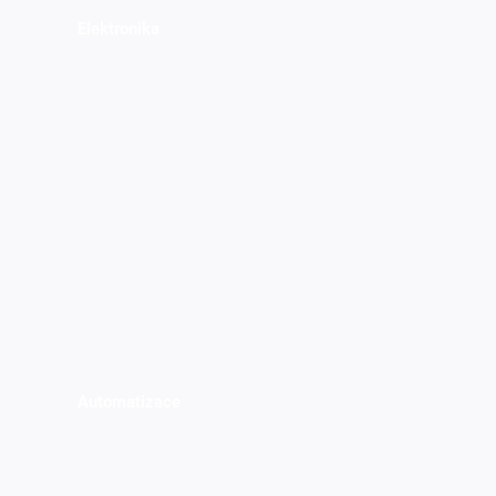
Elektronika
Automatizace