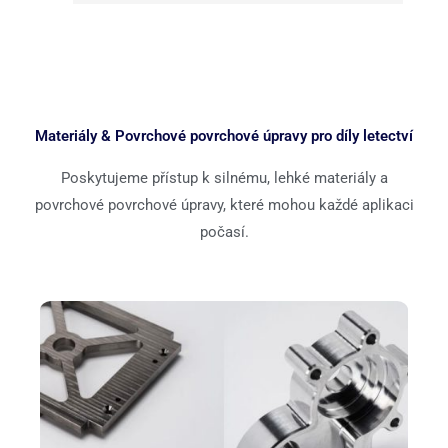
Materiály & Povrchové povrchové úpravy pro díly letectví
Poskytujeme přístup k silnému, lehké materiály a
povrchové povrchové úpravy, které mohou každé aplikaci
počasí.