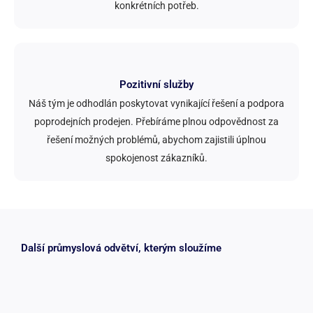
konkrétních potřeb.
Pozitivní služby
Náš tým je odhodlán poskytovat vynikající řešení a podpora
poprodejních prodejen. Přebíráme plnou odpovědnost za
řešení možných problémů, abychom zajistili úplnou
spokojenost zákazníků.
Další průmyslová odvětví, kterým sloužíme