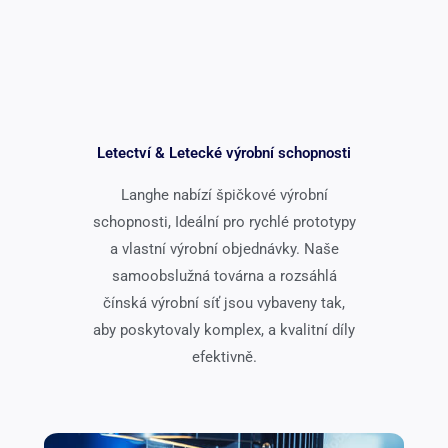
Letectví & Letecké výrobní schopnosti
Langhe nabízí špičkové výrobní
schopnosti, Ideální pro rychlé prototypy
a vlastní výrobní objednávky. Naše
samoobslužná továrna a rozsáhlá
čínská výrobní síť jsou vybaveny tak,
aby poskytovaly komplex, a kvalitní díly
efektivně.