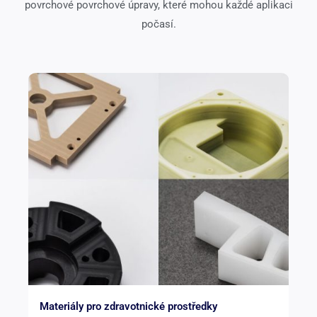
povrchové povrchové úpravy, které mohou každé aplikaci
počasí.
Materiály pro zdravotnické prostředky