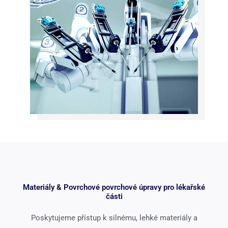
Materiály & Povrchové povrchové úpravy pro lékařské
části
Poskytujeme přístup k silnému, lehké materiály a