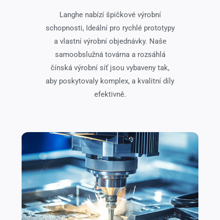
Langhe nabízí špičkové výrobní
schopnosti, Ideální pro rychlé prototypy
a vlastní výrobní objednávky. Naše
samoobslužná továrna a rozsáhlá
čínská výrobní síť jsou vybaveny tak,
aby poskytovaly komplex, a kvalitní díly
efektivně.