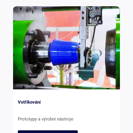
Vstřikování
Prototypy a výrobní nástroje