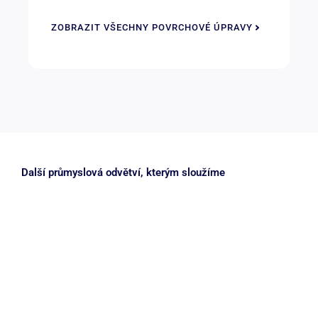
ZOBRAZIT VŠECHNY POVRCHOVÉ ÚPRAVY
Další průmyslová odvětví, kterým sloužíme