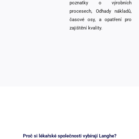
poznatky o výrobních
procesech, Odhady nákladů,
časové osy, a opatření pro
zajištění kvality.
Proč si lékařské společnosti vybírají Langhe?