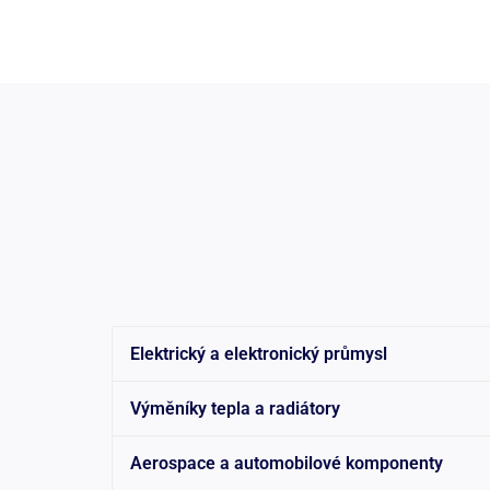
Elektrický a elektronický průmysl
Výměníky tepla a radiátory
Aerospace a automobilové komponenty