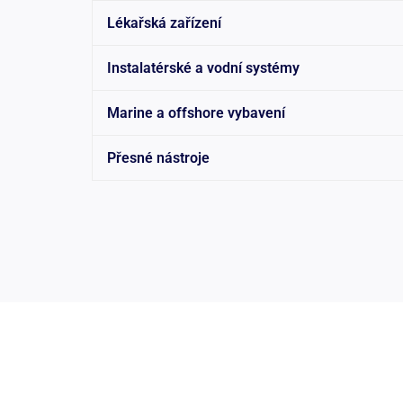
Lékařská zařízení
Instalatérské a vodní systémy
Marine a offshore vybavení
Přesné nástroje