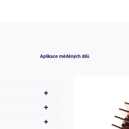
Aplikace měděných dílů