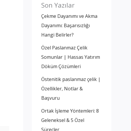
Son Yazılar
Çekme Dayanımı ve Akma
Dayanımı: Başarısızlığı
Hangi Belirler?
Özel Paslanmaz Çelik
Somunlar | Hassas Yatırım
Döküm Çözümleri
Östenitik paslanmaz çelik |
Özellikler, Notlar &
Başvuru
Ortak İşleme Yöntemleri: 8
Geleneksel & 5 Özel
Süreçler