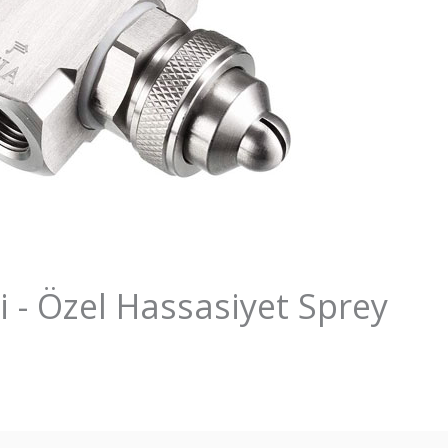
- Özel Hassasiyet Sprey