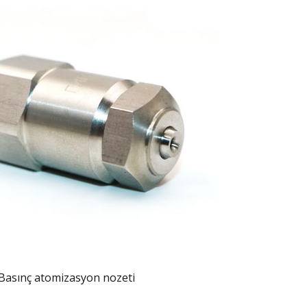
Basınç atomizasyon nozeti