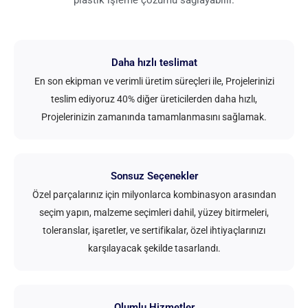
Daha hızlı teslimat
En son ekipman ve verimli üretim süreçleri ile, Projelerinizi
teslim ediyoruz 40% diğer üreticilerden daha hızlı,
Projelerinizin zamanında tamamlanmasını sağlamak.
Sonsuz Seçenekler
Özel parçalarınız için milyonlarca kombinasyon arasından
seçim yapın, malzeme seçimleri dahil, yüzey bitirmeleri,
toleranslar, işaretler, ve sertifikalar, özel ihtiyaçlarınızı
karşılayacak şekilde tasarlandı.
Olumlu Hizmetler