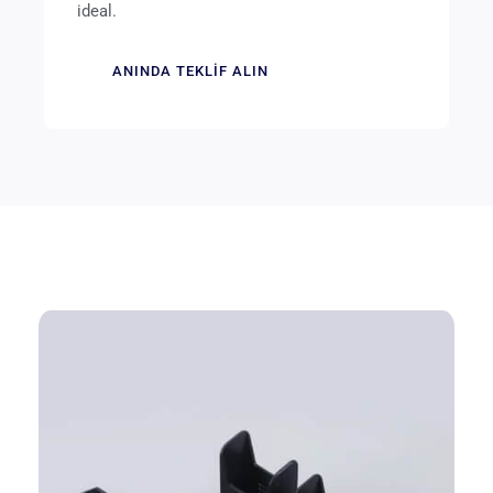
ideal.
ANINDA TEKLIF ALIN