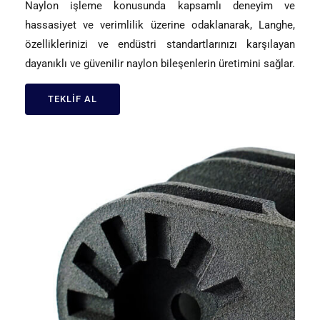
Naylon işleme konusunda kapsamlı deneyim ve
hassasiyet ve verimlilik üzerine odaklanarak, Langhe,
özelliklerinizi ve endüstri standartlarınızı karşılayan
dayanıklı ve güvenilir naylon bileşenlerin üretimini sağlar.
TEKLIF AL