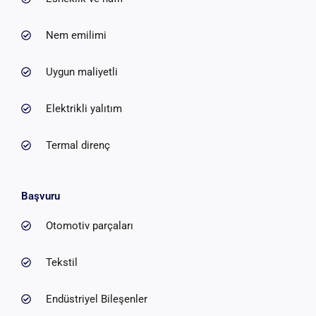
Nem emilimi
Uygun maliyetli
Elektrikli yalıtım
Termal direnç
Başvuru
Otomotiv parçaları
Tekstil
Endüstriyel Bileşenler