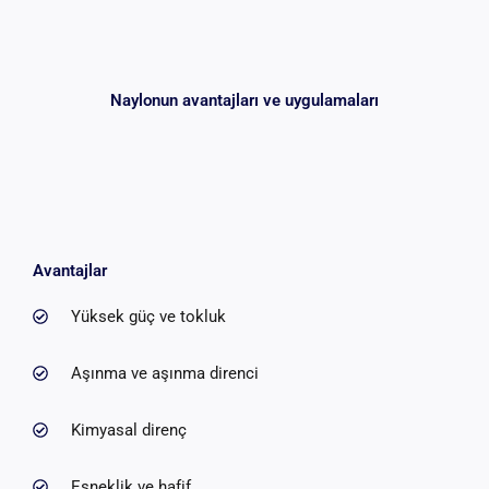
Naylonun avantajları ve uygulamaları
Avantajlar
Yüksek güç ve tokluk
Aşınma ve aşınma direnci
Kimyasal direnç
Esneklik ve hafif