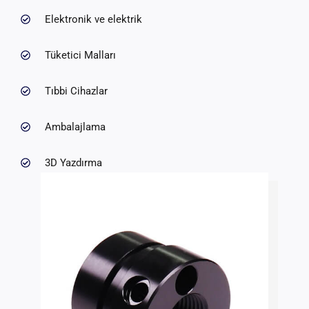
Elektronik ve elektrik
Tüketici Malları
Tıbbi Cihazlar
Ambalajlama
3D Yazdırma