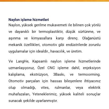
Naylon işleme hizmetleri
Naylon, yüksek gerilme mukavemeti ile bilinen çok yönlü
ve dayanıklı bir termoplastiktir, düşük sürtünme, ve
aşınma ve kimyasallara karşı direnç. Olağanüstü
mekanik özellikleri, otomotiv gibi endüstrilerde zorunlu
uygulamalar için idealdir., havacılık, ve üretim.
Ve LangHe, Kapsamlı naylon işleme hizmetlerinde
uzmanlaşıyoruz, Özel CNC işleme dahil, enjeksiyon
kalıplama, ekstrüzyon, 3Baskı, ve termoorming.
Otomotiv parçaları için hassas bileşenlere ihtiyacınız
olup olmadığı, vites, rulmanlar, veya elektrik
muhafazaları, Yeteneklerimiz, yüksek kaliteli sonuçlar
sunacak şekilde uyarlanmıştır.