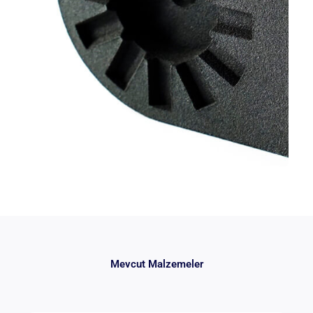
Mevcut Malzemeler