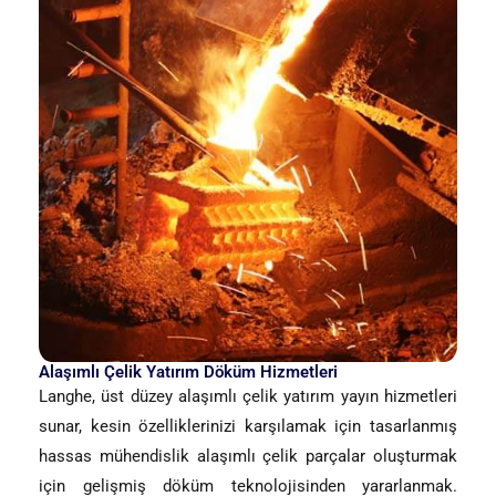
Alaşımlı Çelik Yatırım Döküm Hizmetleri
Langhe, üst düzey alaşımlı çelik yatırım yayın hizmetleri
sunar, kesin özelliklerinizi karşılamak için tasarlanmış
hassas mühendislik alaşımlı çelik parçalar oluşturmak
için gelişmiş döküm teknolojisinden yararlanmak.