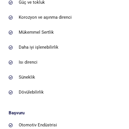
Güç ve tokluk
Korozyon ve aşınma direnci
Mükemmel Sertlik
Daha iyi işlenebilirlik
Isı direnci
Süneklik
Dövülebilirlik
Başvuru
Otomotiv Endüstrisi