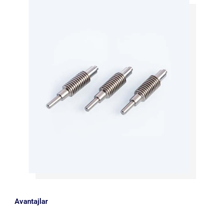
Avantajlar