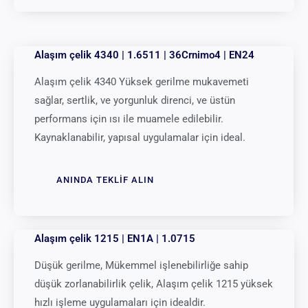
Alaşım çelik 4340 | 1.6511 | 36Crnimo4 | EN24
Alaşım çelik 4340 Yüksek gerilme mukavemeti
sağlar, sertlik, ve yorgunluk direnci, ve üstün
performans için ısı ile muamele edilebilir.
Kaynaklanabilir, yapısal uygulamalar için ideal.
ANINDA TEKLIF ALIN
Alaşım çelik 1215 | EN1A | 1.0715
Düşük gerilme, Mükemmel işlenebilirliğe sahip
düşük zorlanabilirlik çelik, Alaşım çelik 1215 yüksek
hızlı işleme uygulamaları için idealdir.