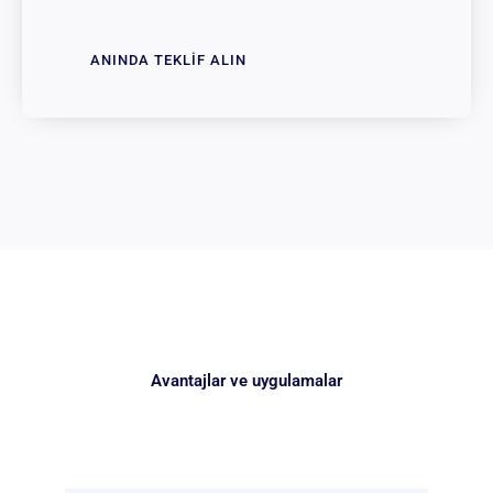
ANINDA TEKLIF ALIN
Avantajlar ve uygulamalar