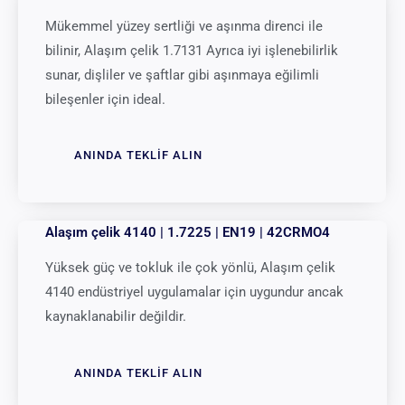
Mükemmel yüzey sertliği ve aşınma direnci ile
bilinir, Alaşım çelik 1.7131 Ayrıca iyi işlenebilirlik
sunar, dişliler ve şaftlar gibi aşınmaya eğilimli
bileşenler için ideal.
ANINDA TEKLIF ALIN
Alaşım çelik 4140 | 1.7225 | EN19 | 42CRMO4
Yüksek güç ve tokluk ile çok yönlü, Alaşım çelik
4140 endüstriyel uygulamalar için uygundur ancak
kaynaklanabilir değildir.
ANINDA TEKLIF ALIN