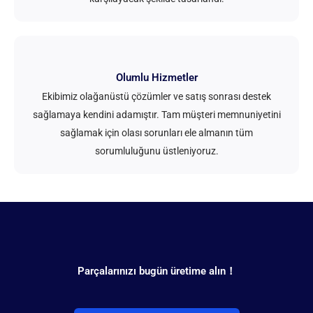
Olumlu Hizmetler
Ekibimiz olağanüstü çözümler ve satış sonrası destek
sağlamaya kendini adamıştır. Tam müşteri memnuniyetini
sağlamak için olası sorunları ele almanın tüm
sorumluluğunu üstleniyoruz.
Parçalarınızı bugün üretime alın！