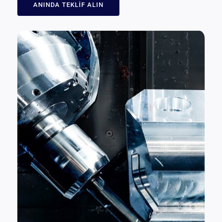
ANINDA TEKLIF ALIN