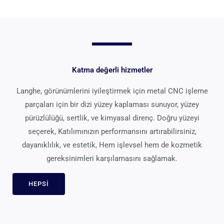
Katma değerli hizmetler
Langhe, görünümlerini iyileştirmek için metal CNC işleme
parçaları için bir dizi yüzey kaplaması sunuyor, yüzey
pürüzlülüğü, sertlik, ve kimyasal direnç. Doğru yüzeyi
seçerek, Katılımınızın performansını artırabilirsiniz,
dayanıklılık, ve estetik, Hem işlevsel hem de kozmetik
gereksinimleri karşılamasını sağlamak.
HEPSI