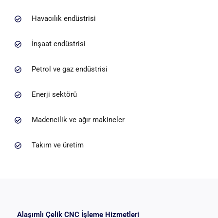
Havacılık endüstrisi
İnşaat endüstrisi
Petrol ve gaz endüstrisi
Enerji sektörü
Madencilik ve ağır makineler
Takım ve üretim
Alaşımlı Çelik CNC İşleme Hizmetleri