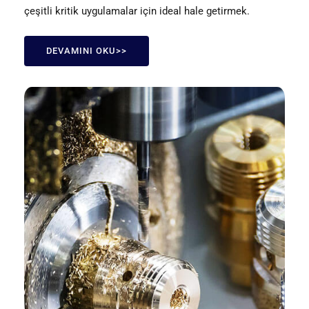
çeşitli kritik uygulamalar için ideal hale getirmek.
DEVAMINI OKU>>