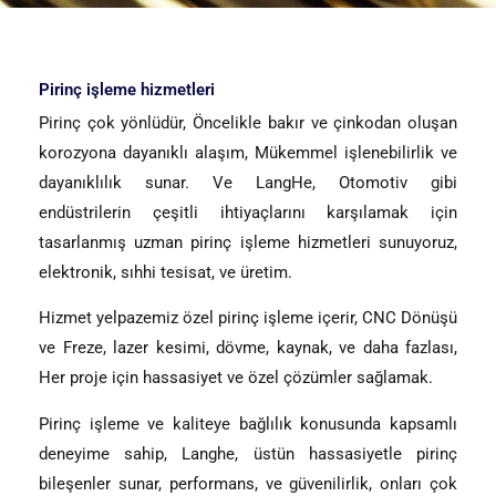
Pirinç işleme hizmetleri
Pirinç çok yönlüdür, Öncelikle bakır ve çinkodan oluşan
korozyona dayanıklı alaşım, Mükemmel işlenebilirlik ve
dayanıklılık sunar. Ve LangHe, Otomotiv gibi
endüstrilerin çeşitli ihtiyaçlarını karşılamak için
tasarlanmış uzman pirinç işleme hizmetleri sunuyoruz,
elektronik, sıhhi tesisat, ve üretim.
Hizmet yelpazemiz özel pirinç işleme içerir, CNC Dönüşü
ve Freze, lazer kesimi, dövme, kaynak, ve daha fazlası,
Her proje için hassasiyet ve özel çözümler sağlamak.
Pirinç işleme ve kaliteye bağlılık konusunda kapsamlı
deneyime sahip, Langhe, üstün hassasiyetle pirinç
bileşenler sunar, performans, ve güvenilirlik, onları çok