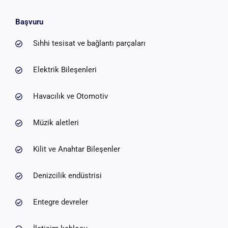
Başvuru
Sıhhi tesisat ve bağlantı parçaları
Elektrik Bileşenleri
Havacılık ve Otomotiv
Müzik aletleri
Kilit ve Anahtar Bileşenler
Denizcilik endüstrisi
Entegre devreler