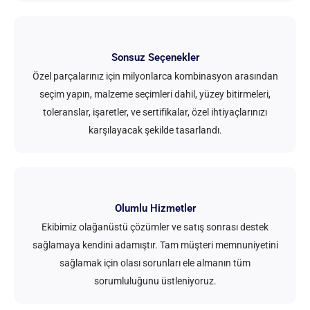
Sonsuz Seçenekler
Özel parçalarınız için milyonlarca kombinasyon arasından
seçim yapın, malzeme seçimleri dahil, yüzey bitirmeleri,
toleranslar, işaretler, ve sertifikalar, özel ihtiyaçlarınızı
karşılayacak şekilde tasarlandı.
Olumlu Hizmetler
Ekibimiz olağanüstü çözümler ve satış sonrası destek
sağlamaya kendini adamıştır. Tam müşteri memnuniyetini
sağlamak için olası sorunları ele almanın tüm
sorumluluğunu üstleniyoruz.