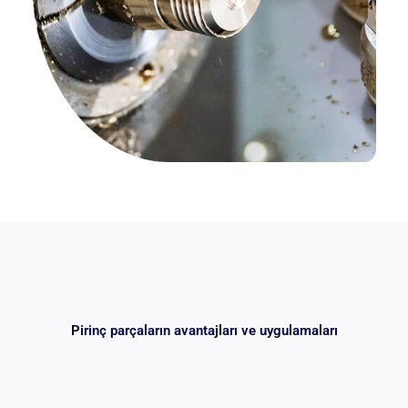
Pirinç parçaların avantajları ve uygulamaları