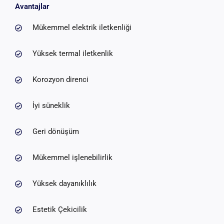
Avantajlar
Mükemmel elektrik iletkenliği
Yüksek termal iletkenlik
Korozyon direnci
İyi süneklik
Geri dönüşüm
Mükemmel işlenebilirlik
Yüksek dayanıklılık
Estetik Çekicilik