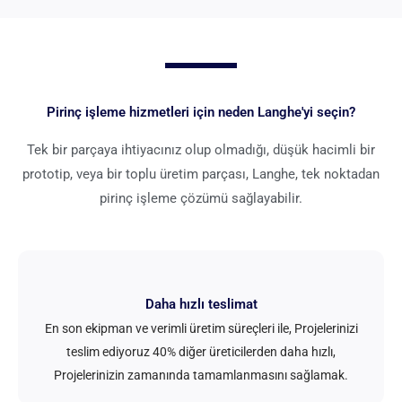
Pirinç işleme hizmetleri için neden Langhe'yi seçin?
Tek bir parçaya ihtiyacınız olup olmadığı, düşük hacimli bir
prototip, veya bir toplu üretim parçası, Langhe, tek noktadan
pirinç işleme çözümü sağlayabilir.
Daha hızlı teslimat
En son ekipman ve verimli üretim süreçleri ile, Projelerinizi
teslim ediyoruz 40% diğer üreticilerden daha hızlı,
Projelerinizin zamanında tamamlanmasını sağlamak.