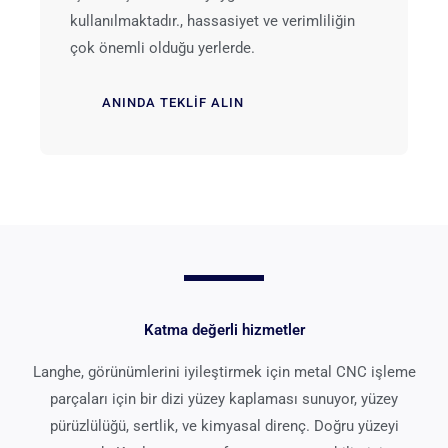
kullanılmaktadır., hassasiyet ve verimliliğin
çok önemli olduğu yerlerde.
ANINDA TEKLIF ALIN
Katma değerli hizmetler
Langhe, görünümlerini iyileştirmek için metal CNC işleme
parçaları için bir dizi yüzey kaplaması sunuyor, yüzey
pürüzlülüğü, sertlik, ve kimyasal direnç. Doğru yüzeyi