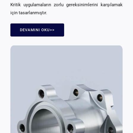
Kritik uygulamaların zorlu gereksinimlerini karşılamak
için tasarlanmıştır.
DEVAMINI OKU>>