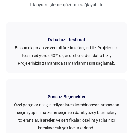
titanyum işleme çözümü sağlayabilir.
Daha hızlı teslimat
En son ekipman ve verimli üretim süreçleri ile, Projelerinizi
teslim ediyoruz 40% diğer üreticilerden daha hızlı,
Projelerinizin zamanında tamamlanmasını sağlamak.
Sonsuz Seçenekler
Özel parçalarınız için milyonlarca kombinasyon arasından
seçim yapın, malzeme seçimleri dahil, yüzey bitirmeleri,
toleranslar, işaretler, ve sertifikalar, özel ihtiyaçlarınızı
karşılayacak şekilde tasarlandı.