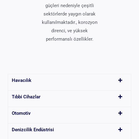
güçleri nedeniyle çeşitli
sektörlerde yaygın olarak
kullanılmaktadır., korozyon
direnci, ve yüksek
performanslı özellikler.
Havacılık
Tıbbi Cihazlar
Otomotiv
Denizcilik Endüstrisi