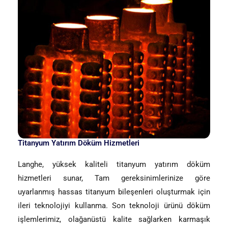
Titanyum Yatırım Döküm Hizmetleri
Langhe, yüksek kaliteli titanyum yatırım döküm
hizmetleri sunar, Tam gereksinimlerinize göre
uyarlanmış hassas titanyum bileşenleri oluşturmak için
ileri teknolojiyi kullanma. Son teknoloji ürünü döküm
işlemlerimiz, olağanüstü kalite sağlarken karmaşık