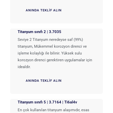
ANINDA TEKLIF ALIN
Titanyum sınıfı 2 | 3.7035
Seviye 2 Titanyum neredeyse saf (99%)
titanyum, Mükemmel korozyon direnci ve
işleme kolaylığı ile bilinir. Yüksek sulu
korozyon direnci gerektiren uygulamalar için
idealdir.
ANINDA TEKLIF ALIN
Titanyum sınıfı 5 | 3.7164 | Ti6al4v
En çok kullanılan titanyum alaşımıdır, esas