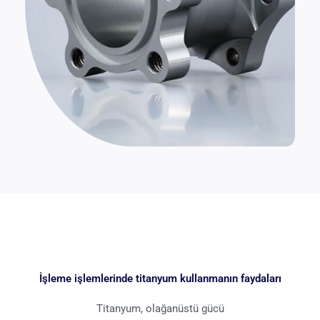
İşleme işlemlerinde titanyum kullanmanın faydaları
Titanyum, olağanüstü gücü