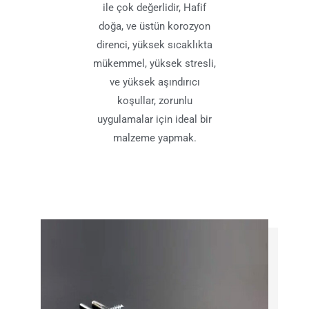
ile çok değerlidir, Hafif
doğa, ve üstün korozyon
direnci, yüksek sıcaklıkta
mükemmel, yüksek stresli,
ve yüksek aşındırıcı
koşullar, zorunlu
uygulamalar için ideal bir
malzeme yapmak.