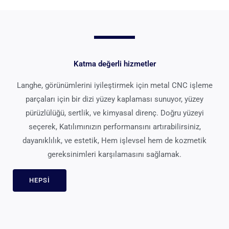
Katma değerli hizmetler
Langhe, görünümlerini iyileştirmek için metal CNC işleme
parçaları için bir dizi yüzey kaplaması sunuyor, yüzey
pürüzlülüğü, sertlik, ve kimyasal direnç. Doğru yüzeyi
seçerek, Katılımınızın performansını artırabilirsiniz,
dayanıklılık, ve estetik, Hem işlevsel hem de kozmetik
gereksinimleri karşılamasını sağlamak.
HEPSI