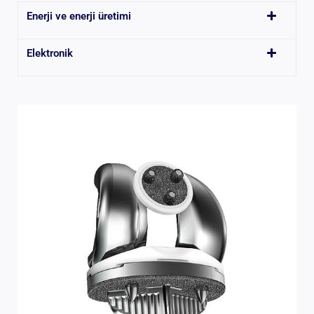
Enerji ve enerji üretimi
Elektronik