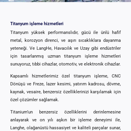
Titanyum işleme hizmetleri
Titanyum yüksek performanslıdır, gücü ile ünlü hafif
metal, korozyon direnci, ve aşırı sıcaklıklara dayanma
yeteneği. Ve LangHe, Havacılık ve Uzay gibi endüstriler
için tasarlanmış uzman titanyum işleme hizmetleri
sunuyoruz, tıbbi cihazlar, otomotiv, ve elektronik cihazlar.
Kapsamlı hizmetlerimiz özel titanyum işleme, CNC
Dönüşü ve Freze, lazer kesimi, yatırım kadrosu, dövme,
kaynak, vesaire, benzersiz özelliklerinizi karşılamak için
özel çözümler sağlamak.
Titanium’un benzersiz özelliklerini derinlemesine
anlayarak ve on yılı aşkın bir işleme deneyimi ile,
Langhe, olağanüstü hassasiyet ve kaliteli parçalar sunar,