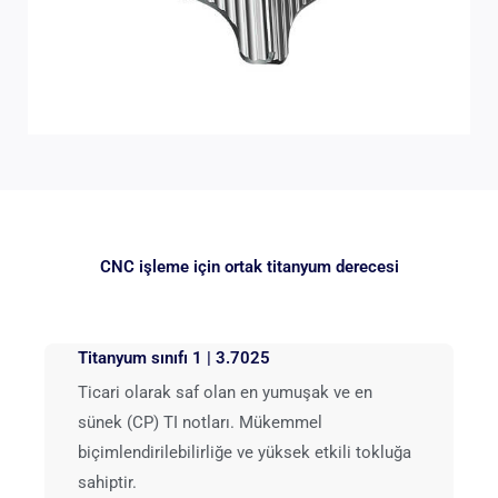
CNC işleme için ortak titanyum derecesi
Titanyum sınıfı 1 | 3.7025
Ticari olarak saf olan en yumuşak ve en
sünek (CP) TI notları. Mükemmel
biçimlendirilebilirliğe ve yüksek etkili tokluğa
sahiptir.