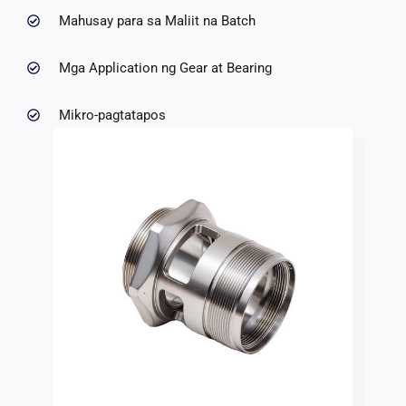
Mahusay para sa Maliit na Batch
Mga Application ng Gear at Bearing
Mikro-pagtatapos