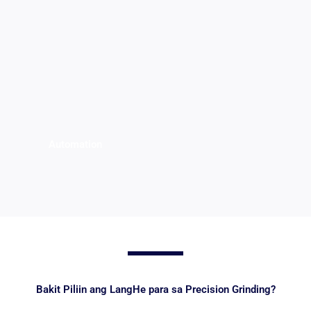
Automation
Bakit Piliin ang LangHe para sa Precision Grinding?