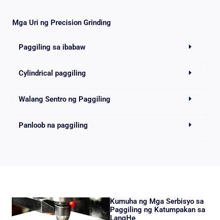
Mga Uri ng Precision Grinding
Paggiling sa ibabaw
Cylindrical paggiling
Walang Sentro ng Paggiling
Panloob na paggiling
Kumuha ng Mga Serbisyo sa
Paggiling ng Katumpakan sa
LangHe