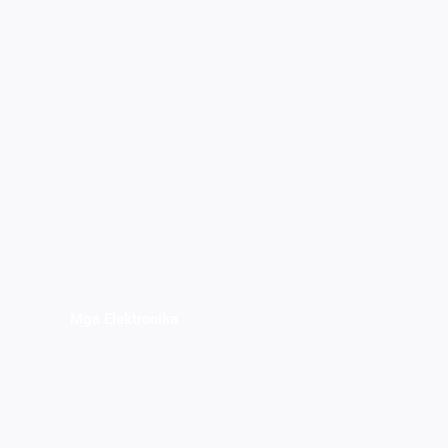
Mga Elektronika