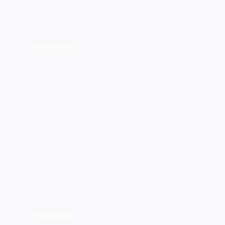
Automotive
Medikal na