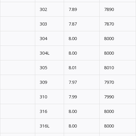
302
7.89
7890
303
7.87
7870
304
8.00
8000
304L
8.00
8000
305
8.01
8010
309
7.97
7970
310
7.99
7990
316
8.00
8000
316L
8.00
8000