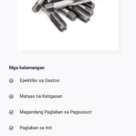
Mga kalamangan
Epektibo sa Gastos
Mataas na Katigasan
Magandang Paglaban sa Pagsusuot
Paglaban sa Init