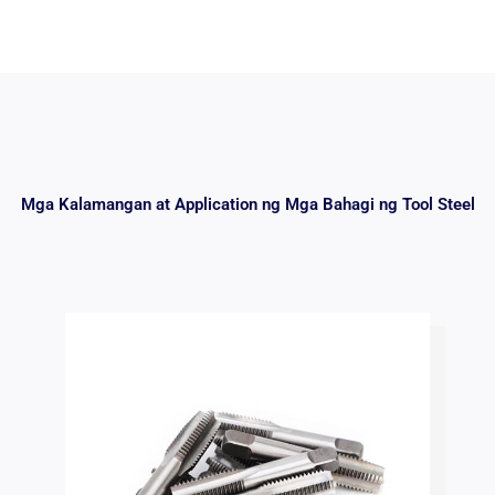
Mga Kalamangan at Application ng Mga Bahagi ng Tool Steel