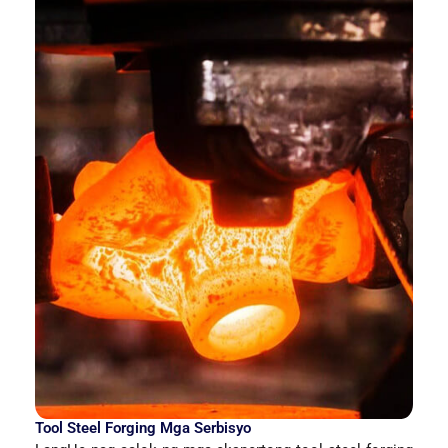
Tool Steel Forging Mga Serbisyo