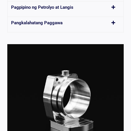
Pagpipino ng Petrolyo at Langis
Pangkalahatang Paggawa