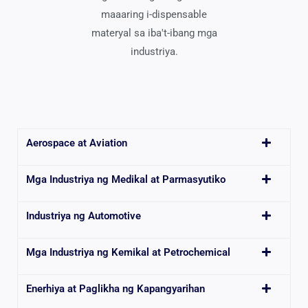
maaaring i-dispensable
materyal sa iba't-ibang mga
industriya.
Aerospace at Aviation
Mga Industriya ng Medikal at Parmasyutiko
Industriya ng Automotive
Mga Industriya ng Kemikal at Petrochemical
Enerhiya at Paglikha ng Kapangyarihan