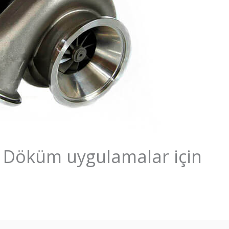
: Döküm uygulamalar için