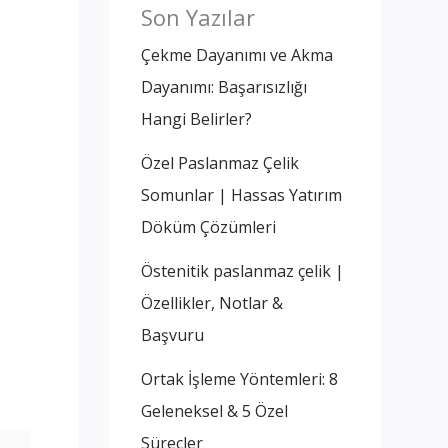
Son Yazılar
Çekme Dayanımı ve Akma
Dayanımı: Başarısızlığı
Hangi Belirler?
Özel Paslanmaz Çelik
Somunlar | Hassas Yatırım
Döküm Çözümleri
Östenitik paslanmaz çelik |
Özellikler, Notlar &
Başvuru
Ortak İşleme Yöntemleri: 8
Geleneksel & 5 Özel
Süreçler