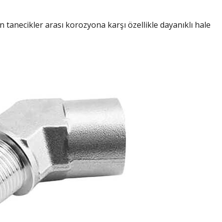
 tanecikler arası korozyona karşı özellikle dayanıklı hale